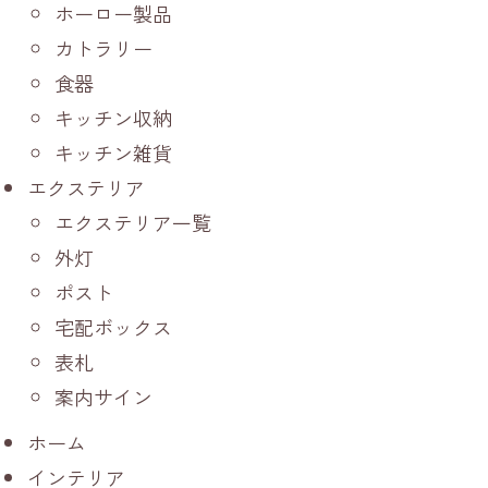
ホーロー製品
カトラリー
食器
キッチン収納
キッチン雑貨
エクステリア
エクステリア一覧
外灯
ポスト
宅配ボックス
表札
案内サイン
ホーム
インテリア