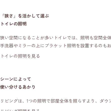
「狭さ」を活かして選ぶ
トイレの照明
狭い空間になることが多いトイレでは、照明も空間全
手洗器やミラーの上にブラケット照明を設置するのも
トイレの照明を見る
シーンによって
使い分けるあかり
リビングは、1つの照明で部屋全体を照らすより、ダウ
リビング照明を見る