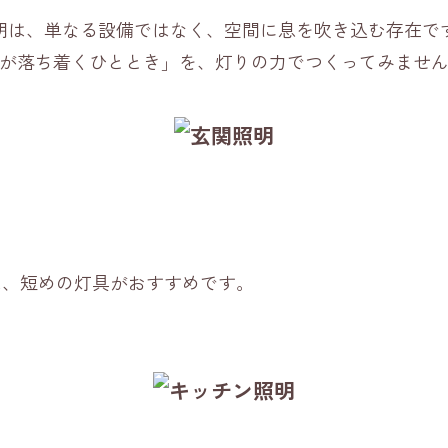
明は、単なる設備ではなく、空間に息を吹き込む存在で
が落ち着くひととき」を、灯りの力でつくってみませ
は、短めの灯具がおすすめです。