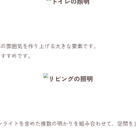
体の雰囲気を作り上げる大きな要素です。
おすすめです。
ンライトを含めた複数の明かりを組み合わせて、空間を