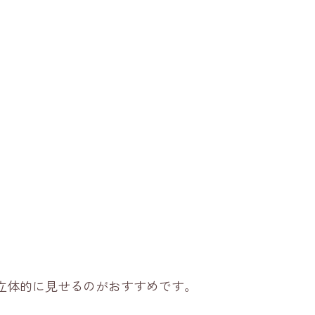
立体的に見せるのがおすすめです。