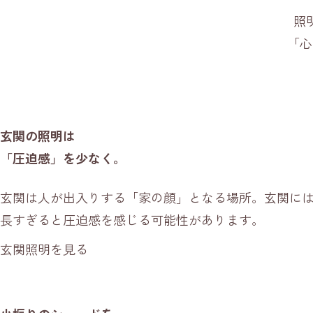
照
「心
玄関の照明は
「圧迫感」を少なく。
玄関は人が出入りする「家の顔」となる場所。玄関に
長すぎると圧迫感を感じる可能性があります。
玄関照明を見る