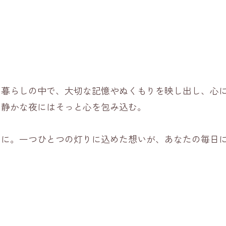
の暮らしの中で、大切な記憶やぬくもりを映し出し、心
、静かな夜にはそっと心を包み込む。
うに。一つひとつの灯りに込めた想いが、あなたの毎日