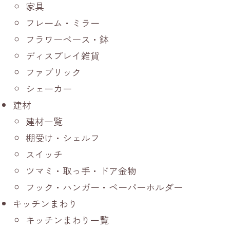
家具
フレーム・ミラー
フラワーベース・鉢
ディスプレイ雑貨
ファブリック
シェーカー
建材
建材一覧
棚受け・シェルフ
スイッチ
ツマミ・取っ手・ドア金物
フック・ハンガー・ペーパーホルダー
キッチンまわり
キッチンまわり一覧