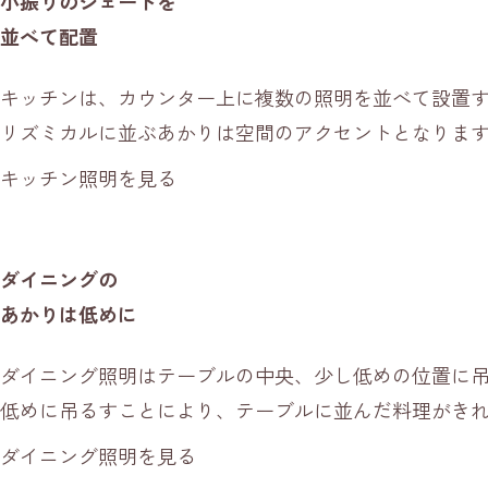
小振りのシェードを
並べて配置
キッチンは、カウンター上に複数の照明を並べて設置
リズミカルに並ぶあかりは空間のアクセントとなりま
キッチン照明を見る
ダイニングの
あかりは低めに
ダイニング照明はテーブルの中央、少し低めの位置に
低めに吊るすことにより、テーブルに並んだ料理がき
ダイニング照明を見る