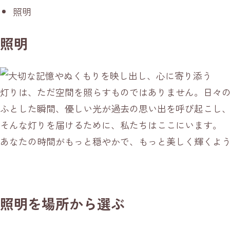
照明
照明
灯りは、ただ空間を照らすものではありません。日々
ふとした瞬間、優しい光が過去の思い出を呼び起こし
そんな灯りを届けるために、私たちはここにいます。
あなたの時間がもっと穏やかで、もっと美しく輝くよ
照明を場所から選ぶ