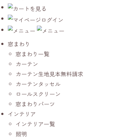
窓まわり
窓まわり一覧
カーテン
カーテン生地見本無料請求
カーテンタッセル
ロールスクリーン
窓まわりパーツ
インテリア
インテリア一覧
照明