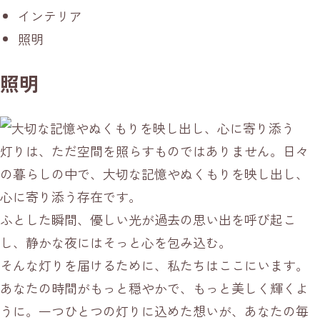
インテリア
照明
照明
灯りは、ただ空間を照らすものではありません。日々
の暮らしの中で、大切な記憶やぬくもりを映し出し、
心に寄り添う存在です。
ふとした瞬間、優しい光が過去の思い出を呼び起こ
し、静かな夜にはそっと心を包み込む。
そんな灯りを届けるために、私たちはここにいます。
あなたの時間がもっと穏やかで、もっと美しく輝くよ
うに。一つひとつの灯りに込めた想いが、あなたの毎