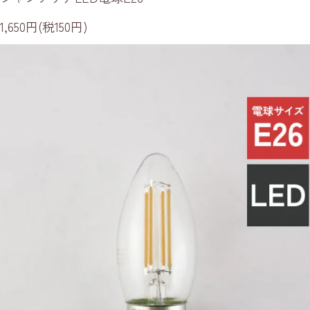
1,650円(税150円)