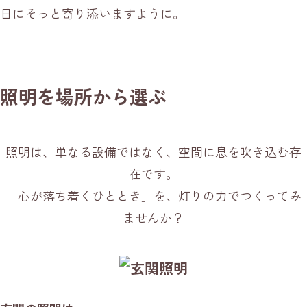
日にそっと寄り添いますように。
照明を場所から選ぶ
照明は、単なる設備ではなく、空間に息を吹き込む存
在です。
「心が落ち着くひととき」を、灯りの力でつくってみ
ませんか？