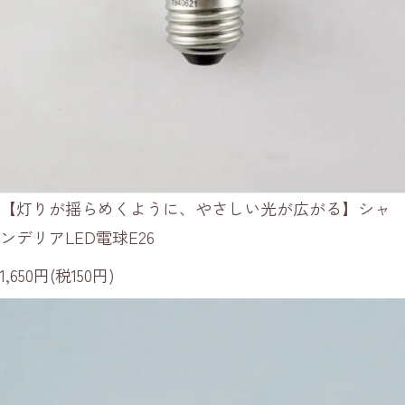
【灯りが揺らめくように、やさしい光が広がる】シャ
ンデリアLED電球E26
1,650円(税150円)