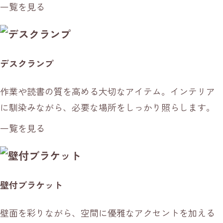
一覧を見る
デスクランプ
作業や読書の質を高める大切なアイテム。インテリア
に馴染みながら、必要な場所をしっかり照らします。
一覧を見る
壁付ブラケット
壁面を彩りながら、空間に優雅なアクセントを加える