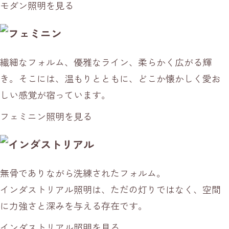
モダン照明を見る
繊細なフォルム、優雅なライン、柔らかく広がる輝
き。そこには、温もりとともに、どこか懐かしく愛お
しい感覚が宿っています。
フェミニン照明を見る
無骨でありながら洗練されたフォルム。
インダストリアル照明は、ただの灯りではなく、空間
に力強さと深みを与える存在です。
インダストリアル照明を見る