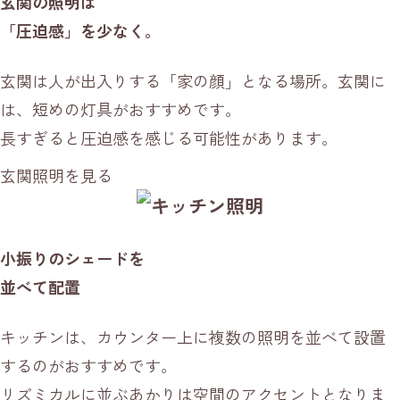
玄関の照明は
「圧迫感」を少なく。
玄関は人が出入りする「家の顔」となる場所。玄関に
は、短めの灯具がおすすめです。
長すぎると圧迫感を感じる可能性があります。
玄関照明を見る
小振りのシェードを
並べて配置
キッチンは、カウンター上に複数の照明を並べて設置
するのがおすすめです。
リズミカルに並ぶあかりは空間のアクセントとなりま