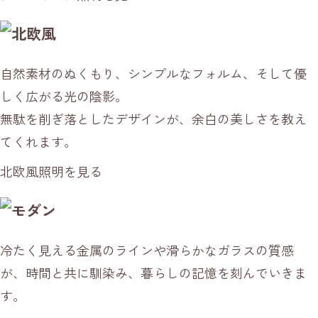
自然素材のぬくもり、シンプルなフォルム、そして優
しく広がる光の陰影。
無駄を削ぎ落としたデザインが、余白の美しさを教え
てくれます。
北欧風照明を見る
冷たく見える金属のラインや滑らかなガラスの質感
が、時間と共に馴染み、暮らしの記憶を刻んでいきま
す。