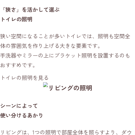
「狭さ」を活かして選ぶ
トイレの照明
狭い空間になることが多いトイレでは、照明も空間全
体の雰囲気を作り上げる大きな要素です。
手洗器やミラーの上にブラケット照明を設置するのも
おすすめです。
トイレの照明を見る
シーンによって
使い分けるあかり
リビングは、1つの照明で部屋全体を照らすより、ダウ