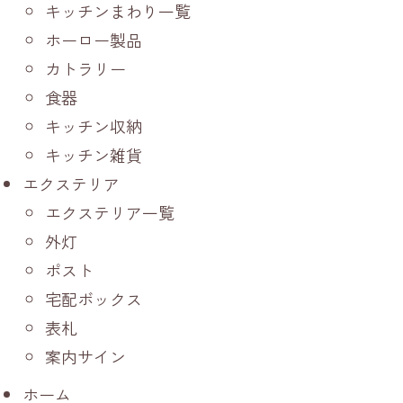
キッチンまわり一覧
ホーロー製品
カトラリー
食器
キッチン収納
キッチン雑貨
エクステリア
エクステリア一覧
外灯
ポスト
宅配ボックス
表札
案内サイン
ホーム