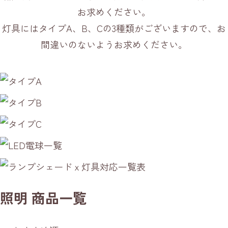
お求めください。
灯具にはタイプA、B、Cの3種類がございますので、お
間違いのないようお求めください。
照明 商品一覧