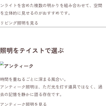
ンライトを含めた複数の明かりを組み合わせて、空間
を立体的に見せるのがおすすめです。
リビング照明を見る
照明を
テイストで選ぶ
時間を重ねるごとに深まる風合い。
アンティーク照明は、ただ光を灯す道具ではなく、過
去の記憶を静かに語る存在です。
アンティーク照明を見る