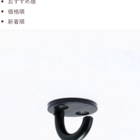
おすすめ順
価格順
新着順