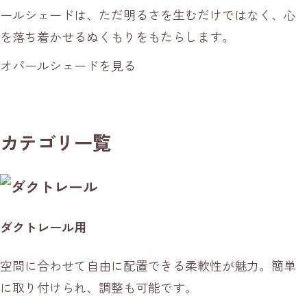
ールシェードは、ただ明るさを生むだけではなく、心
を落ち着かせるぬくもりをもたらします。
オパールシェードを見る
カテゴリ一覧
ダクトレール用
空間に合わせて自由に配置できる柔軟性が魅力。簡単
に取り付けられ、調整も可能です。