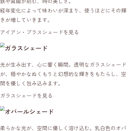
鉄や真鍮が刻む、時の美しさ。
経年変化によって味わいが深まり、使うほどにその輝
きが増していきます。
アイアン・ブラスシェードを見る
光が生み出す、心に響く瞬間。透明なガラスシェード
が、穏やかなぬくもりと幻想的な輝きをもたらし、空
間を優しく包み込みます。
ガラスシェードを見る
柔らかな光が、空間に優しく溶け込む。乳白色のオパ