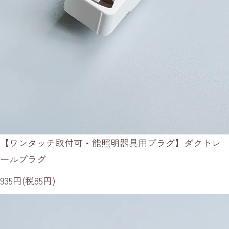
【ワンタッチ取付可・能照明器具用プラグ】ダクトレ
ールプラグ
935円(税85円)