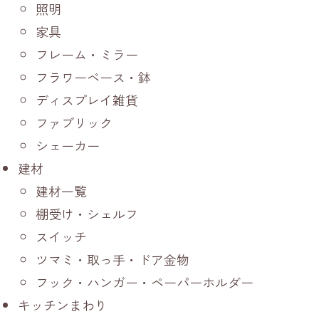
照明
家具
フレーム・ミラー
フラワーベース・鉢
ディスプレイ雑貨
ファブリック
シェーカー
建材
建材一覧
棚受け・シェルフ
スイッチ
ツマミ・取っ手・ドア金物
フック・ハンガー・ペーパーホルダー
キッチンまわり