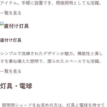
アイテム。手軽に設置でき、間接照明としても活躍。
一覧を見る
直付け灯具
シンプルで洗練されたデザインが魅力。機能性と美し
さを兼ね備えた照明で、限られたスペースでも活躍。
一覧を見る
灯具・電球
照明用シェードをお求めの方は、灯具と電球を併せて