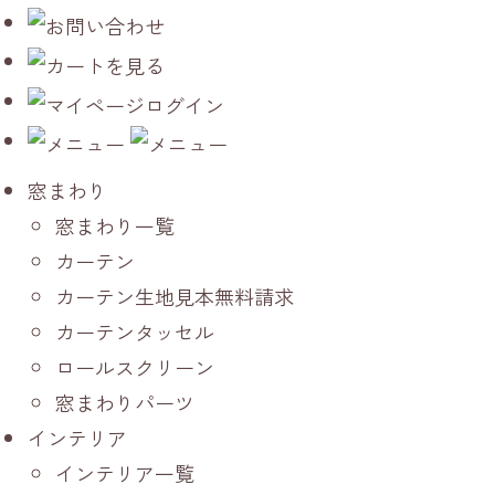
窓まわり
窓まわり一覧
カーテン
カーテン生地見本無料請求
カーテンタッセル
ロールスクリーン
窓まわりパーツ
インテリア
インテリア一覧