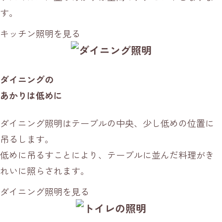
す。
キッチン照明を見る
ダイニングの
あかりは低めに
ダイニング照明はテーブルの中央、少し低めの位置に
吊るします。
低めに吊るすことにより、テーブルに並んだ料理がき
れいに照らされます。
ダイニング照明を見る