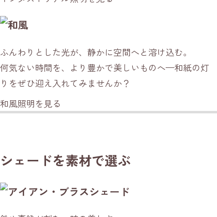
ふんわりとした光が、静かに空間へと溶け込む。
何気ない時間を、より豊かで美しいものへ—和紙の灯
りをぜひ迎え入れてみませんか？
和風照明を見る
シェードを
素材で選ぶ