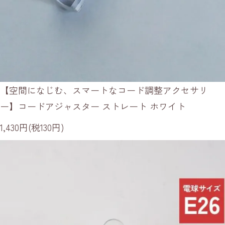
【空間になじむ、スマートなコード調整アクセサリ
ー】コードアジャスター ストレート ホワイト
1,430円(税130円)