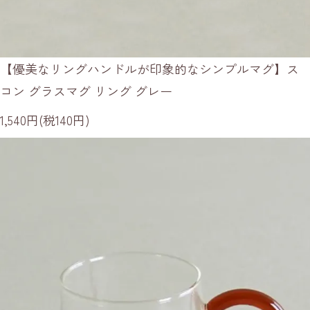
【優美なリングハンドルが印象的なシンプルマグ】ス
コン グラスマグ リング グレー
1,540円(税140円)