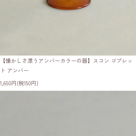
【懐かしさ漂うアンバーカラーの器】スコン ゴブレッ
ト アンバー
1,650円(税150円)