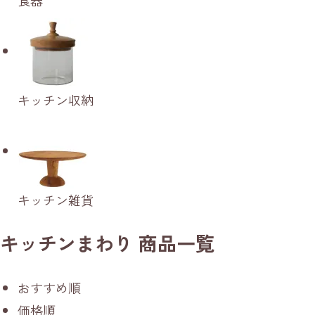
キッチン収納
キッチン雑貨
キッチンまわり 商品一覧
おすすめ順
価格順