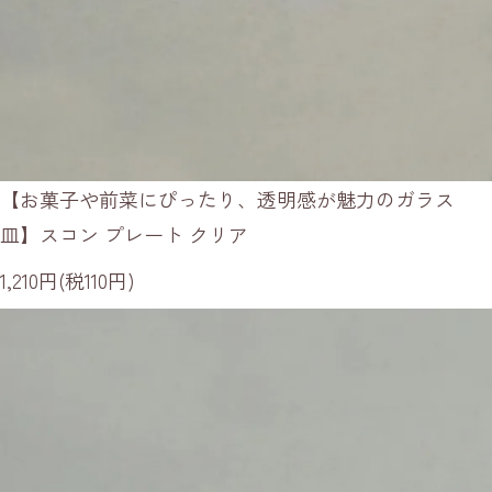
【お菓子や前菜にぴったり、透明感が魅力のガラス
皿】スコン プレート クリア
1,210円(税110円)