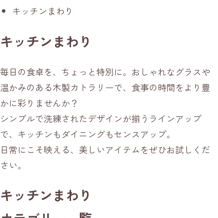
キッチンまわり
キッチンまわり
毎日の食卓を、ちょっと特別に。おしゃれなグラスや
温かみのある木製カトラリーで、食事の時間をより豊
かに彩りませんか？
シンプルで洗練されたデザインが揃うラインアップ
で、キッチンもダイニングもセンスアップ。
日常にこそ映える、美しいアイテムをぜひお試しくだ
さい。
キッチンまわり