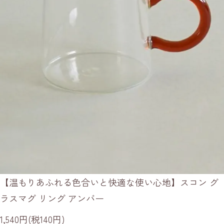
【温もりあふれる色合いと快適な使い心地】スコン グ
ラスマグ リング アンバー
1,540円(税140円)