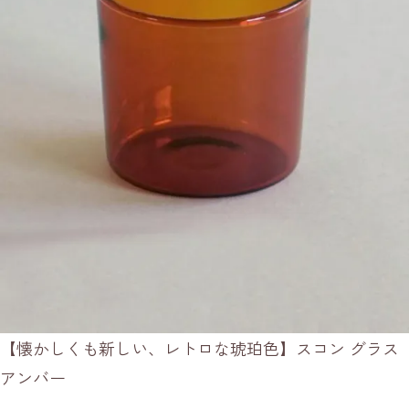
【懐かしくも新しい、レトロな琥珀色】スコン グラス
アンバー