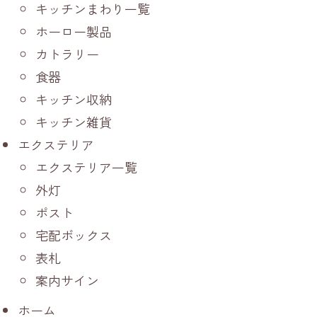
キッチンまわり一覧
ホーロー製品
カトラリー
食器
キッチン収納
キッチン雑貨
エクステリア
エクステリア一覧
外灯
ポスト
宅配ボックス
表札
案内サイン
ホーム