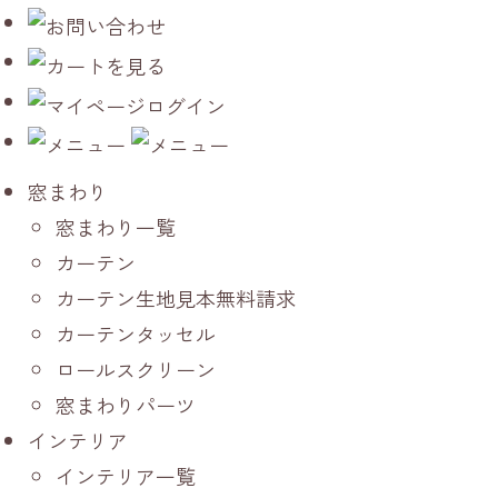
窓まわり
窓まわり一覧
カーテン
カーテン生地見本無料請求
カーテンタッセル
ロールスクリーン
窓まわりパーツ
インテリア
インテリア一覧