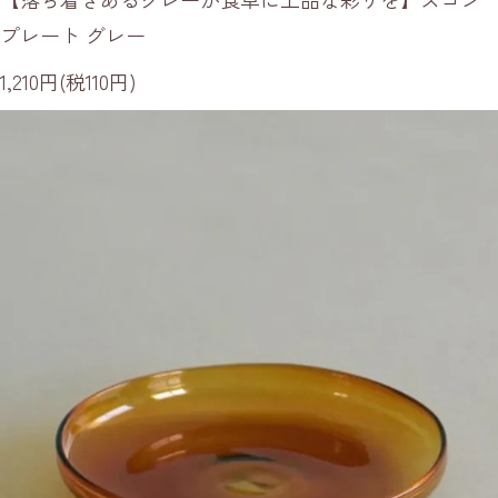
プレート グレー
1,210円(税110円)