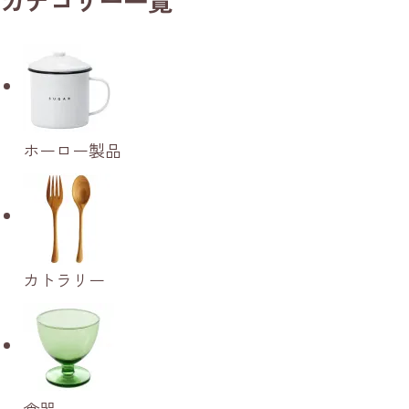
カテゴリー一覧
ホーロー製品
カトラリー
食器