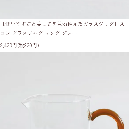
【使いやすさと美しさを兼ね備えたガラスジャグ】ス
コン グラスジャグ リング グレー
2,420円(税220円)