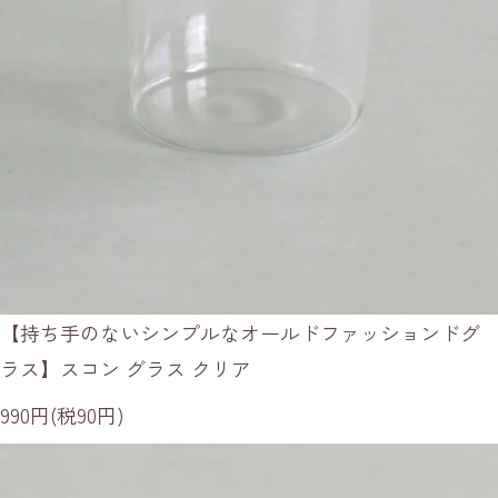
【持ち手のないシンプルなオールドファッションドグ
ラス】スコン グラス クリア
990円(税90円)