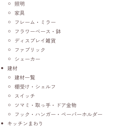
照明
家具
フレーム・ミラー
フラワーベース・鉢
ディスプレイ雑貨
ファブリック
シェーカー
建材
建材一覧
棚受け・シェルフ
スイッチ
ツマミ・取っ手・ドア金物
フック・ハンガー・ペーパーホルダー
キッチンまわり