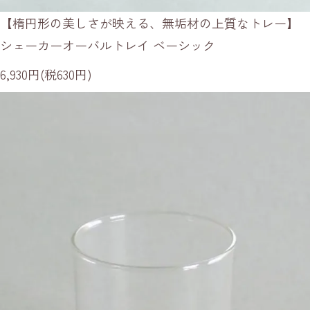
【楕円形の美しさが映える、無垢材の上質なトレー】
シェーカーオーバルトレイ ベーシック
6,930円(税630円)