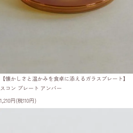
【懐かしさと温かみを食卓に添えるガラスプレート】
スコン プレート アンバー
1,210円(税110円)