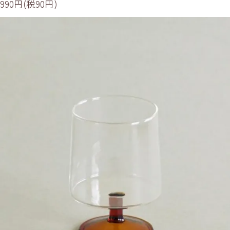
990円(税90円)