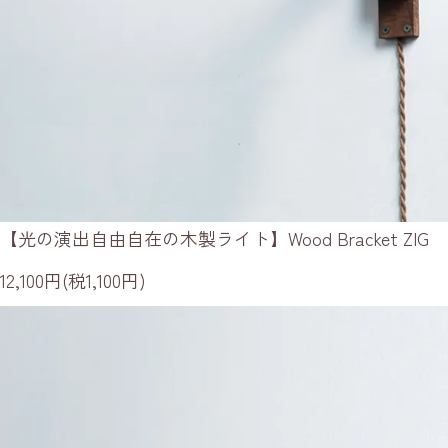
【光の演出自由自在の木製ライト】Wood Bracket ZIG
12,100円(税1,100円)