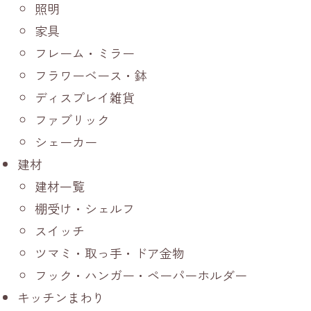
照明
家具
フレーム・ミラー
フラワーベース・鉢
ディスプレイ雑貨
ファブリック
シェーカー
建材
建材一覧
棚受け・シェルフ
スイッチ
ツマミ・取っ手・ドア金物
フック・ハンガー・ペーパーホルダー
キッチンまわり