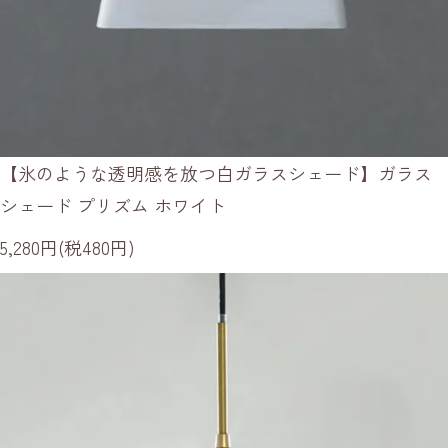
【氷のような透明感を放つ白ガラスシェード】ガラス
シェード プリズム ホワイト
5,280円(税480円)