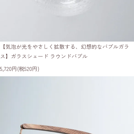
【気泡が光をやさしく拡散する、幻想的なバブルガラ
ス】ガラスシェード ラウンドバブル
5,720円(税520円)