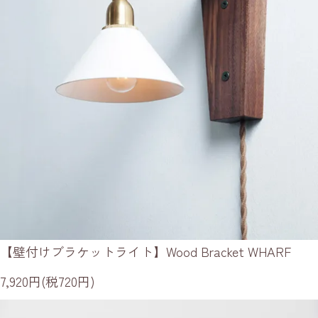
【壁付けブラケットライト】Wood Bracket WHARF
7,920円(税720円)