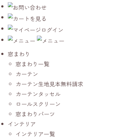
窓まわり
窓まわり一覧
カーテン
カーテン生地見本無料請求
カーテンタッセル
ロールスクリーン
窓まわりパーツ
インテリア
インテリア一覧