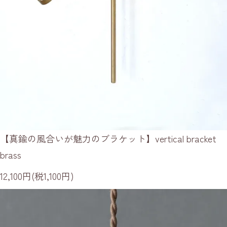
【真鍮の風合いが魅力のブラケット】vertical bracket
brass
12,100円(税1,100円)