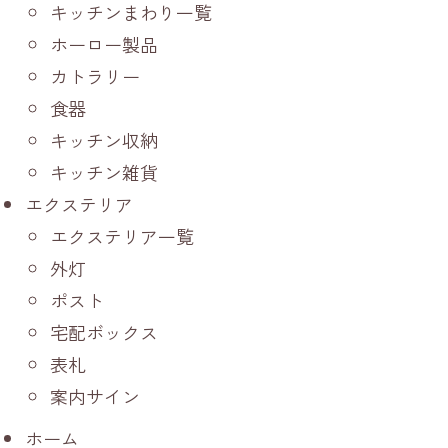
キッチンまわり一覧
ホーロー製品
カトラリー
食器
キッチン収納
キッチン雑貨
エクステリア
エクステリア一覧
外灯
ポスト
宅配ボックス
表札
案内サイン
ホーム