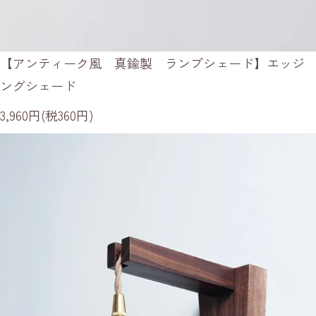
【アンティーク風 真鍮製 ランプシェード】エッジ
ングシェード
3,960円(税360円)