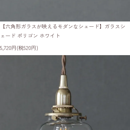
【六角形ガラスが映えるモダンなシェード】ガラスシ
ェード ポリゴン ホワイト
5,720円(税520円)