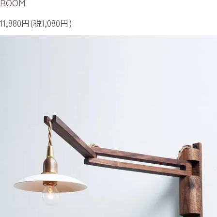
BOOM
11,880円(税1,080円)