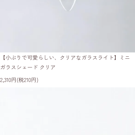
【小ぶりで可愛らしい、クリアなガラスライト】ミニ
ガラスシェード クリア
2,310円(税210円)