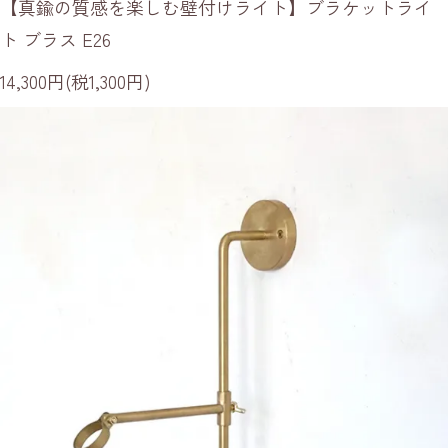
【真鍮の質感を楽しむ壁付けライト】ブラケットライ
ト ブラス E26
14,300円(税1,300円)