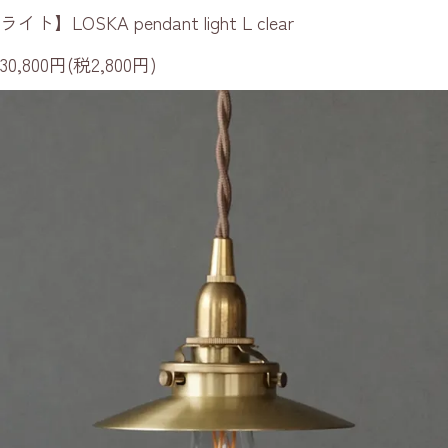
ライト】LOSKA pendant light L clear
30,800円(税2,800円)