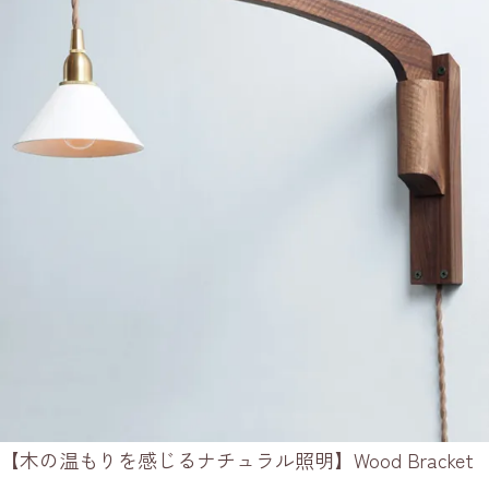
【木の温もりを感じるナチュラル照明】Wood Bracket