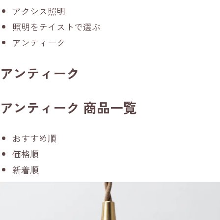
アクシス照明
照明をテイストで選ぶ
アンティーク
アンティーク
アンティーク 商品一覧
おすすめ順
価格順
新着順