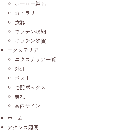
ホーロー製品
カトラリー
食器
キッチン収納
キッチン雑貨
エクステリア
エクステリア一覧
外灯
ポスト
宅配ボックス
表札
案内サイン
ホーム
アクシス照明