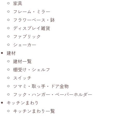
家具
フレーム・ミラー
フラワーベース・鉢
ディスプレイ雑貨
ファブリック
シェーカー
建材
建材一覧
棚受け・シェルフ
スイッチ
ツマミ・取っ手・ドア金物
フック・ハンガー・ペーパーホルダー
キッチンまわり
キッチンまわり一覧