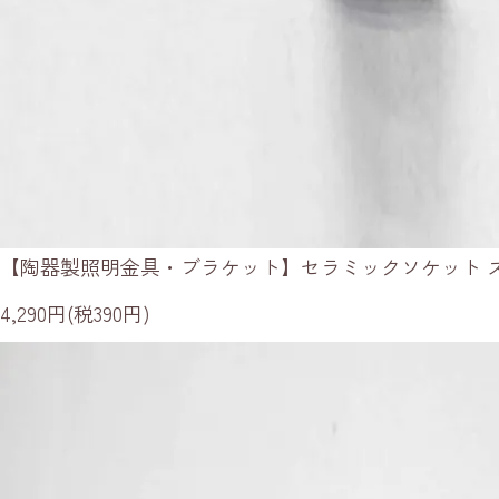
【陶器製照明金具・ブラケット】セラミックソケット 
4,290円(税390円)