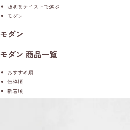
照明をテイストで選ぶ
モダン
モダン
モダン 商品一覧
おすすめ順
価格順
新着順