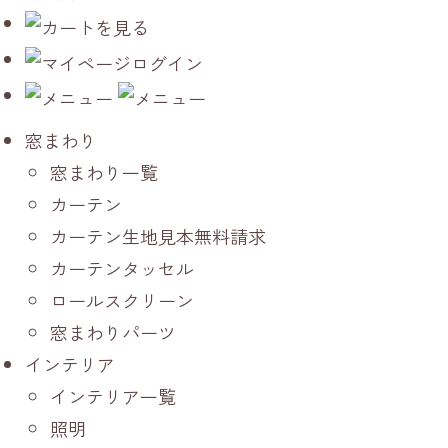
窓まわり
窓まわり一覧
カーテン
カーテン生地見本無料請求
カーテンタッセル
ロールスクリーン
窓まわりパーツ
インテリア
インテリア一覧
照明