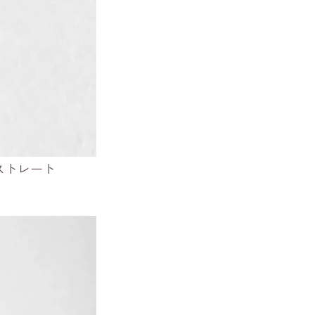
ストレート