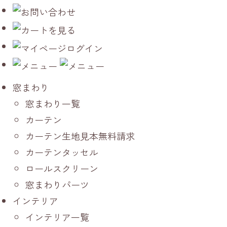
窓まわり
窓まわり一覧
カーテン
カーテン生地見本無料請求
カーテンタッセル
ロールスクリーン
窓まわりパーツ
インテリア
インテリア一覧