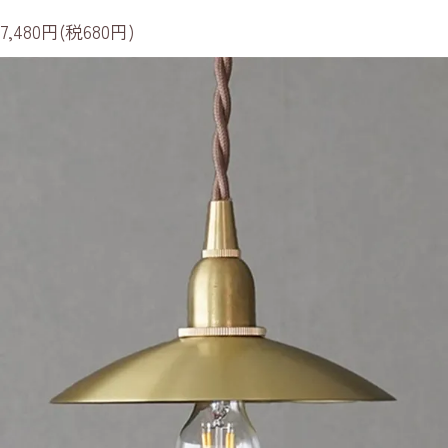
7,480円(税680円)