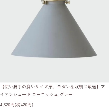
【使い勝手の良いサイズ感、モダンな照明に最適】ア
イアンシェード コーニッシュ グレー
4,620円(税420円)