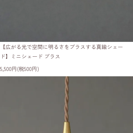
【広がる光で空間に明るさをプラスする真鍮シェー
ド】ミニシェード ブラス
5,500円(税500円)