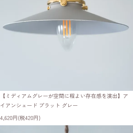
【ミディアムグレーが空間に程よい存在感を演出】ア
イアンシェード プラット グレー
4,620円(税420円)