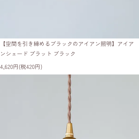
【空間を引き締めるブラックのアイアン照明】アイア
ンシェード プラット ブラック
4,620円(税420円)