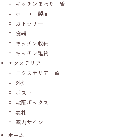
キッチンまわり一覧
ホーロー製品
カトラリー
食器
キッチン収納
キッチン雑貨
エクステリア
エクステリア一覧
外灯
ポスト
宅配ボックス
表札
案内サイン
ホーム