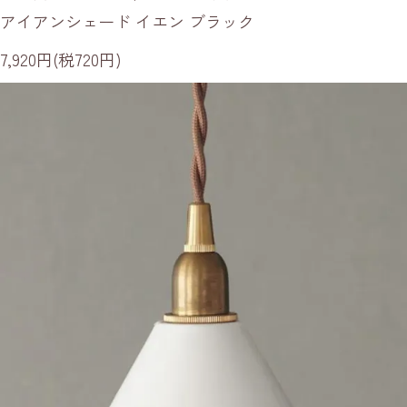
アイアンシェード イエン ブラック
7,920円(税720円)