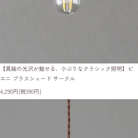
【真鍮の光沢が魅せる、小ぶりなクラシック照明】ピ
エニ ブラスシェード サークル
4,290円(税390円)