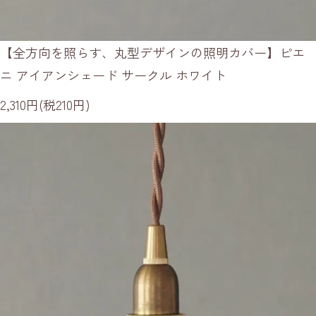
【全方向を照らす、丸型デザインの照明カバー】ピエ
ニ アイアンシェード サークル ホワイト
2,310円(税210円)