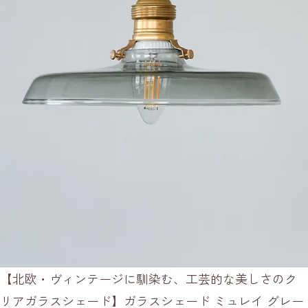
【北欧・ヴィンテージに馴染む、工芸的な美しさのク
リアガラスシェード】ガラスシェード ミュレイ グレー