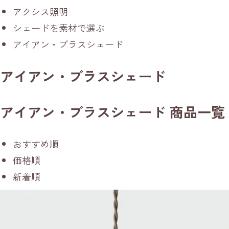
アクシス照明
シェードを素材で選ぶ
アイアン・ブラスシェード
アイアン・ブラスシェード
アイアン・ブラスシェード 商品一覧
おすすめ順
価格順
新着順