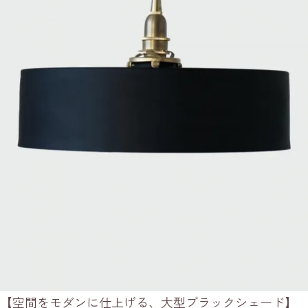
【空間をモダンに仕上げる、大型ブラックシェード】