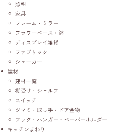
照明
家具
フレーム・ミラー
フラワーベース・鉢
ディスプレイ雑貨
ファブリック
シェーカー
建材
建材一覧
棚受け・シェルフ
スイッチ
ツマミ・取っ手・ドア金物
フック・ハンガー・ペーパーホルダー
キッチンまわり