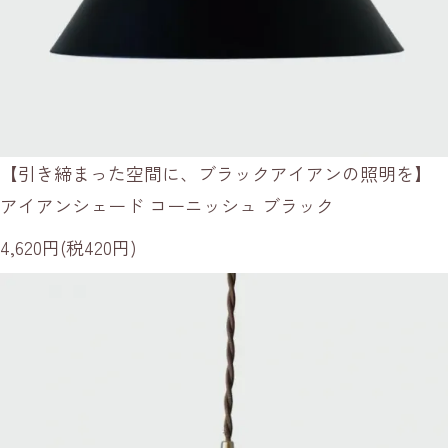
【引き締まった空間に、ブラックアイアンの照明を】
アイアンシェード コーニッシュ ブラック
4,620円(税420円)