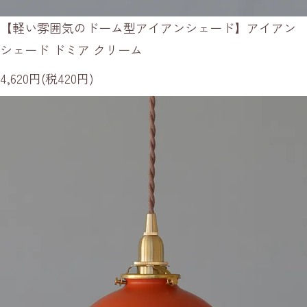
【軽い雰囲気のドーム型アイアンシェード】アイアン
シェード ドミア クリーム
4,620円(税420円)