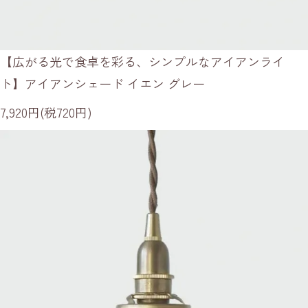
【広がる光で食卓を彩る、シンプルなアイアンライ
ト】アイアンシェード イエン グレー
7,920円(税720円)