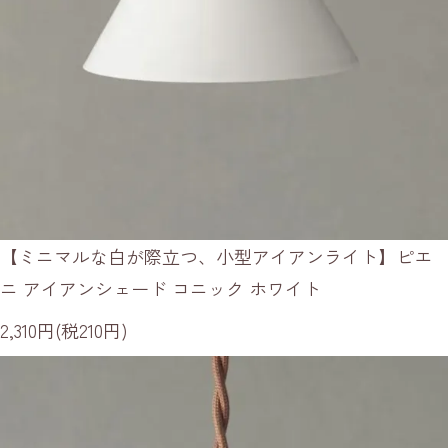
【ミニマルな白が際立つ、小型アイアンライト】ピエ
ニ アイアンシェード コニック ホワイト
2,310円(税210円)