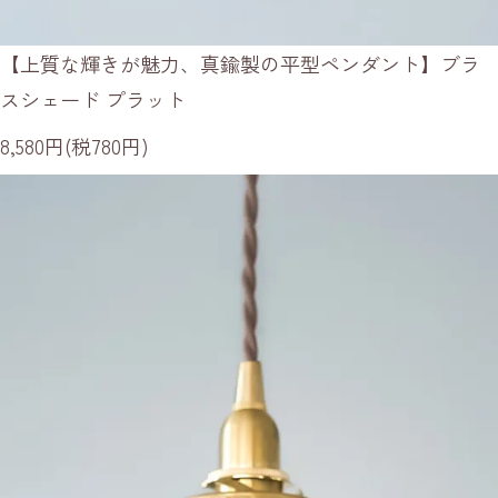
【上質な輝きが魅力、真鍮製の平型ペンダント】ブラ
スシェード プラット
8,580円(税780円)