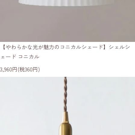
【やわらかな光が魅力のコニカルシェード】シェルシ
ェード コニカル
3,960円(税360円)