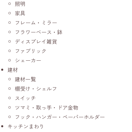
照明
家具
フレーム・ミラー
フラワーベース・鉢
ディスプレイ雑貨
ファブリック
シェーカー
建材
建材一覧
棚受け・シェルフ
スイッチ
ツマミ・取っ手・ドア金物
フック・ハンガー・ペーパーホルダー
キッチンまわり