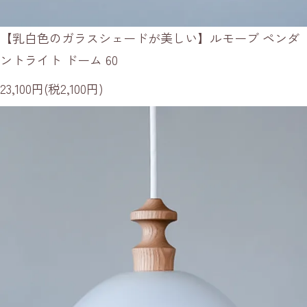
【乳白色のガラスシェードが美しい】ルモーブ ペンダ
ントライト ドーム 60
23,100円(税2,100円)