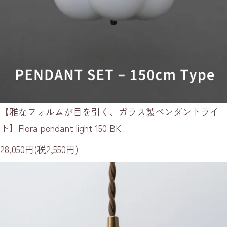
【雅なフォルムが目を引く、ガラス製ペンダントライ
ト】Flora pendant light 150 BK
28,050円(税2,550円)