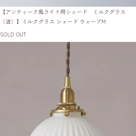
【アンティーク風ライト用シェード ミルクグラス
（波）】ミルクグラス シェード ウェーブM
SOLD OUT