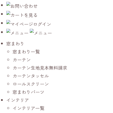
窓まわり
窓まわり一覧
カーテン
カーテン生地見本無料請求
カーテンタッセル
ロールスクリーン
窓まわりパーツ
インテリア
インテリア一覧