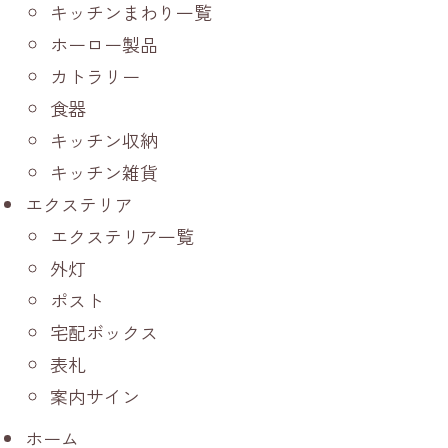
キッチンまわり一覧
ホーロー製品
カトラリー
食器
キッチン収納
キッチン雑貨
エクステリア
エクステリア一覧
外灯
ポスト
宅配ボックス
表札
案内サイン
ホーム