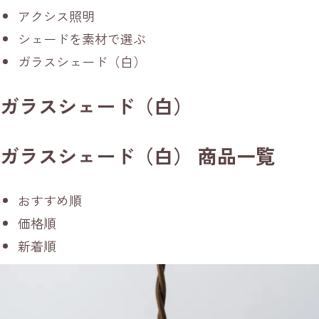
アクシス照明
シェードを素材で選ぶ
ガラスシェード（白）
ガラスシェード（白）
ガラスシェード（白） 商品一覧
おすすめ順
価格順
新着順