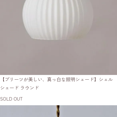
【プリーツが美しい、真っ白な照明シェード】シェル
シェード ラウンド
SOLD OUT