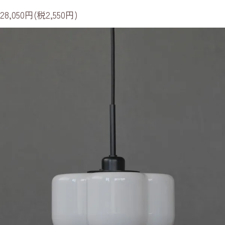
28,050円(税2,550円)