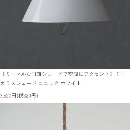
【ミニマルな円錐シェードで空間にアクセント】ミニ
ガラスシェード コニック ホワイト
3,520円(税320円)