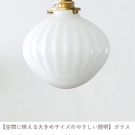
【空間に映える大きめサイズのやさしい照明】ガラス