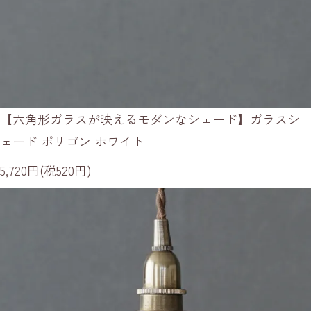
【六角形ガラスが映えるモダンなシェード】ガラスシ
ェード ポリゴン ホワイト
5,720円(税520円)