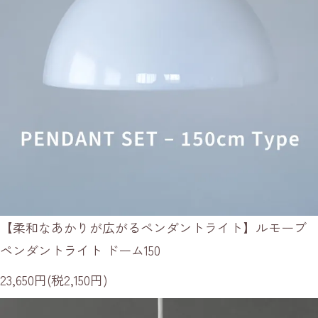
【柔和なあかりが広がるペンダントライト】ルモーブ
ペンダントライト ドーム150
23,650円(税2,150円)