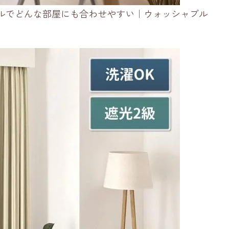
ルでどんな部屋にも合わせやすい｜ウォッシャブル