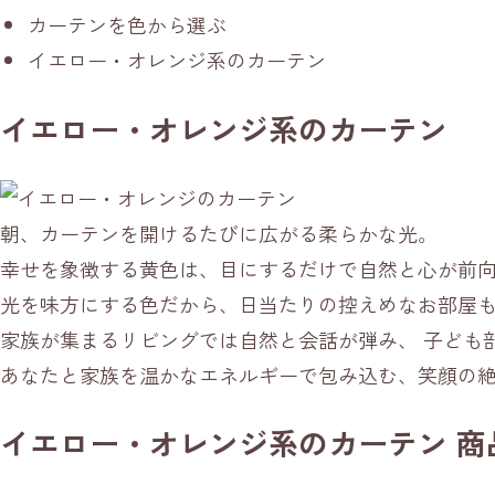
カーテンを色から選ぶ
イエロー・オレンジ系のカーテン
イエロー・オレンジ系のカーテン
朝、カーテンを開けるたびに広がる柔らかな光。
幸せを象徴する黄色は、目にするだけで自然と心が前
光を味方にする色だから、日当たりの控えめなお部屋
家族が集まるリビングでは自然と会話が弾み、 子ども
あなたと家族を温かなエネルギーで包み込む、笑顔の
イエロー・オレンジ系のカーテン 商