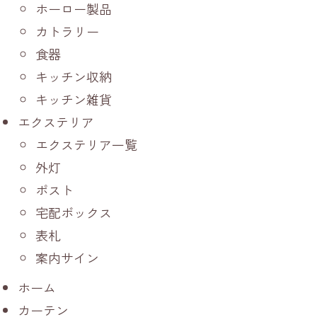
ホーロー製品
カトラリー
食器
キッチン収納
キッチン雑貨
エクステリア
エクステリア一覧
外灯
ポスト
宅配ボックス
表札
案内サイン
ホーム
カーテン