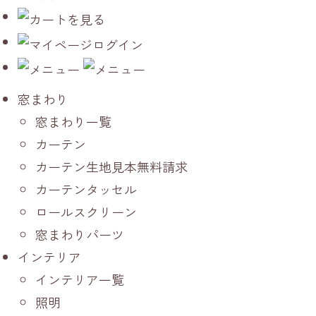
窓まわり
窓まわり一覧
カーテン
カーテン生地見本無料請求
カーテンタッセル
ロールスクリーン
窓まわりパーツ
インテリア
インテリア一覧
照明