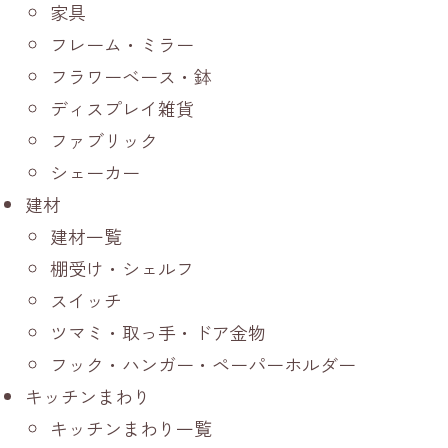
家具
フレーム・ミラー
フラワーベース・鉢
ディスプレイ雑貨
ファブリック
シェーカー
建材
建材一覧
棚受け・シェルフ
スイッチ
ツマミ・取っ手・ドア金物
フック・ハンガー・ペーパーホルダー
キッチンまわり
キッチンまわり一覧