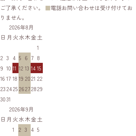
ご了承ください。
■
電話お問い合わせは受け付けてお
りません。
2026年8月
日
月
火
水
木
金
土
1
2
3
4
5
6
7
8
9
10
11
12
13
14
15
16
17
18
19
20
21
22
23
24
25
26
27
28
29
30
31
2026年9月
日
月
火
水
木
金
土
1
2
3
4
5