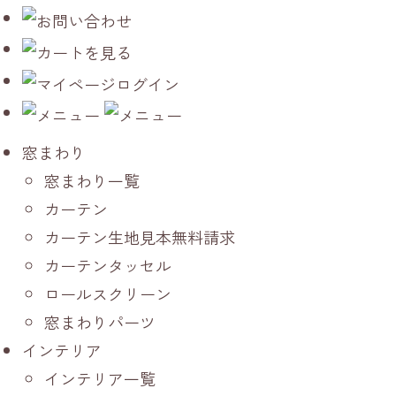
窓まわり
窓まわり一覧
カーテン
カーテン生地見本無料請求
カーテンタッセル
ロールスクリーン
窓まわりパーツ
インテリア
インテリア一覧