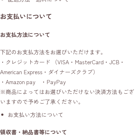
お支払いについて
お支払方法について
下記のお支払方法をお選びいただけます。
・クレジットカード （VISA・MasterCard・JCB・
American Express・ダイナーズクラブ）
・Amazon pay ・PayPay
※商品によってはお選びいただけない決済方法もござ
いますので予めご了承ください。
お支払い方法について
領収書・納品書等について