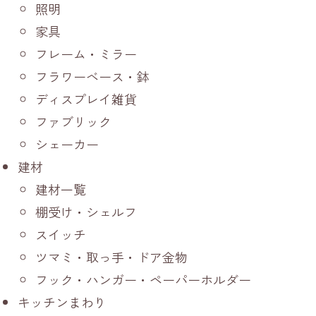
照明
家具
フレーム・ミラー
フラワーベース・鉢
ディスプレイ雑貨
ファブリック
シェーカー
建材
建材一覧
棚受け・シェルフ
スイッチ
ツマミ・取っ手・ドア金物
フック・ハンガー・ペーパーホルダー
キッチンまわり