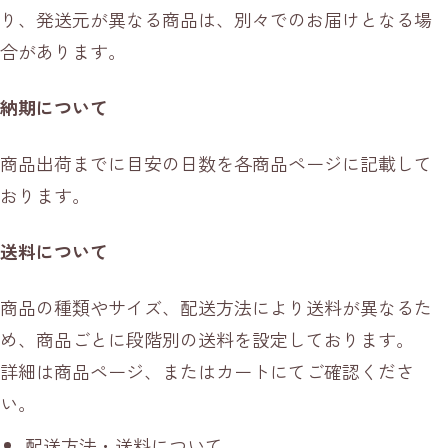
り、発送元が異なる商品は、別々でのお届けとなる場
合があります。
納期について
商品出荷までに目安の日数を各商品ページに記載して
おります。
送料について
商品の種類やサイズ、配送方法により送料が異なるた
め、商品ごとに段階別の送料を設定しております。
詳細は商品ページ、またはカートにてご確認くださ
い。
配送方法・送料について