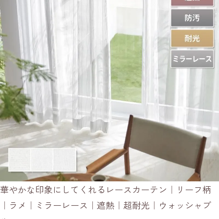
華やかな印象にしてくれるレースカーテン｜リーフ柄
｜ラメ｜ミラーレース｜遮熱｜超耐光｜ウォッシャブ