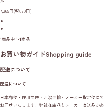
ル
7,365円(税670円)
1
商品中
1-1
商品
お買い物ガイド
Shopping guide
配送について
配送について
日本郵便・佐川急便・西濃運輸・メーカー指定便にて
お届けいたします。弊社在庫品とメーカー直送品があ