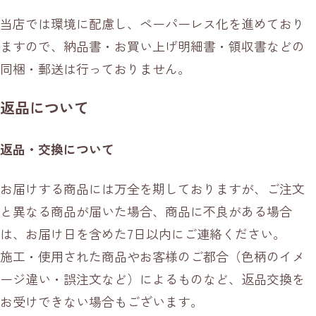
当店では環境に配慮し、ペーパーレス化を進めており
ますので、納品書・お買い上げ明細書・領収書などの
同梱・郵送は行っておりません。
返品について
返品・交換について
お届けする商品には万全を期しておりますが、ご注文
と異なる商品が届いた場合、商品に不良がある場合
は、お届け日を含めた7日以内にご連絡ください。
施工・使用された商品やお客様のご都合（色柄のイメ
ージ違い・誤注文など）によるものなど、返品交換を
お受けできない場合もございます。