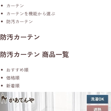
カーテン
カーテンを機能から選ぶ
防汚カーテン
防汚カーテン
防汚カーテン 商品一覧
おすすめ順
価格順
新着順