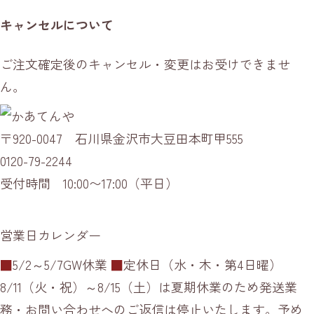
キャンセルについて
ご注文確定後のキャンセル・変更はお受けできませ
ん。
〒920-0047 石川県金沢市大豆田本町甲555
0120-79-2244
受付時間 10:00〜17:00（平日）
営業日カレンダー
■
5/2～5/7GW休業
■
定休日（水・木・第4日曜）
8/11（火・祝）～8/15（土）は夏期休業のため発送業
務・お問い合わせへのご返信は停止いたします。予め