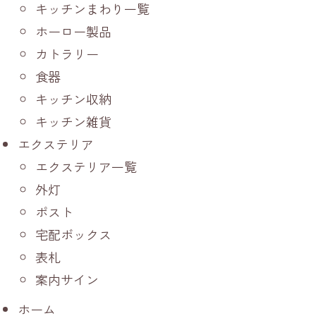
キッチンまわり一覧
ホーロー製品
カトラリー
食器
キッチン収納
キッチン雑貨
エクステリア
エクステリア一覧
外灯
ポスト
宅配ボックス
表札
案内サイン
ホーム