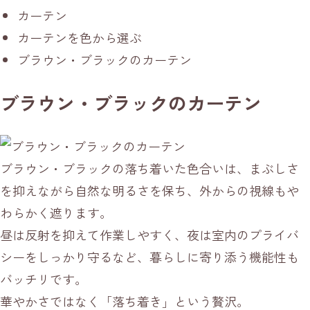
カーテン
カーテンを色から選ぶ
ブラウン・ブラックのカーテン
ブラウン・ブラックのカーテン
ブラウン・ブラックの落ち着いた色合いは、まぶしさ
を抑えながら自然な明るさを保ち、外からの視線もや
わらかく遮ります。
昼は反射を抑えて作業しやすく、夜は室内のプライバ
シーをしっかり守るなど、暮らしに寄り添う機能性も
バッチリです。
華やかさではなく「落ち着き」という贅沢。