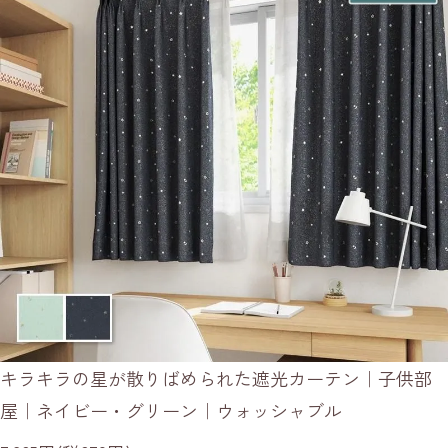
キラキラの星が散りばめられた遮光カーテン｜子供部
屋｜ネイビー・グリーン｜ウォッシャブル