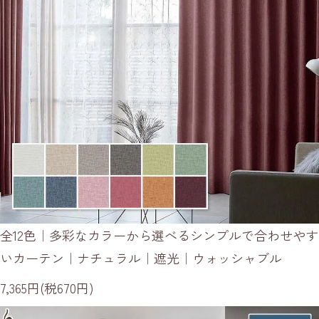
全12色｜多彩なカラーから選べるシンプルで合わせやす
いカーテン｜ナチュラル｜遮光｜ウォッシャブル
7,365円(税670円)