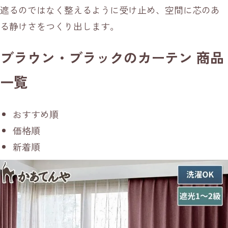
遮るのではなく整えるように受け止め、空間に芯のあ
る静けさをつくり出します。
ブラウン・ブラックのカーテン 商品
一覧
おすすめ順
価格順
新着順