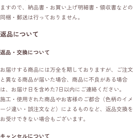
ますので、納品書・お買い上げ明細書・領収書などの
同梱・郵送は行っておりません。
返品について
返品・交換について
お届けする商品には万全を期しておりますが、ご注文
と異なる商品が届いた場合、商品に不良がある場合
は、お届け日を含めた7日以内にご連絡ください。
施工・使用された商品やお客様のご都合（色柄のイメ
ージ違い・誤注文など）によるものなど、返品交換を
お受けできない場合もございます。
キャンセルについて