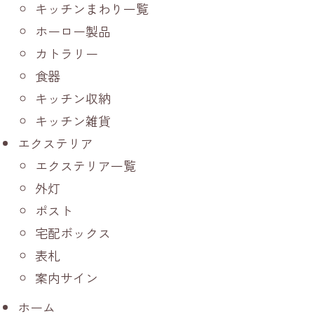
キッチンまわり一覧
ホーロー製品
カトラリー
食器
キッチン収納
キッチン雑貨
エクステリア
エクステリア一覧
外灯
ポスト
宅配ボックス
表札
案内サイン
ホーム