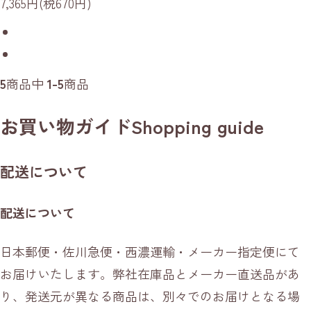
7,365円(税670円)
5
商品中
1-5
商品
お買い物ガイド
Shopping guide
配送について
配送について
日本郵便・佐川急便・西濃運輸・メーカー指定便にて
お届けいたします。弊社在庫品とメーカー直送品があ
り、発送元が異なる商品は、別々でのお届けとなる場