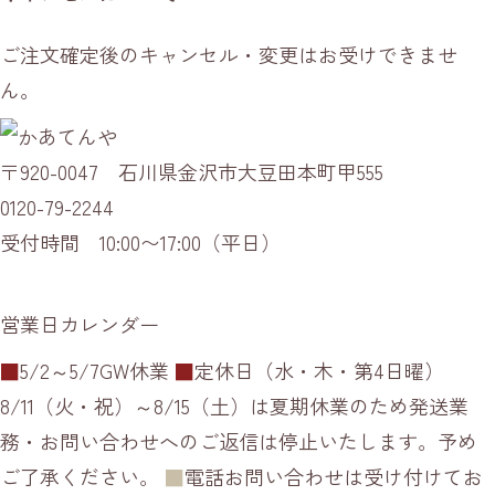
ご注文確定後のキャンセル・変更はお受けできませ
ん。
〒920-0047 石川県金沢市大豆田本町甲555
0120-79-2244
受付時間 10:00〜17:00（平日）
営業日カレンダー
■
5/2～5/7GW休業
■
定休日（水・木・第4日曜）
8/11（火・祝）～8/15（土）は夏期休業のため発送業
務・お問い合わせへのご返信は停止いたします。予め
ご了承ください。
■
電話お問い合わせは受け付けてお