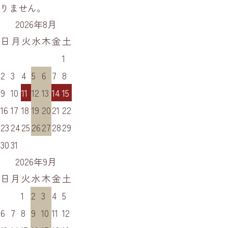
りません。
2026年8月
日
月
火
水
木
金
土
1
2
3
4
5
6
7
8
9
10
11
12
13
14
15
16
17
18
19
20
21
22
23
24
25
26
27
28
29
30
31
2026年9月
日
月
火
水
木
金
土
1
2
3
4
5
6
7
8
9
10
11
12