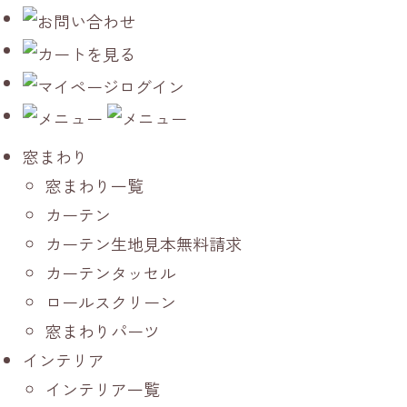
窓まわり
窓まわり一覧
カーテン
カーテン生地見本無料請求
カーテンタッセル
ロールスクリーン
窓まわりパーツ
インテリア
インテリア一覧