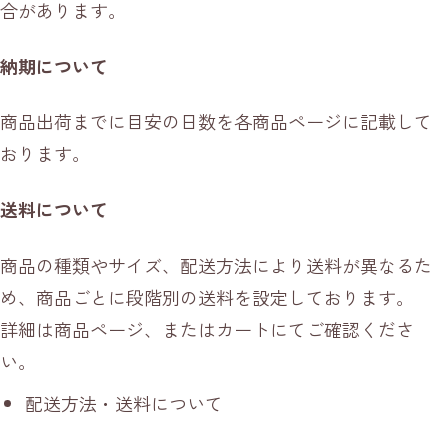
合があります。
納期について
商品出荷までに目安の日数を各商品ページに記載して
おります。
送料について
商品の種類やサイズ、配送方法により送料が異なるた
め、商品ごとに段階別の送料を設定しております。
詳細は商品ページ、またはカートにてご確認くださ
い。
配送方法・送料について