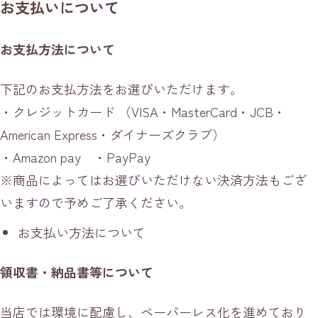
お支払いについて
お支払方法について
下記のお支払方法をお選びいただけます。
・クレジットカード （VISA・MasterCard・JCB・
American Express・ダイナーズクラブ）
・Amazon pay ・PayPay
※商品によってはお選びいただけない決済方法もござ
いますので予めご了承ください。
お支払い方法について
領収書・納品書等について
当店では環境に配慮し、ペーパーレス化を進めており