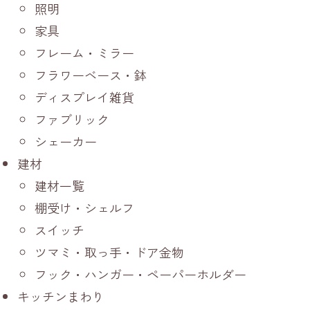
照明
家具
フレーム・ミラー
フラワーベース・鉢
ディスプレイ雑貨
ファブリック
シェーカー
建材
建材一覧
棚受け・シェルフ
スイッチ
ツマミ・取っ手・ドア金物
フック・ハンガー・ペーパーホルダー
キッチンまわり