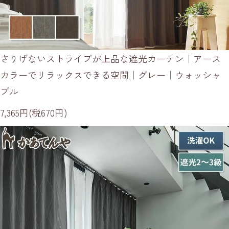
さりげないストライプが上品な遮光カーテン｜アース
カラーでリラックスできる空間｜グレー｜ウォッシャ
ブル
7,365円(税670円)