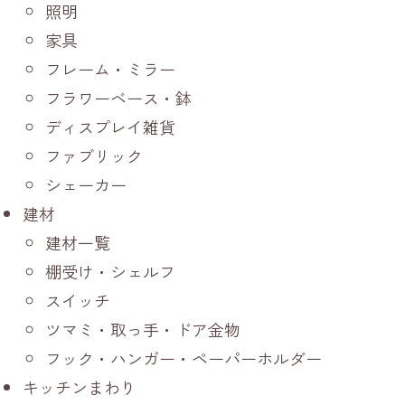
照明
家具
フレーム・ミラー
フラワーベース・鉢
ディスプレイ雑貨
ファブリック
シェーカー
建材
建材一覧
棚受け・シェルフ
スイッチ
ツマミ・取っ手・ドア金物
フック・ハンガー・ペーパーホルダー
キッチンまわり