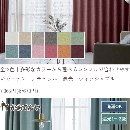
全12色｜多彩なカラーから選べるシンプルで合わせやす
いカーテン｜ナチュラル｜遮光｜ウォッシャブル
7,365円(税670円)