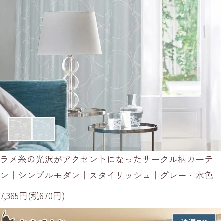
ラメ糸の光沢がアクセントになったサークル柄カーテ
ン｜シンプルモダン｜スタイリッシュ｜グレー・水色
7,365円(税670円)