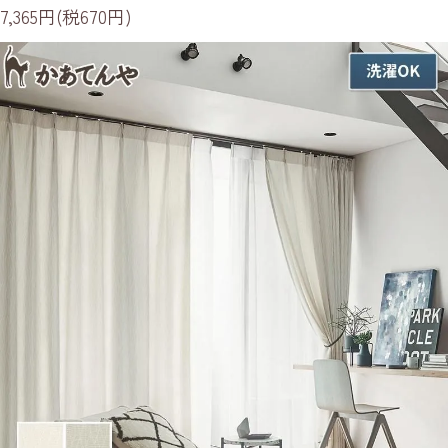
7,365円(税670円)