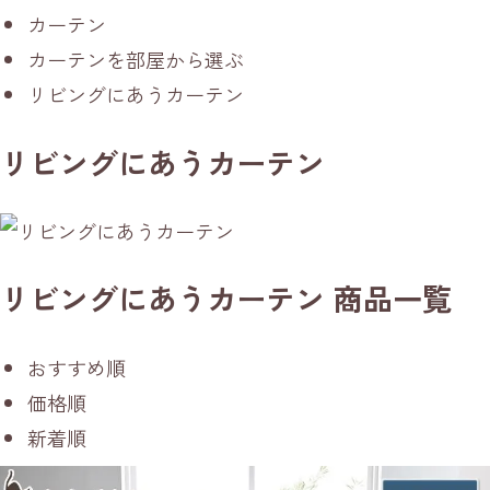
カーテン
カーテンを部屋から選ぶ
リビングにあうカーテン
リビングにあうカーテン
リビングにあうカーテン 商品一覧
おすすめ順
価格順
新着順