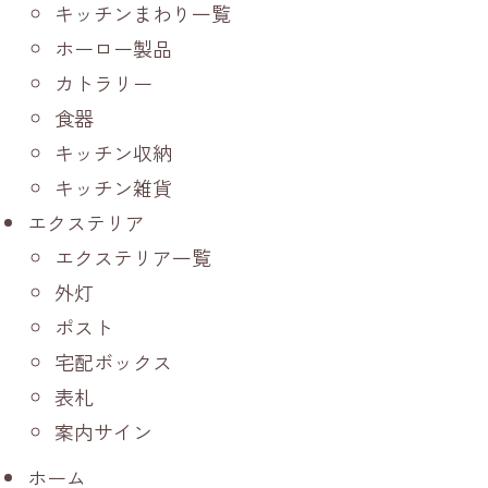
キッチンまわり一覧
ホーロー製品
カトラリー
食器
キッチン収納
キッチン雑貨
エクステリア
エクステリア一覧
外灯
ポスト
宅配ボックス
表札
案内サイン
ホーム