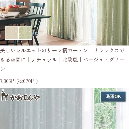
美しいシルエットのリーフ柄カーテン｜リラックスで
きる空間に｜ナチュラル｜北欧風｜ベージュ・グリー
ン
7,365円(税670円)