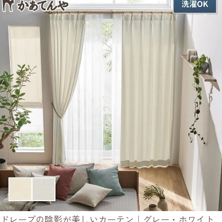
ドレープの陰影が美しいカーテン｜グレー・ホワイト