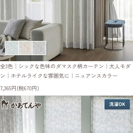
全3色｜シックな色味のダマスク柄カーテン｜大人モダ
ン｜ホテルライクな雰囲気に｜ニュアンスカラー
7,365円(税670円)