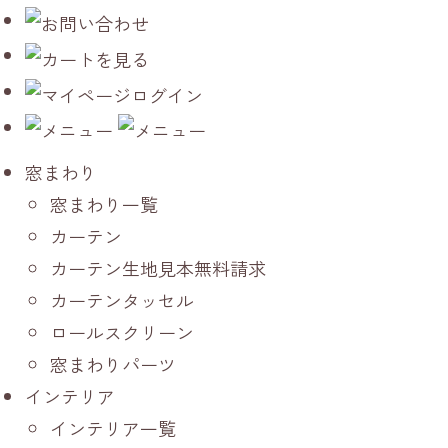
窓まわり
窓まわり一覧
カーテン
カーテン生地見本無料請求
カーテンタッセル
ロールスクリーン
窓まわりパーツ
インテリア
インテリア一覧