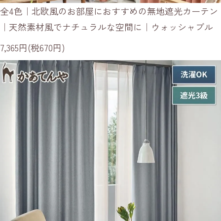
全4色｜北欧風のお部屋におすすめの無地遮光カーテン
｜天然素材風でナチュラルな空間に｜ウォッシャブル
7,365円(税670円)