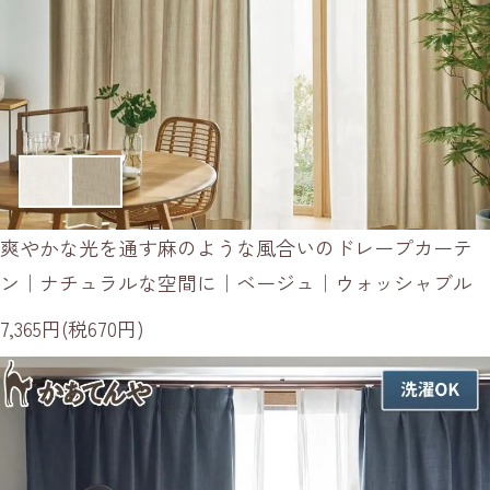
爽やかな光を通す麻のような風合いのドレープカーテ
ン｜ナチュラルな空間に｜ベージュ｜ウォッシャブル
7,365円(税670円)