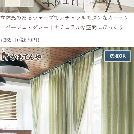
立体感のあるウェーブでナチュラルモダンなカーテン
｜ベージュ・グレー｜ナチュラルな空間にぴったり
7,365円(税670円)