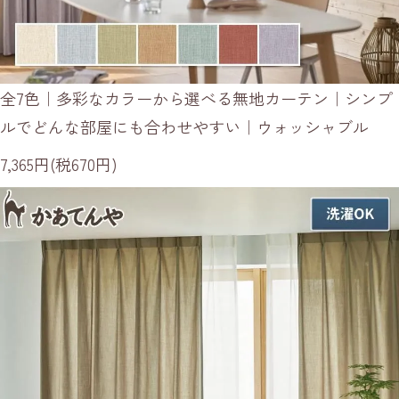
全7色｜多彩なカラーから選べる無地カーテン｜シンプ
ルでどんな部屋にも合わせやすい｜ウォッシャブル
7,365円(税670円)