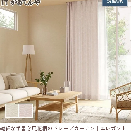
繊細な手書き風花柄のドレープカーテン｜エレガント