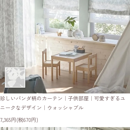
珍しいパンダ柄のカーテン｜子供部屋｜可愛すぎるユ
ニークなデザイン｜ウォッシャブル
7,365円(税670円)