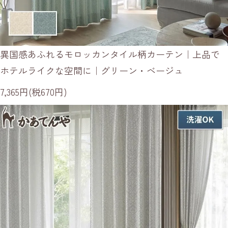
異国感あふれるモロッカンタイル柄カーテン｜上品で
ホテルライクな空間に｜グリーン・ベージュ
7,365円(税670円)