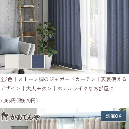
全3色｜ストーン調のジャガードカーテン｜表裏使える
デザイン｜大人モダン｜ホテルライクなお部屋に
7,365円(税670円)