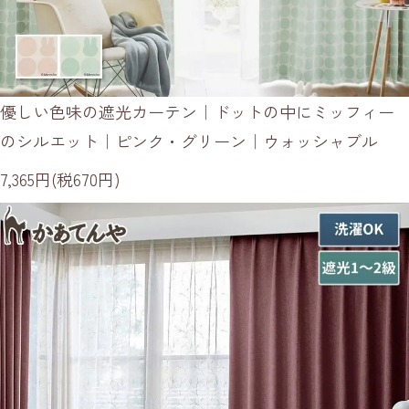
優しい色味の遮光カーテン｜ドットの中にミッフィー
のシルエット｜ピンク・グリーン｜ウォッシャブル
7,365円(税670円)