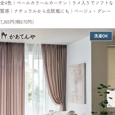
全4色｜ペールカラールカーテン｜ラメ入りでソフトな
質感｜ナチュラルから北欧風にも｜ベージュ・グレー
7,365円(税670円)