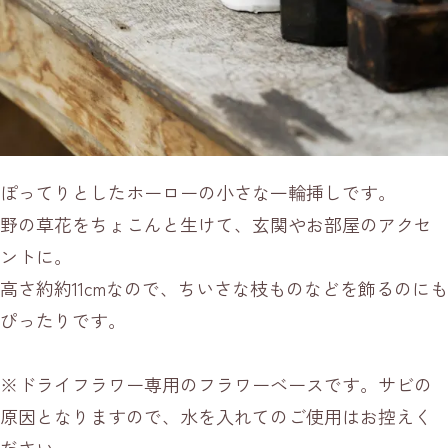
ぽってりとしたホーローの小さな一輪挿しです。
野の草花をちょこんと生けて、玄関やお部屋のアクセ
ントに。
高さ約約11cmなので、ちいさな枝ものなどを飾るのにも
ぴったりです。
※ドライフラワー専用のフラワーベースです。サビの
原因となりますので、水を入れてのご使用はお控えく
ださい。