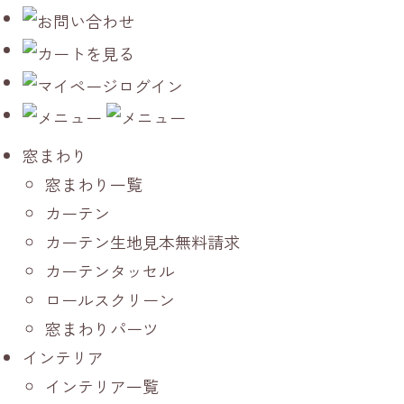
窓まわり
窓まわり一覧
カーテン
カーテン生地見本無料請求
カーテンタッセル
ロールスクリーン
窓まわりパーツ
インテリア
インテリア一覧