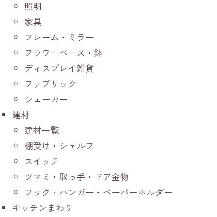
照明
家具
フレーム・ミラー
フラワーベース・鉢
ディスプレイ雑貨
ファブリック
シェーカー
建材
建材一覧
棚受け・シェルフ
スイッチ
ツマミ・取っ手・ドア金物
フック・ハンガー・ペーパーホルダー
キッチンまわり