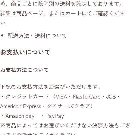
め、商品ごとに段階別の送料を設定しております。
詳細は商品ページ、またはカートにてご確認くださ
い。
配送方法・送料について
お支払いについて
お支払方法について
下記のお支払方法をお選びいただけます。
・クレジットカード （VISA・MasterCard・JCB・
American Express・ダイナーズクラブ）
・Amazon pay ・PayPay
※商品によってはお選びいただけない決済方法もござ
いますので予めご了承ください。