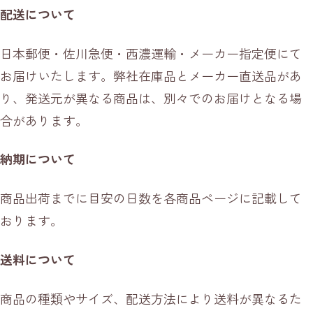
配送について
日本郵便・佐川急便・西濃運輸・メーカー指定便にて
お届けいたします。弊社在庫品とメーカー直送品があ
り、発送元が異なる商品は、別々でのお届けとなる場
合があります。
納期について
商品出荷までに目安の日数を各商品ページに記載して
おります。
送料について
商品の種類やサイズ、配送方法により送料が異なるた