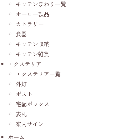
キッチンまわり一覧
ホーロー製品
カトラリー
食器
キッチン収納
キッチン雑貨
エクステリア
エクステリア一覧
外灯
ポスト
宅配ボックス
表札
案内サイン
ホーム