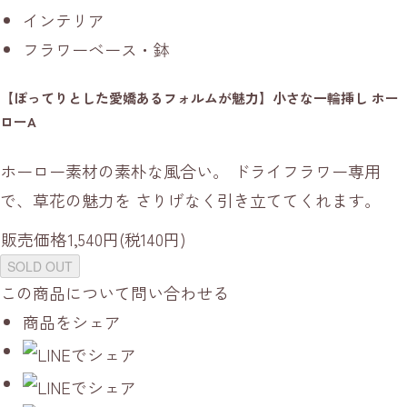
インテリア
フラワーベース・鉢
【ぽってりとした愛嬌あるフォルムが魅力】小さな一輪挿し ホー
ローA
ホーロー素材の素朴な風合い。 ドライフラワー専用
で、草花の魅力を さりげなく引き立ててくれます。
販売価格
1,540円(税140円)
SOLD OUT
この商品について問い合わせる
商品をシェア