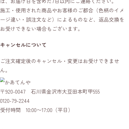
は、お届け日を含めた7日以内にご連絡ください。
施工・使用された商品やお客様のご都合（色柄のイメ
ージ違い・誤注文など）によるものなど、返品交換を
お受けできない場合もございます。
キャンセルについて
ご注文確定後のキャンセル・変更はお受けできませ
ん。
〒920-0047 石川県金沢市大豆田本町甲555
0120-79-2244
受付時間 10:00〜17:00（平日）