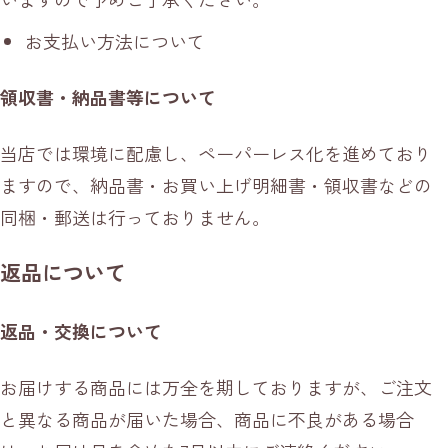
お支払い方法について
領収書・納品書等について
当店では環境に配慮し、ペーパーレス化を進めており
ますので、納品書・お買い上げ明細書・領収書などの
同梱・郵送は行っておりません。
返品について
返品・交換について
お届けする商品には万全を期しておりますが、ご注文
と異なる商品が届いた場合、商品に不良がある場合