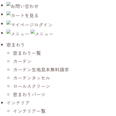
窓まわり
窓まわり一覧
カーテン
カーテン生地見本無料請求
カーテンタッセル
ロールスクリーン
窓まわりパーツ
インテリア
インテリア一覧