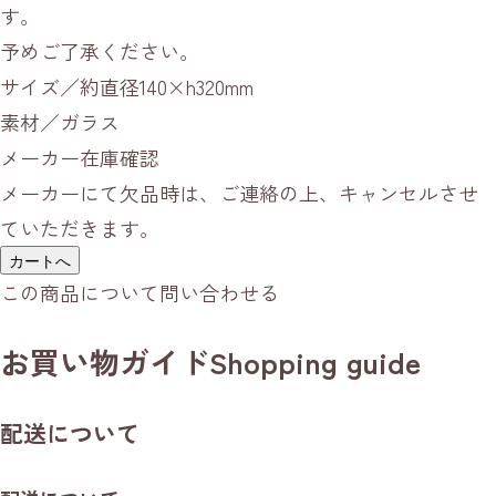
す。
予めご了承ください。
サイズ／約直径140×h320mm
素材／ガラス
メーカー在庫確認
メーカーにて欠品時は、ご連絡の上、キャンセルさせ
ていただきます。
カートへ
この商品について問い合わせる
お買い物ガイド
Shopping guide
配送について