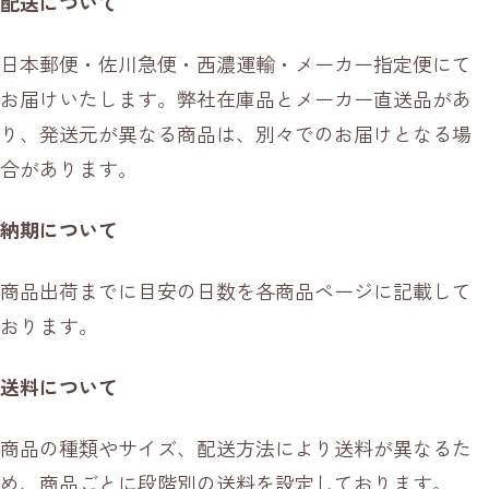
配送について
日本郵便・佐川急便・西濃運輸・メーカー指定便にて
お届けいたします。弊社在庫品とメーカー直送品があ
り、発送元が異なる商品は、別々でのお届けとなる場
合があります。
納期について
商品出荷までに目安の日数を各商品ページに記載して
おります。
送料について
商品の種類やサイズ、配送方法により送料が異なるた
め、商品ごとに段階別の送料を設定しております。