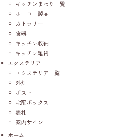
キッチンまわり一覧
ホーロー製品
カトラリー
食器
キッチン収納
キッチン雑貨
エクステリア
エクステリア一覧
外灯
ポスト
宅配ボックス
表札
案内サイン
ホーム