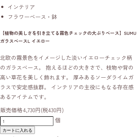
インテリア
フラワーベース・鉢
【植物の美しさを引き立てる霧色チェックの大ぶりベース】SUMU
ガラスベースL イエロー
北欧の霧景色をイメージした淡いイエローチェック柄
のガラスベース。 抱えるほどの大きさで、枝物や背の
高い草花を美しく飾れます。 厚みあるソーダライムガ
ラスで安定感抜群。 インテリアの主役にもなる存在感
あるアイテムです。
販売価格
4,730円(税430円)
個
カートに入れる