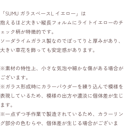
「SUMU ガラスベースL イエロー」は
抱えるほど大きい縦長フォルムにライトイエローのチ
ェック柄が特徴的です。
ソーダライムガラス製なのでぽってりと厚みがあり、
大きい草花を飾っても安定感があります。
※素材の特性上、小さな気泡や細かな傷がある場合が
ございます。
※ガラス形成時にカラーパウダーを練り込んで模様を
表現しているため、模様の出方や濃淡に個体差が生じ
ます。
※一点ずつ手作業で製造されているため、カラーリン
グ部分の色むらや、個体差が生じる場合がございま