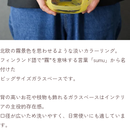
北欧の霧景色を思わせるような淡いカラーリング。
フィンランド語で”霧”を意味する言葉「sumu」から名
付けた
ビッグサイズガラスベースです。
背の高いお花や枝物も飾れるガラスベースはインテリ
アの主役的存在感。
口径が広いため洗いやすく、日常使いにも適していま
す。