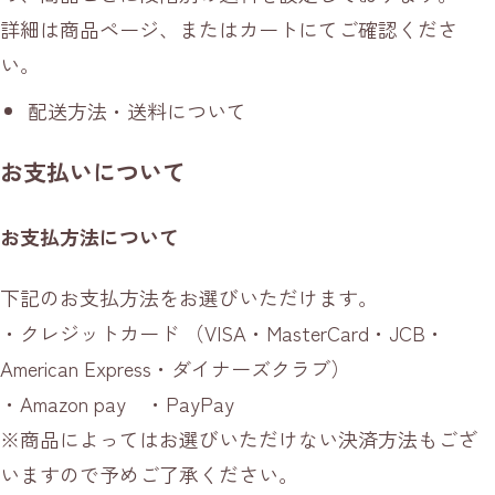
詳細は商品ページ、またはカートにてご確認くださ
い。
配送方法・送料について
お支払いについて
お支払方法について
下記のお支払方法をお選びいただけます。
・クレジットカード （VISA・MasterCard・JCB・
American Express・ダイナーズクラブ）
・Amazon pay ・PayPay
※商品によってはお選びいただけない決済方法もござ
いますので予めご了承ください。