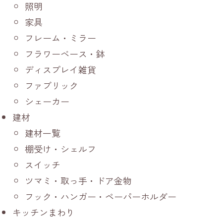
照明
家具
フレーム・ミラー
フラワーベース・鉢
ディスプレイ雑貨
ファブリック
シェーカー
建材
建材一覧
棚受け・シェルフ
スイッチ
ツマミ・取っ手・ドア金物
フック・ハンガー・ペーパーホルダー
キッチンまわり