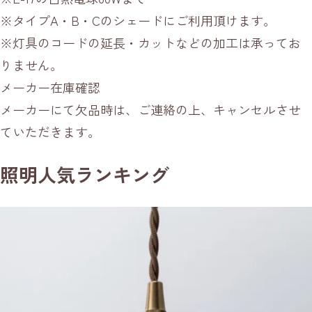
※タイプA・B・Cのシェードにご利用頂けます。
※灯具のコードの延長・カットなどの加工は承ってお
りません。
メーカー在庫確認
メーカーにて欠品時は、ご連絡の上、キャンセルさせ
ていただきます。
照明人気ランキング