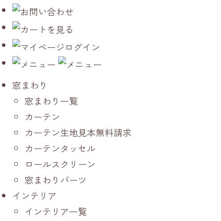
窓まわり
窓まわり一覧
カーテン
カーテン生地見本無料請求
カーテンタッセル
ロールスクリーン
窓まわりパーツ
インテリア
インテリア一覧