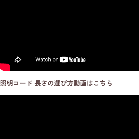
照明コード 長さの選び方動画はこちら