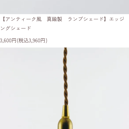
【アンティーク風 真鍮製 ランプシェード】エッジ
ングシェード
3,600円(税込3,960円)