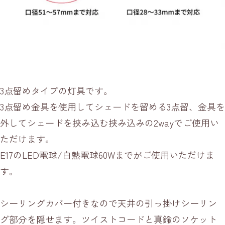
3点留めタイプの灯具です。
3点留め金具を使用してシェードを留める3点留、金具を
外してシェードを挟み込む挟み込みの2wayでご使用い
ただけます。
E17のLED電球/白熱電球60Wまでがご使用いただけま
す。
シーリングカバー付きなので天井の引っ掛けシーリン
グ部分を隠せます。ツイストコードと真鍮のソケット