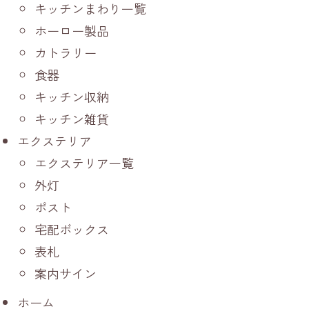
キッチンまわり一覧
ホーロー製品
カトラリー
食器
キッチン収納
キッチン雑貨
エクステリア
エクステリア一覧
外灯
ポスト
宅配ボックス
表札
案内サイン
ホーム