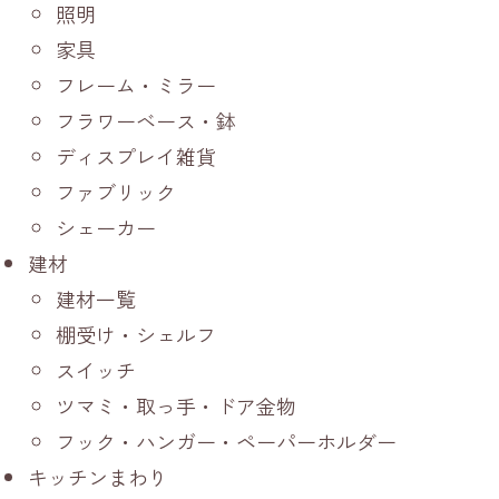
照明
家具
フレーム・ミラー
フラワーベース・鉢
ディスプレイ雑貨
ファブリック
シェーカー
建材
建材一覧
棚受け・シェルフ
スイッチ
ツマミ・取っ手・ドア金物
フック・ハンガー・ペーパーホルダー
キッチンまわり