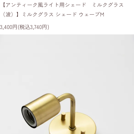
【アンティーク風ライト用シェード ミルクグラス
（波）】ミルクグラス シェード ウェーブM
3,400円(税込3,740円)