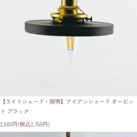
【ライトシェード・照明】アイアンシェード オービッ
ト ブラック
2,500円(税込2,750円)