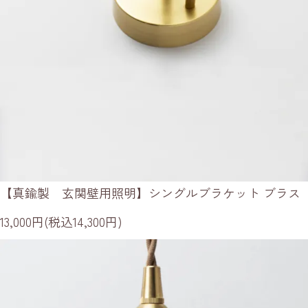
【真鍮製 玄関壁用照明】シングルブラケット ブラス
13,000円(税込14,300円)