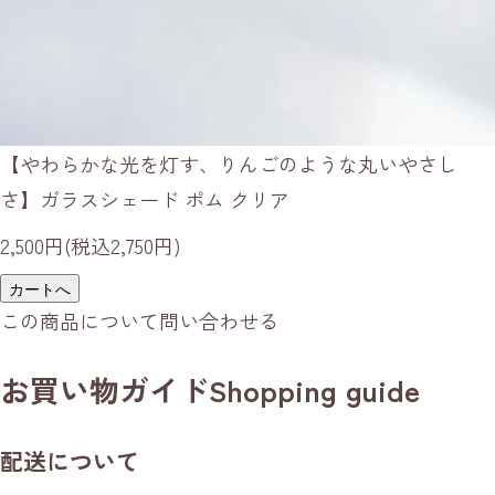
【やわらかな光を灯す、りんごのような丸いやさし
さ】ガラスシェード ポム クリア
2,500円(税込2,750円)
カートへ
この商品について問い合わせる
お買い物ガイド
Shopping guide
配送について