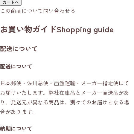
カートへ
この商品について問い合わせる
お買い物ガイド
Shopping guide
配送について
配送について
日本郵便・佐川急便・西濃運輸・メーカー指定便にて
お届けいたします。弊社在庫品とメーカー直送品があ
り、発送元が異なる商品は、別々でのお届けとなる場
合があります。
納期について