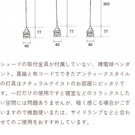
シェードの取付金具が付属していない、裸電球ペンダ
ント。真鍮と布コードでできたアンティークスタイル
の灯具はナチュラルテイストのお部屋にピッタリで
す。一灯だけの使用ですと寝室などのリラックスした
い空間には問題ありませんが、暗く感じる場合がござ
いますので複数使いまたは、サイドランプなどと合わ
せてのご使用をおすすめしています。