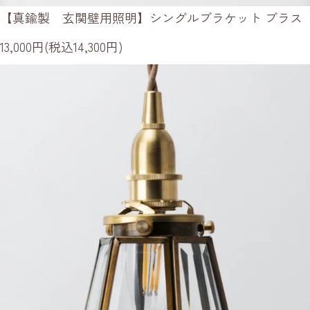
【真鍮製 玄関壁用照明】シングルブラケット ブラス
13,000円(税込14,300円)