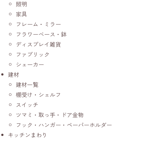
照明
家具
フレーム・ミラー
フラワーベース・鉢
ディスプレイ雑貨
ファブリック
シェーカー
建材
建材一覧
棚受け・シェルフ
スイッチ
ツマミ・取っ手・ドア金物
フック・ハンガー・ペーパーホルダー
キッチンまわり