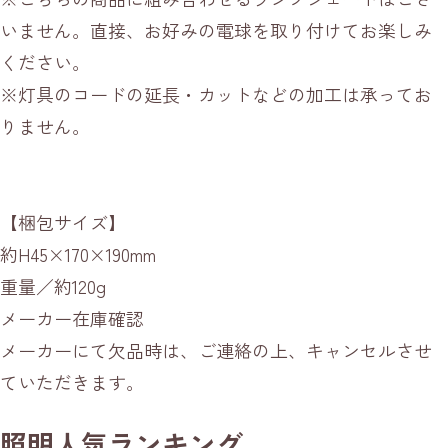
いません。直接、お好みの電球を取り付けてお楽しみ
ください。
※灯具のコードの延長・カットなどの加工は承ってお
りません。
【梱包サイズ】
約H45×170×190mm
重量／約120g
メーカー在庫確認
メーカーにて欠品時は、ご連絡の上、キャンセルさせ
ていただきます。
照明人気ランキング