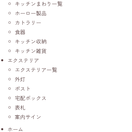
キッチンまわり一覧
ホーロー製品
カトラリー
食器
キッチン収納
キッチン雑貨
エクステリア
エクステリア一覧
外灯
ポスト
宅配ボックス
表札
案内サイン
ホーム