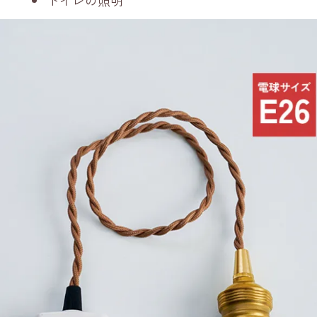
トイレの照明