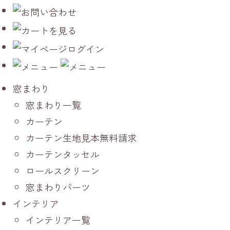
窓まわり
窓まわり一覧
カーテン
カーテン生地見本無料請求
カーテンタッセル
ロールスクリーン
窓まわりパーツ
インテリア
インテリア一覧