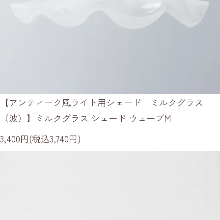
【アンティーク風ライト用シェード ミルクグラス
（波）】ミルクグラス シェード ウェーブM
3,400円(税込3,740円)