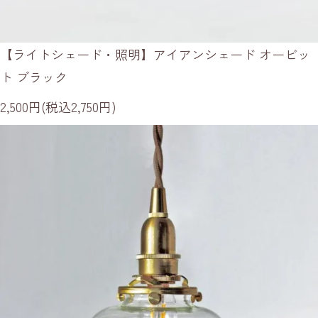
【ライトシェード・照明】アイアンシェード オービッ
ト ブラック
2,500円(税込2,750円)