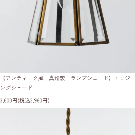
【アンティーク風 真鍮製 ランプシェード】エッジ
ングシェード
3,600円(税込3,960円)