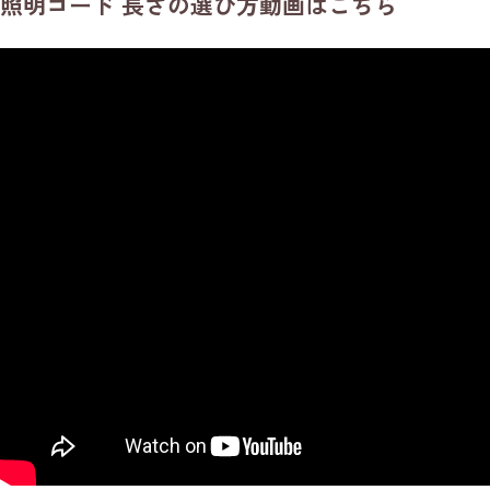
照明コード 長さの選び方動画はこちら