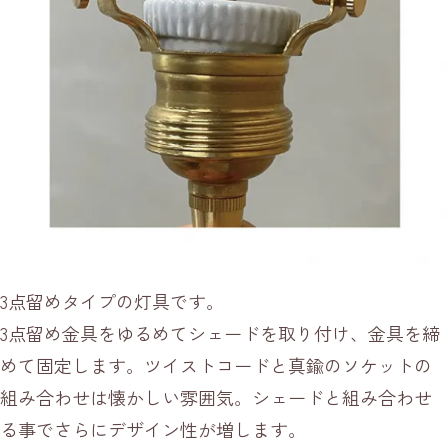
3点留めタイプの灯具です。
3点留め金具をゆるめてシェードを取り付け、金具を締
めて固定します。ツイストコードと真鍮のソケットの
組み合わせは懐かしい雰囲気。シェードと組み合わせ
る事でさらにデザイン性が増します。