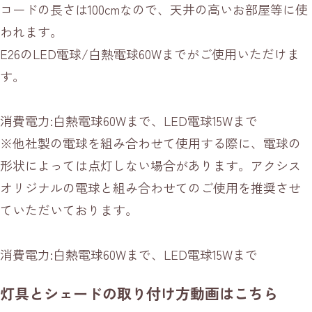
コードの長さは100cmなので、天井の高いお部屋等に使
われます。
E26のLED電球/白熱電球60Wまでがご使用いただけま
す。
消費電力:白熱電球60Wまで、LED電球15Wまで
※他社製の電球を組み合わせて使用する際に、電球の
形状によっては点灯しない場合があります。アクシス
オリジナルの電球と組み合わせてのご使用を推奨させ
ていただいております。
消費電力:白熱電球60Wまで、LED電球15Wまで
灯具とシェードの取り付け方動画はこちら