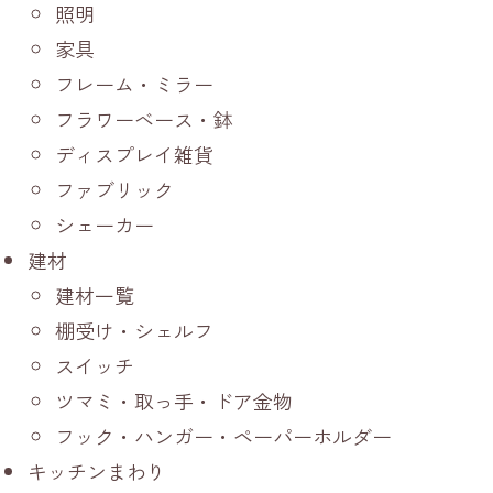
照明
家具
フレーム・ミラー
フラワーベース・鉢
ディスプレイ雑貨
ファブリック
シェーカー
建材
建材一覧
棚受け・シェルフ
スイッチ
ツマミ・取っ手・ドア金物
フック・ハンガー・ペーパーホルダー
キッチンまわり