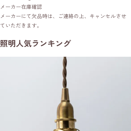
メーカー在庫確認
メーカーにて欠品時は、ご連絡の上、キャンセルさせ
ていただきます。
照明人気ランキング