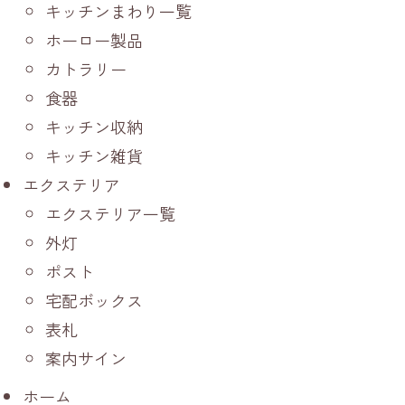
キッチンまわり一覧
ホーロー製品
カトラリー
食器
キッチン収納
キッチン雑貨
エクステリア
エクステリア一覧
外灯
ポスト
宅配ボックス
表札
案内サイン
ホーム