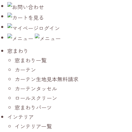
窓まわり
窓まわり一覧
カーテン
カーテン生地見本無料請求
カーテンタッセル
ロールスクリーン
窓まわりパーツ
インテリア
インテリア一覧