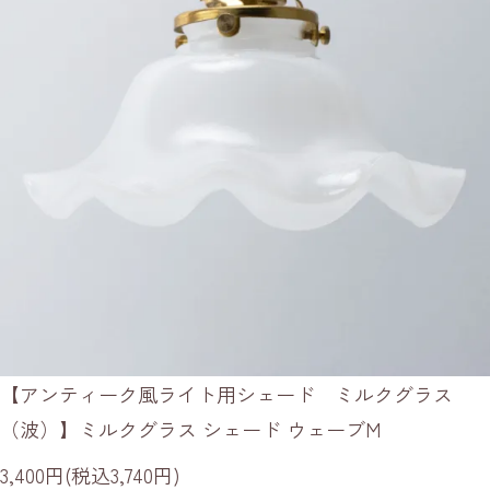
【アンティーク風ライト用シェード ミルクグラス
（波）】ミルクグラス シェード ウェーブM
3,400円(税込3,740円)