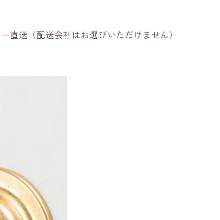
ーカー直送（配送会社はお選びいただけません）