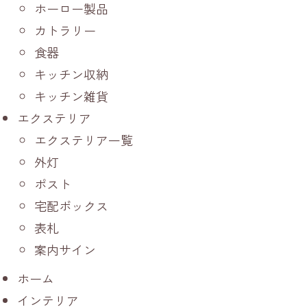
ホーロー製品
カトラリー
食器
キッチン収納
キッチン雑貨
エクステリア
エクステリア一覧
外灯
ポスト
宅配ボックス
表札
案内サイン
ホーム
インテリア