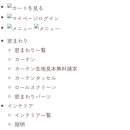
窓まわり
窓まわり一覧
カーテン
カーテン生地見本無料請求
カーテンタッセル
ロールスクリーン
窓まわりパーツ
インテリア
インテリア一覧
照明