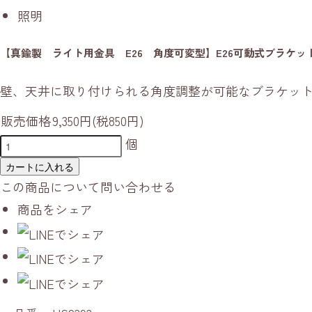
照明
【真鍮製 ライト用金具 E26 角度可変型】E26可動式ブラケッ
壁、天井に取り付けられる角度調整が可能なブラケッ
販売価格
9,350円(税850円)
個
カートに入れる
この商品について問い合わせる
商品をシェア