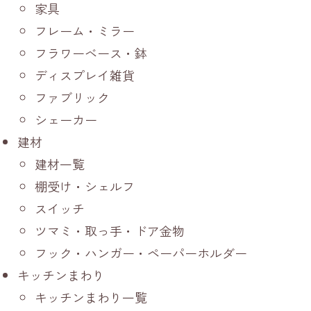
家具
フレーム・ミラー
フラワーベース・鉢
ディスプレイ雑貨
ファブリック
シェーカー
建材
建材一覧
棚受け・シェルフ
スイッチ
ツマミ・取っ手・ドア金物
フック・ハンガー・ペーパーホルダー
キッチンまわり
キッチンまわり一覧