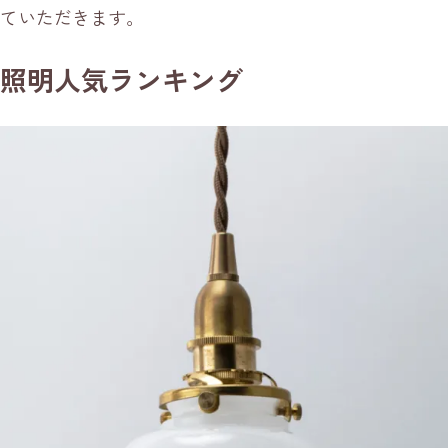
ていただきます。
照明人気ランキング