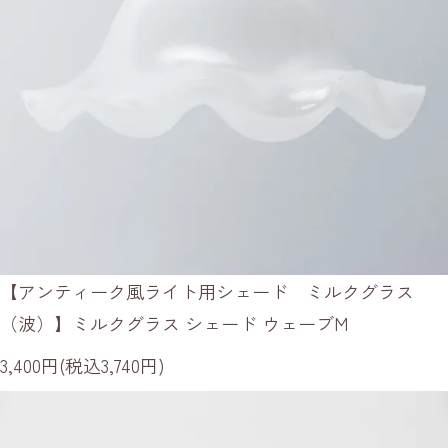
【アンティーク風ライト用シェード ミルクグラス
（波）】ミルクグラス シェード ウェーブM
3,400円(税込3,740円)