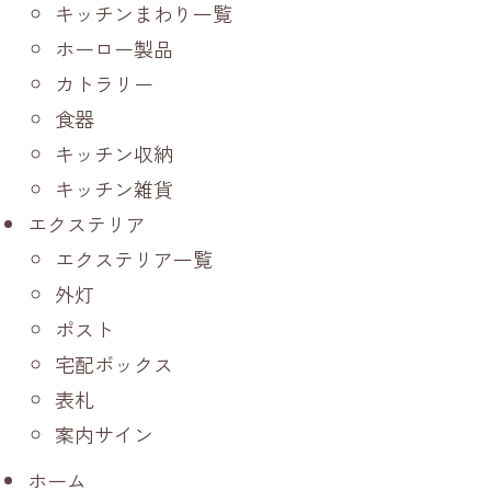
キッチンまわり一覧
ホーロー製品
カトラリー
食器
キッチン収納
キッチン雑貨
エクステリア
エクステリア一覧
外灯
ポスト
宅配ボックス
表札
案内サイン
ホーム