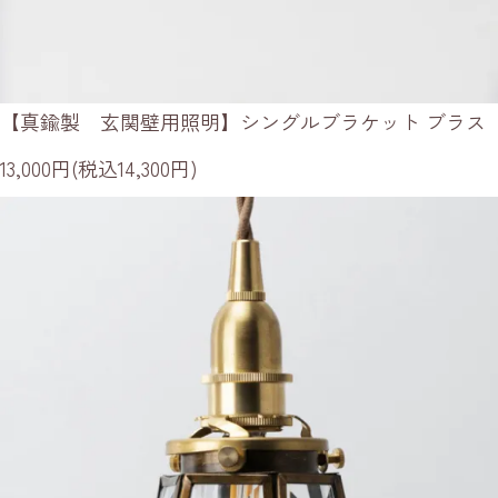
【真鍮製 玄関壁用照明】シングルブラケット ブラス
13,000円(税込14,300円)