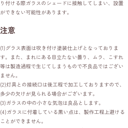
り付ける際ガラスのシェードに接触してしまい、設置
ができない可能性があります。
注意
(1)グラス表面は吹き付け塗装仕上げとなっておりま
す。また、まれにある目立たない曇り、ムラ、こすれ
等は製造過程で生じてしまうもので不良品ではござい
ません。
(2)灯具との接続口は後工程で加工しておりますので、
多少の欠けが見られる場合がございます。
(3)ガラスの中の小さな気泡は良品とします。
(4)ガラスに付着している黒い点は、製作工程上避ける
ことができません。