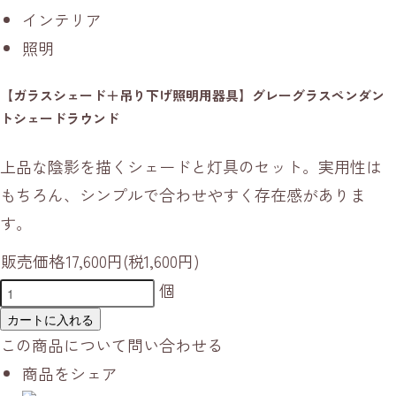
インテリア
照明
【ガラスシェード＋吊り下げ照明用器具】グレーグラスペンダン
トシェードラウンド
上品な陰影を描くシェードと灯具のセット。実用性は
もちろん、シンプルで合わせやすく存在感がありま
す。
販売価格
17,600円(税1,600円)
個
カートに入れる
この商品について問い合わせる
商品をシェア