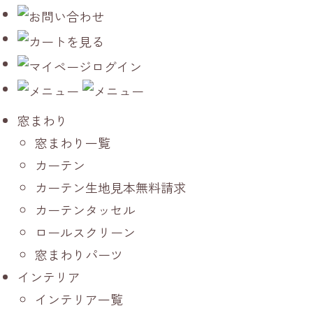
窓まわり
窓まわり一覧
カーテン
カーテン生地見本無料請求
カーテンタッセル
ロールスクリーン
窓まわりパーツ
インテリア
インテリア一覧