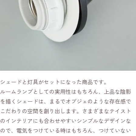
シェードと灯具がセットになった商品です。
ルームランプとしての実用性はもちろん、上品な陰影
を描くシェードは、まるでオブジェのような存在感で
こだわりの空間を創り出します。さまざまなテイスト
のインテリアにも合わせやすいシンプルなデザインな
ので、電気をつけている時はもちろん、つけていない