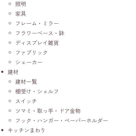
照明
家具
フレーム・ミラー
フラワーベース・鉢
ディスプレイ雑貨
ファブリック
シェーカー
建材
建材一覧
棚受け・シェルフ
スイッチ
ツマミ・取っ手・ドア金物
フック・ハンガー・ペーパーホルダー
キッチンまわり