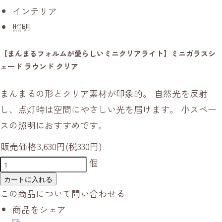
インテリア
照明
【まんまるフォルムが愛らしいミニクリアライト】ミニガラスシ
ェード ラウンド クリア
まんまるの形とクリア素材が印象的。 自然光を反射
し、点灯時は空間にやさしい光を届けます。 小スペー
スの照明におすすめです。
販売価格
3,630円(税330円)
個
カートに入れる
この商品について問い合わせる
商品をシェア