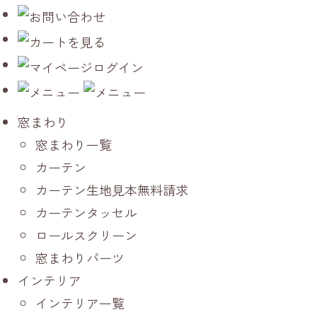
窓まわり
窓まわり一覧
カーテン
カーテン生地見本無料請求
カーテンタッセル
ロールスクリーン
窓まわりパーツ
インテリア
インテリア一覧