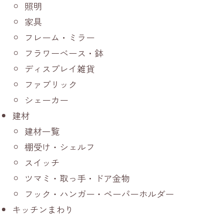
照明
家具
フレーム・ミラー
フラワーベース・鉢
ディスプレイ雑貨
ファブリック
シェーカー
建材
建材一覧
棚受け・シェルフ
スイッチ
ツマミ・取っ手・ドア金物
フック・ハンガー・ペーパーホルダー
キッチンまわり