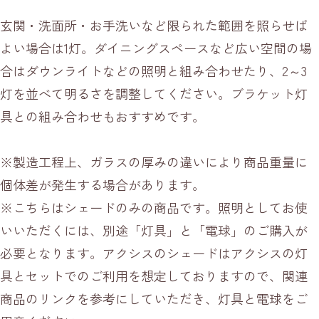
玄関・洗面所・お手洗いなど限られた範囲を照らせば
よい場合は1灯。ダイニングスペースなど広い空間の場
合はダウンライトなどの照明と組み合わせたり、2～3
灯を並べて明るさを調整してください。ブラケット灯
具との組み合わせもおすすめです。
※製造工程上、ガラスの厚みの違いにより商品重量に
個体差が発生する場合があります。
※こちらはシェードのみの商品です。照明としてお使
いいただくには、別途「灯具」と「電球」のご購入が
必要となります。アクシスのシェードはアクシスの灯
具とセットでのご利用を想定しておりますので、関連
商品のリンクを参考にしていただき、灯具と電球をご