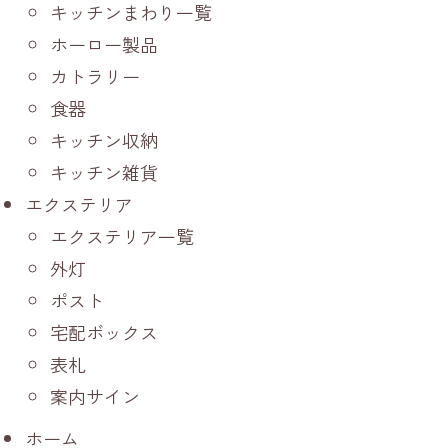
キッチンまわり一覧
ホーロー製品
カトラリー
食器
キッチン収納
キッチン雑貨
エクステリア
エクステリア一覧
外灯
ポスト
宅配ボックス
表札
案内サイン
ホーム