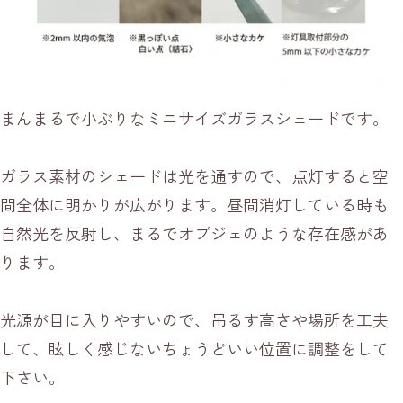
まんまるで小ぶりなミニサイズガラスシェードです。
ガラス素材のシェードは光を通すので、点灯すると空
間全体に明かりが広がります。昼間消灯している時も
自然光を反射し、まるでオブジェのような存在感があ
ります。
光源が目に入りやすいので、吊るす高さや場所を工夫
して、眩しく感じないちょうどいい位置に調整をして
下さい。