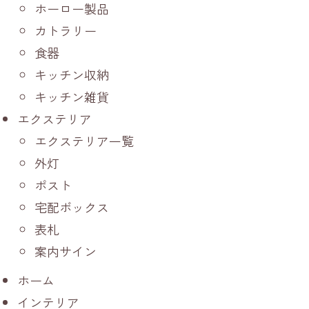
ホーロー製品
カトラリー
食器
キッチン収納
キッチン雑貨
エクステリア
エクステリア一覧
外灯
ポスト
宅配ボックス
表札
案内サイン
ホーム
インテリア