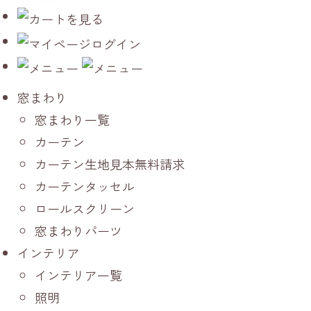
窓まわり
窓まわり一覧
カーテン
カーテン生地見本無料請求
カーテンタッセル
ロールスクリーン
窓まわりパーツ
インテリア
インテリア一覧
照明