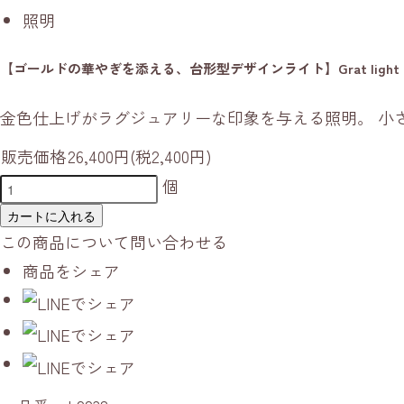
照明
【ゴールドの華やぎを添える、台形型デザインライト】Grat light Con
金色仕上げがラグジュアリーな印象を与える照明。 小
販売価格
26,400円(税2,400円)
個
カートに入れる
この商品について問い合わせる
商品をシェア