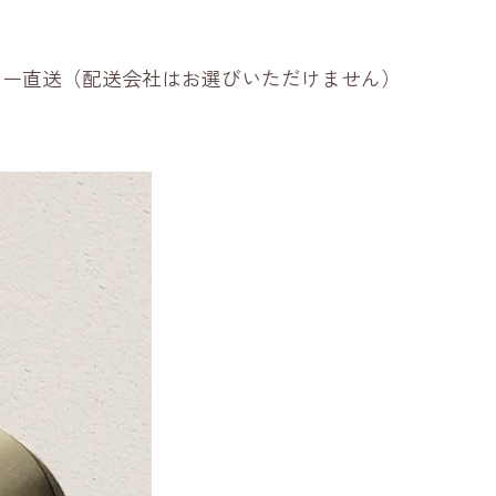
ーカー直送（配送会社はお選びいただけません）