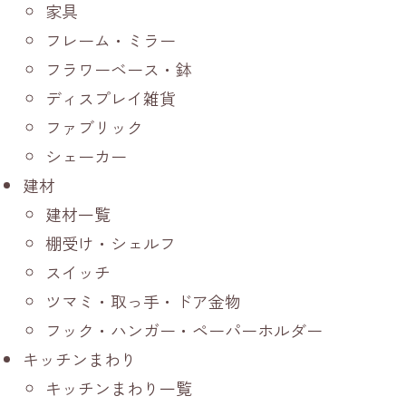
家具
フレーム・ミラー
フラワーベース・鉢
ディスプレイ雑貨
ファブリック
シェーカー
建材
建材一覧
棚受け・シェルフ
スイッチ
ツマミ・取っ手・ドア金物
フック・ハンガー・ペーパーホルダー
キッチンまわり
キッチンまわり一覧