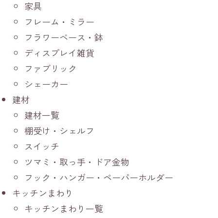
家具
フレーム・ミラー
フラワーベース・鉢
ディスプレイ雑貨
ファブリック
シェーカー
建材
建材一覧
棚受け・シェルフ
スイッチ
ツマミ・取っ手・ドア金物
フック・ハンガー・ペーパーホルダー
キッチンまわり
キッチンまわり一覧