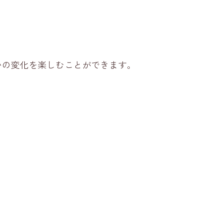
いの変化を楽しむことができます。