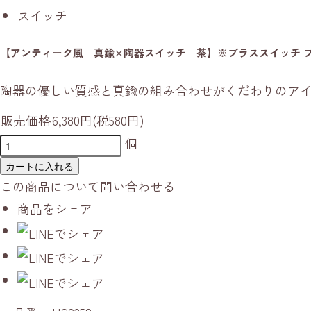
スイッチ
【アンティーク風 真鍮×陶器スイッチ 茶】※ブラススイッチ 
陶器の優しい質感と真鍮の組み合わせがくだわりのア
販売価格
6,380円(税580円)
個
カートに入れる
この商品について問い合わせる
商品をシェア