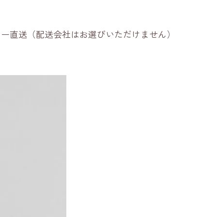
ーカー直送（配送会社はお選びいただけません）