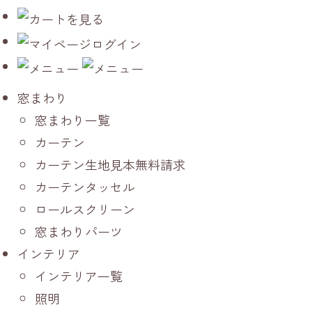
窓まわり
窓まわり一覧
カーテン
カーテン生地見本無料請求
カーテンタッセル
ロールスクリーン
窓まわりパーツ
インテリア
インテリア一覧
照明