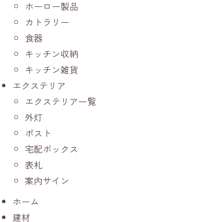
ホーロー製品
カトラリー
食器
キッチン収納
キッチン雑貨
エクステリア
エクステリア一覧
外灯
ポスト
宅配ボックス
表札
案内サイン
ホーム
建材