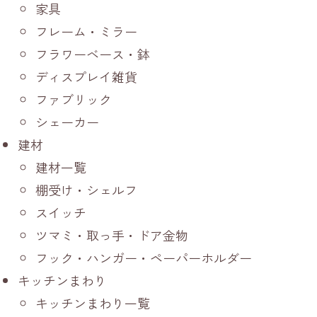
家具
フレーム・ミラー
フラワーベース・鉢
ディスプレイ雑貨
ファブリック
シェーカー
建材
建材一覧
棚受け・シェルフ
スイッチ
ツマミ・取っ手・ドア金物
フック・ハンガー・ペーパーホルダー
キッチンまわり
キッチンまわり一覧