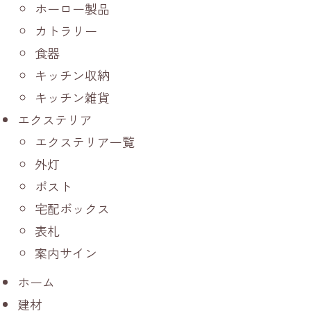
ホーロー製品
カトラリー
食器
キッチン収納
キッチン雑貨
エクステリア
エクステリア一覧
外灯
ポスト
宅配ボックス
表札
案内サイン
ホーム
建材