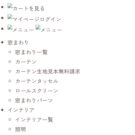
窓まわり
窓まわり一覧
カーテン
カーテン生地見本無料請求
カーテンタッセル
ロールスクリーン
窓まわりパーツ
インテリア
インテリア一覧
照明