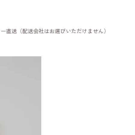
ーカー直送（配送会社はお選びいただけません）