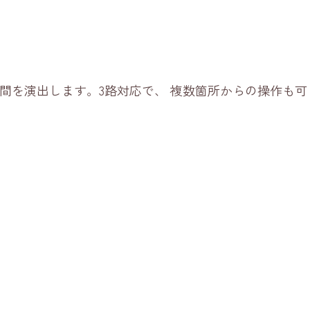
間を演出します。3路対応で、 複数箇所からの操作も可