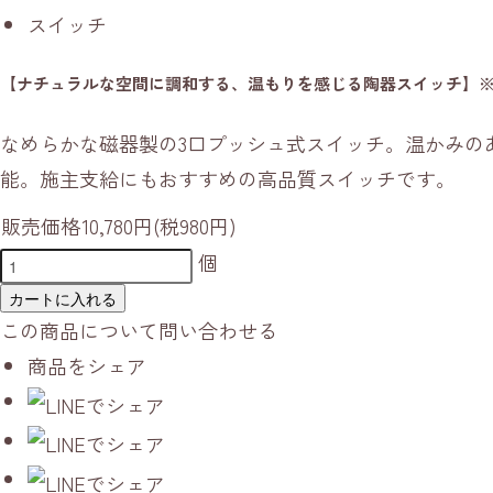
スイッチ
【ナチュラルな空間に調和する、温もりを感じる陶器スイッチ】※
なめらかな磁器製の3口プッシュ式スイッチ。温かみの
能。施主支給にもおすすめの高品質スイッチです。
販売価格
10,780円(税980円)
個
カートに入れる
この商品について問い合わせる
商品をシェア