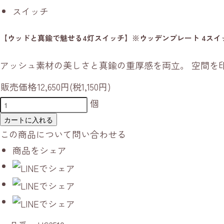
スイッチ
【ウッドと真鍮で魅せる4灯スイッチ】※ウッデンプレート 4スイ
アッシュ素材の美しさと真鍮の重厚感を両立。 空間を
販売価格
12,650円(税1,150円)
個
カートに入れる
この商品について問い合わせる
商品をシェア