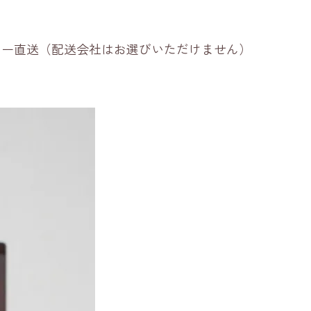
ーカー直送（配送会社はお選びいただけません）