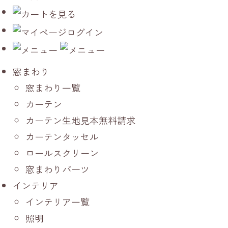
窓まわり
窓まわり一覧
カーテン
カーテン生地見本無料請求
カーテンタッセル
ロールスクリーン
窓まわりパーツ
インテリア
インテリア一覧
照明