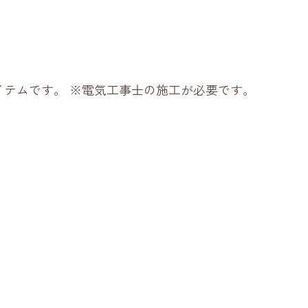
イテムです。 ※電気工事士の施工が必要です。