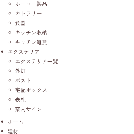
ホーロー製品
カトラリー
食器
キッチン収納
キッチン雑貨
エクステリア
エクステリア一覧
外灯
ポスト
宅配ボックス
表札
案内サイン
ホーム
建材