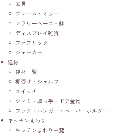
家具
フレーム・ミラー
フラワーベース・鉢
ディスプレイ雑貨
ファブリック
シェーカー
建材
建材一覧
棚受け・シェルフ
スイッチ
ツマミ・取っ手・ドア金物
フック・ハンガー・ペーパーホルダー
キッチンまわり
キッチンまわり一覧