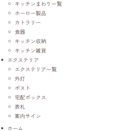
キッチンまわり一覧
ホーロー製品
カトラリー
食器
キッチン収納
キッチン雑貨
エクステリア
エクステリア一覧
外灯
ポスト
宅配ボックス
表札
案内サイン
ホーム