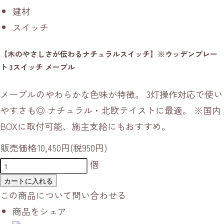
建材
スイッチ
【木のやさしさが伝わるナチュラルスイッチ】※ウッデンプレー
ト 3スイッチ メープル
メープルのやわらかな色味が特徴。 3灯操作対応で使い
やすさも◎ ナチュラル・北欧テイストに最適。 ※国内
BOXに取付可能、施主支給にもおすすめ。
販売価格
10,450円(税950円)
個
カートに入れる
この商品について問い合わせる
商品をシェア