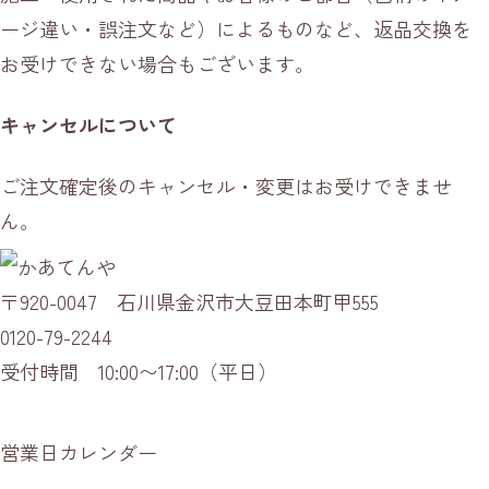
ージ違い・誤注文など）によるものなど、返品交換を
お受けできない場合もございます。
キャンセルについて
ご注文確定後のキャンセル・変更はお受けできませ
ん。
〒920-0047 石川県金沢市大豆田本町甲555
0120-79-2244
受付時間 10:00〜17:00（平日）
営業日カレンダー