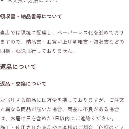
お支払い方法について
領収書・納品書等について
当店では環境に配慮し、ペーパーレス化を進めており
ますので、納品書・お買い上げ明細書・領収書などの
同梱・郵送は行っておりません。
返品について
返品・交換について
お届けする商品には万全を期しておりますが、ご注文
と異なる商品が届いた場合、商品に不良がある場合
は、お届け日を含めた7日以内にご連絡ください。
施工・使用された商品やお客様のご都合（色柄のイメ