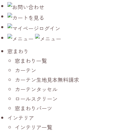
窓まわり
窓まわり一覧
カーテン
カーテン生地見本無料請求
カーテンタッセル
ロールスクリーン
窓まわりパーツ
インテリア
インテリア一覧