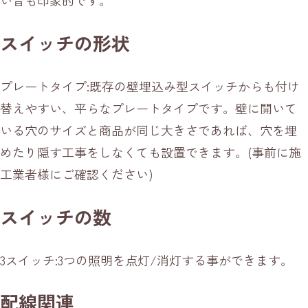
い音も印象的です。
スイッチの形状
プレートタイプ:既存の壁埋込み型スイッチからも付け
替えやすい、平らなプレートタイプです。壁に開いて
いる穴のサイズと商品が同じ大きさであれば、穴を埋
めたり隠す工事をしなくても設置できます。(事前に施
工業者様にご確認ください)
スイッチの数
3スイッチ:3つの照明を点灯/消灯する事ができます。
配線関連