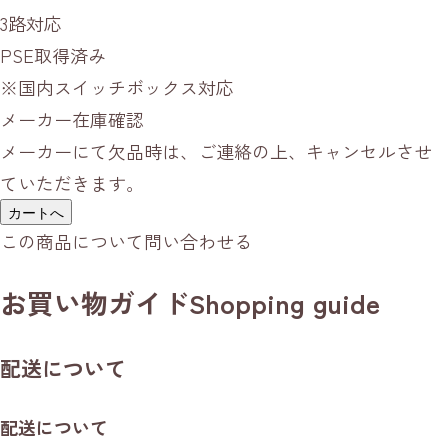
3路対応
PSE取得済み
※国内スイッチボックス対応
メーカー在庫確認
メーカーにて欠品時は、ご連絡の上、キャンセルさせ
ていただきます。
カートへ
この商品について問い合わせる
お買い物ガイド
Shopping guide
配送について
配送について