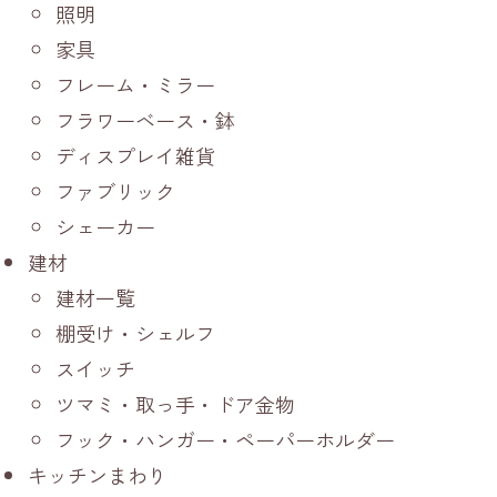
照明
家具
フレーム・ミラー
フラワーベース・鉢
ディスプレイ雑貨
ファブリック
シェーカー
建材
建材一覧
棚受け・シェルフ
スイッチ
ツマミ・取っ手・ドア金物
フック・ハンガー・ペーパーホルダー
キッチンまわり