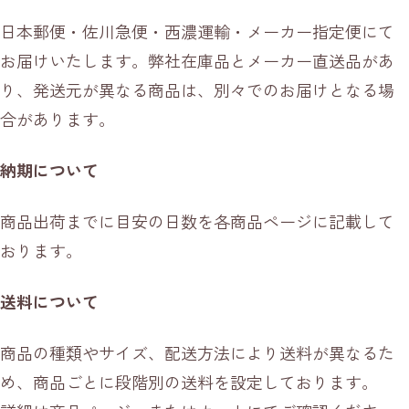
日本郵便・佐川急便・西濃運輸・メーカー指定便にて
お届けいたします。弊社在庫品とメーカー直送品があ
り、発送元が異なる商品は、別々でのお届けとなる場
合があります。
納期について
商品出荷までに目安の日数を各商品ページに記載して
おります。
送料について
商品の種類やサイズ、配送方法により送料が異なるた
め、商品ごとに段階別の送料を設定しております。