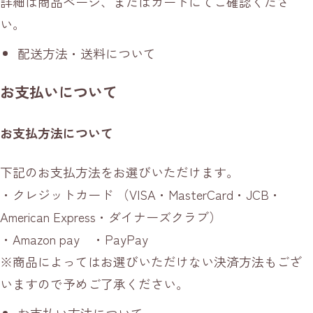
詳細は商品ページ、またはカートにてご確認くださ
い。
配送方法・送料について
お支払いについて
お支払方法について
下記のお支払方法をお選びいただけます。
・クレジットカード （VISA・MasterCard・JCB・
American Express・ダイナーズクラブ）
・Amazon pay ・PayPay
※商品によってはお選びいただけない決済方法もござ
いますので予めご了承ください。