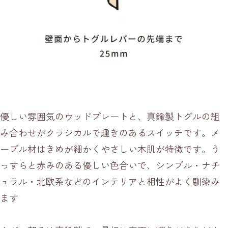
優しい雰囲気のウッドプレートと、真鍮製トグルの組
み合わせがクラシカルで趣きのあるスイッチです。メ
ープル材はきめが細かくやさしい木肌が特徴です。う
っすらと赤みのある優しい色合いで、シンプル・ナチ
ュラル・北欧系などのインテリアと相性がよく馴染み
ます