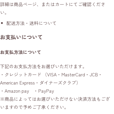
詳細は商品ページ、またはカートにてご確認くださ
い。
配送方法・送料について
お支払いについて
お支払方法について
下記のお支払方法をお選びいただけます。
・クレジットカード （VISA・MasterCard・JCB・
American Express・ダイナーズクラブ）
・Amazon pay ・PayPay
※商品によってはお選びいただけない決済方法もござ
いますので予めご了承ください。