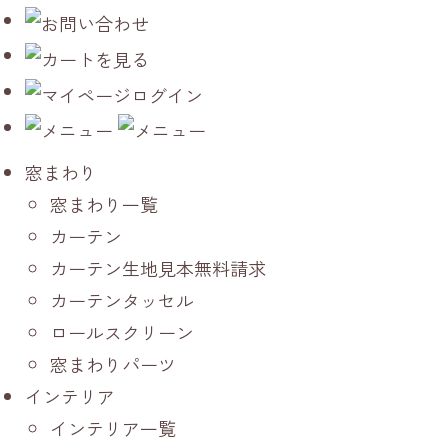
窓まわり
窓まわり一覧
カーテン
カーテン生地見本無料請求
カーテンタッセル
ロールスクリーン
窓まわりパーツ
インテリア
インテリア一覧