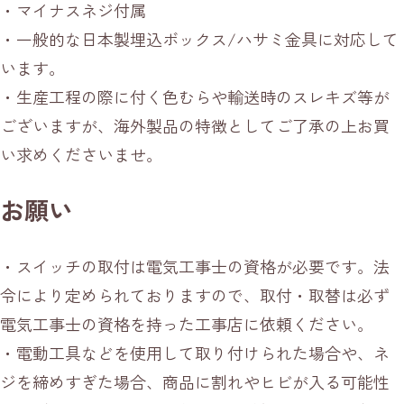
・マイナスネジ付属
・一般的な日本製埋込ボックス/ハサミ金具に対応して
います。
・生産工程の際に付く色むらや輸送時のスレキズ等が
ございますが、海外製品の特徴としてご了承の上お買
い求めくださいませ。
お願い
・スイッチの取付は電気工事士の資格が必要です。法
令により定められておりますので、取付・取替は必ず
電気工事士の資格を持った工事店に依頼ください。
・電動工具などを使用して取り付けられた場合や、ネ
ジを締めすぎた場合、商品に割れやヒビが入る可能性