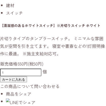
建材
スイッチ
【清潔感のあるホワイトスイッチ】※片切りスイッチ ホワイト
片切りタイプのタンブラースイッチ。 ミニマルな雰囲
気が空間を引き立てます。 寝室や書斎などの1灯照明操
作に最適。 ※施主支給対応可。
販売価格
550円(税50円)
個
カートに入れる
この商品について問い合わせる
商品をシェア