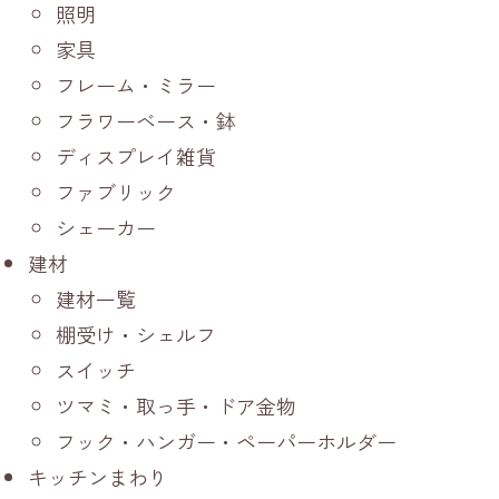
照明
家具
フレーム・ミラー
フラワーベース・鉢
ディスプレイ雑貨
ファブリック
シェーカー
建材
建材一覧
棚受け・シェルフ
スイッチ
ツマミ・取っ手・ドア金物
フック・ハンガー・ペーパーホルダー
キッチンまわり