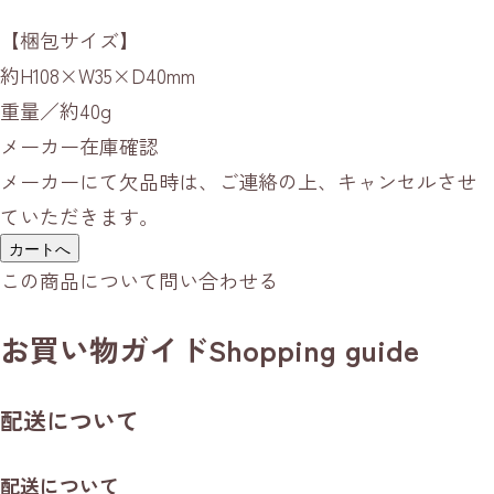
【梱包サイズ】
約H108×W35×D40mm
重量／約40g
メーカー在庫確認
メーカーにて欠品時は、ご連絡の上、キャンセルさせ
ていただきます。
カートへ
この商品について問い合わせる
お買い物ガイド
Shopping guide
配送について
配送について