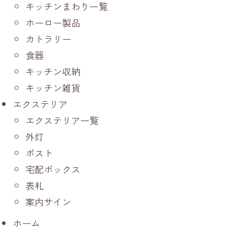
キッチンまわり一覧
ホーロー製品
カトラリー
食器
キッチン収納
キッチン雑貨
エクステリア
エクステリア一覧
外灯
ポスト
宅配ボックス
表札
案内サイン
ホーム