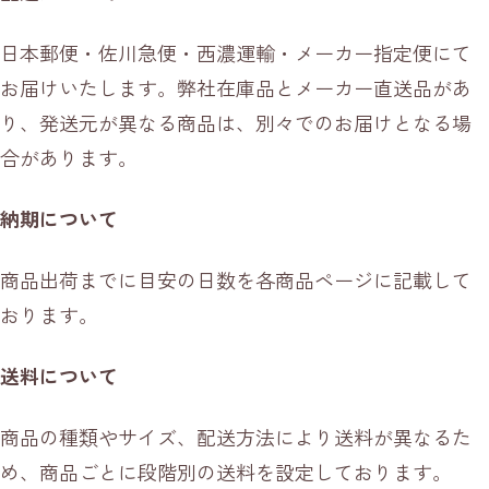
日本郵便・佐川急便・西濃運輸・メーカー指定便にて
お届けいたします。弊社在庫品とメーカー直送品があ
り、発送元が異なる商品は、別々でのお届けとなる場
合があります。
納期について
商品出荷までに目安の日数を各商品ページに記載して
おります。
送料について
商品の種類やサイズ、配送方法により送料が異なるた
め、商品ごとに段階別の送料を設定しております。