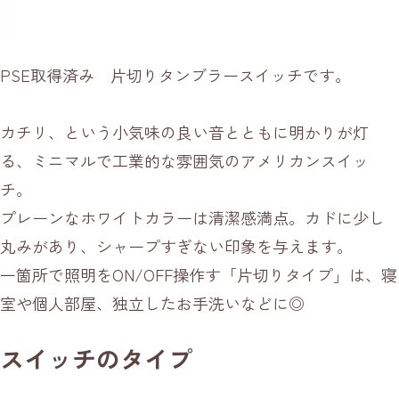
PSE取得済み 片切りタンブラースイッチです。
カチリ、という小気味の良い音とともに明かりが灯
る、ミニマルで工業的な雰囲気のアメリカンスイッ
チ。
プレーンなホワイトカラーは清潔感満点。カドに少し
丸みがあり、シャープすぎない印象を与えます。
一箇所で照明をON/OFF操作す「片切りタイプ」は、寝
室や個人部屋、独立したお手洗いなどに◎
スイッチのタイプ