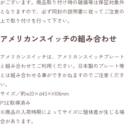
がございます。商品取り付け時の破損等は保証対象外
となりますので、必ず同封の説明書に従ってご注意の
上で取り付けを行って下さい。
アメリカンスイッチの組み合わせ
アメリカンスイッチは、アメリカンスイッチプレート
と組み合わせてご利用ください。日本製のプレート等
とは組み合わせる事ができかねますのでご注意くださ
い。
サイズ／約w33×d43×h106mm
PSE取得済み
※商品の入荷時期によってサイズに個体差が生じる場
合があります。