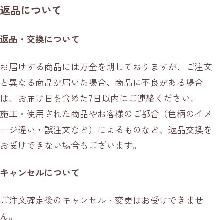
返品について
返品・交換について
お届けする商品には万全を期しておりますが、ご注文
と異なる商品が届いた場合、商品に不良がある場合
は、お届け日を含めた7日以内にご連絡ください。
施工・使用された商品やお客様のご都合（色柄のイメ
ージ違い・誤注文など）によるものなど、返品交換を
お受けできない場合もございます。
キャンセルについて
ご注文確定後のキャンセル・変更はお受けできませ
ん。