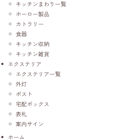
キッチンまわり一覧
ホーロー製品
カトラリー
食器
キッチン収納
キッチン雑貨
エクステリア
エクステリア一覧
外灯
ポスト
宅配ボックス
表札
案内サイン
ホーム