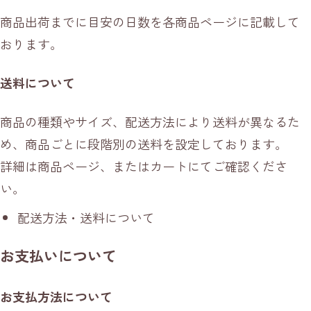
商品出荷までに目安の日数を各商品ページに記載して
おります。
送料について
商品の種類やサイズ、配送方法により送料が異なるた
め、商品ごとに段階別の送料を設定しております。
詳細は商品ページ、またはカートにてご確認くださ
い。
配送方法・送料について
お支払いについて
お支払方法について