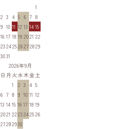
1
2
3
4
5
6
7
8
9
10
11
12
13
14
15
16
17
18
19
20
21
22
23
24
25
26
27
28
29
30
31
2026年9月
日
月
火
水
木
金
土
1
2
3
4
5
6
7
8
9
10
11
12
13
14
15
16
17
18
19
20
21
22
23
24
25
26
27
28
29
30