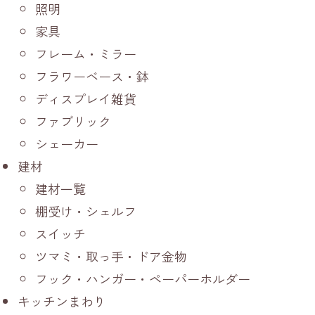
照明
家具
フレーム・ミラー
フラワーベース・鉢
ディスプレイ雑貨
ファブリック
シェーカー
建材
建材一覧
棚受け・シェルフ
スイッチ
ツマミ・取っ手・ドア金物
フック・ハンガー・ペーパーホルダー
キッチンまわり