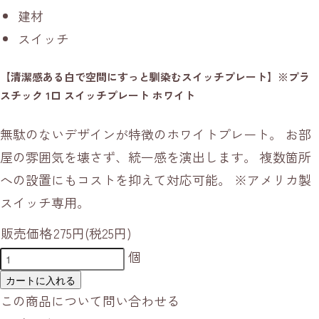
建材
スイッチ
【清潔感ある白で空間にすっと馴染むスイッチプレート】※プラ
スチック 1口 スイッチプレート ホワイト
無駄のないデザインが特徴のホワイトプレート。 お部
屋の雰囲気を壊さず、統一感を演出します。 複数箇所
への設置にもコストを抑えて対応可能。 ※アメリカ製
スイッチ専用。
販売価格
275円(税25円)
個
カートに入れる
この商品について問い合わせる