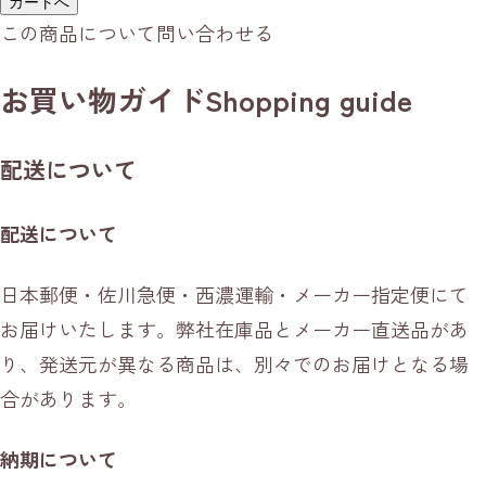
カートへ
この商品について問い合わせる
お買い物ガイド
Shopping guide
配送について
配送について
日本郵便・佐川急便・西濃運輸・メーカー指定便にて
お届けいたします。弊社在庫品とメーカー直送品があ
り、発送元が異なる商品は、別々でのお届けとなる場
合があります。
納期について