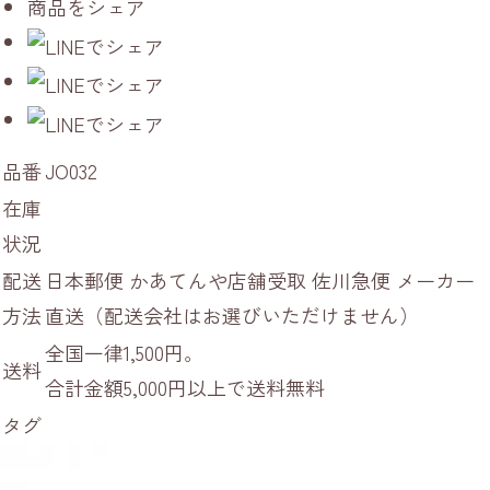
商品をシェア
品番
JO032
在庫
状況
配送
日本郵便 かあてんや店舗受取 佐川急便 メーカー
方法
直送（配送会社はお選びいただけません）
全国一律1,500円。
送料
合計金額5,000円以上で送料無料
タグ