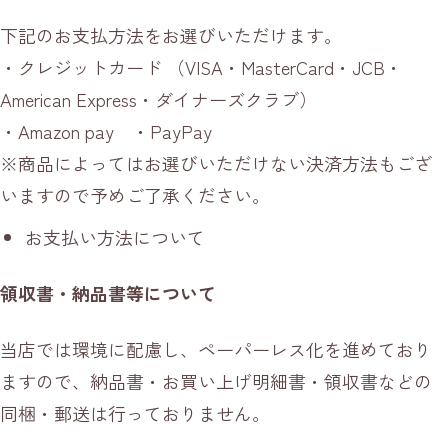
下記のお支払方法をお選びいただけます。
・クレジットカード （VISA・MasterCard・JCB・
American Express・ダイナーズクラブ）
・Amazon pay ・PayPay
※商品によってはお選びいただけない決済方法もござ
いますので予めご了承ください。
お支払い方法について
領収書・納品書等について
当店では環境に配慮し、ペーパーレス化を進めており
ますので、納品書・お買い上げ明細書・領収書などの
同梱・郵送は行っておりません。