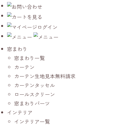
窓まわり
窓まわり一覧
カーテン
カーテン生地見本無料請求
カーテンタッセル
ロールスクリーン
窓まわりパーツ
インテリア
インテリア一覧