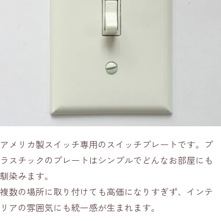
アメリカ製スイッチ専用のスイッチプレートです。プ
ラスチックのプレートはシンプルでどんなお部屋にも
馴染みます。
複数の場所に取り付けても高価になりすぎず、インテ
リアの雰囲気にも統一感が生まれます。