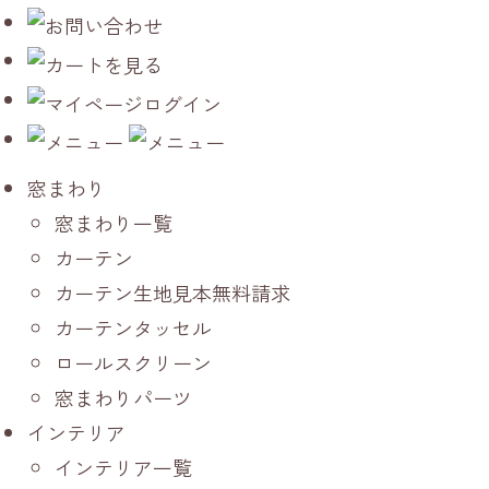
窓まわり
窓まわり一覧
カーテン
カーテン生地見本無料請求
カーテンタッセル
ロールスクリーン
窓まわりパーツ
インテリア
インテリア一覧