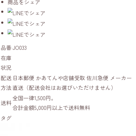
商品をシェア
品番
JO033
在庫
状況
配送
日本郵便 かあてんや店舗受取 佐川急便 メーカー
方法
直送（配送会社はお選びいただけません）
全国一律1,500円。
送料
合計金額5,000円以上で送料無料
タグ