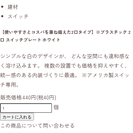
建材
スイッチ
【使いやすさとコスパを兼ね備えた2口タイプ】※プラスチック 2
口 スイッチプレート ホワイト
シンプルな白のデザインが、 どんな空間にも違和感な
く溶け込みます。 複数の設置でも価格を抑えやすく、
統一感のある内装づくりに最適。 ※アメリカ製スイッ
チ専用。
販売価格
440円(税40円)
個
カートに入れる
この商品について問い合わせる