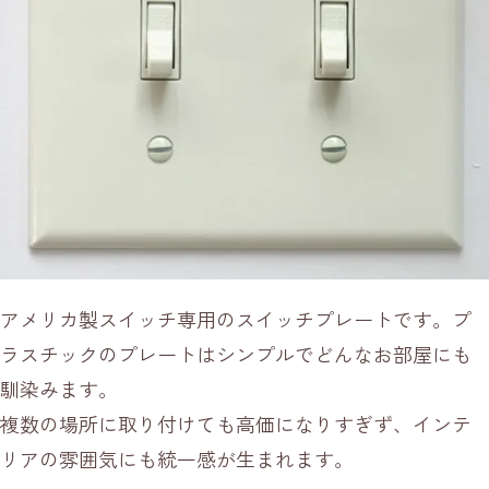
アメリカ製スイッチ専用のスイッチプレートです。プ
ラスチックのプレートはシンプルでどんなお部屋にも
馴染みます。
複数の場所に取り付けても高価になりすぎず、インテ
リアの雰囲気にも統一感が生まれます。