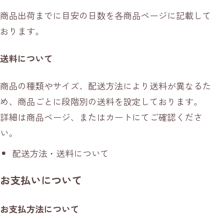
商品出荷までに目安の日数を各商品ページに記載して
おります。
送料について
商品の種類やサイズ、配送方法により送料が異なるた
め、商品ごとに段階別の送料を設定しております。
詳細は商品ページ、またはカートにてご確認くださ
い。
配送方法・送料について
お支払いについて
お支払方法について