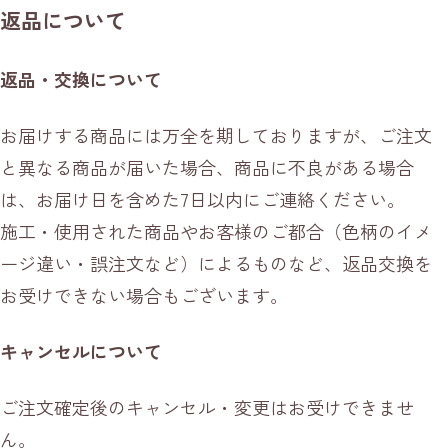
返品について
返品・交換について
お届けする商品には万全を期しておりますが、ご注文
と異なる商品が届いた場合、商品に不良がある場合
は、お届け日を含めた7日以内にご連絡ください。
施工・使用された商品やお客様のご都合（色柄のイメ
ージ違い・誤注文など）によるものなど、返品交換を
お受けできない場合もございます。
キャンセルについて
ご注文確定後のキャンセル・変更はお受けできませ
ん。