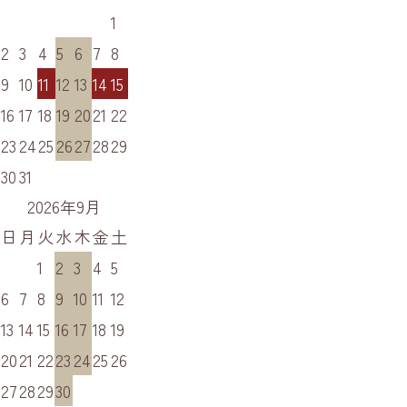
1
2
3
4
5
6
7
8
9
10
11
12
13
14
15
16
17
18
19
20
21
22
23
24
25
26
27
28
29
30
31
2026年9月
日
月
火
水
木
金
土
1
2
3
4
5
6
7
8
9
10
11
12
13
14
15
16
17
18
19
20
21
22
23
24
25
26
27
28
29
30