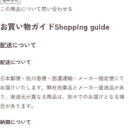
カートへ
この商品について問い合わせる
お買い物ガイド
Shopping guide
配送について
配送について
日本郵便・佐川急便・西濃運輸・メーカー指定便にて
お届けいたします。弊社在庫品とメーカー直送品があ
り、発送元が異なる商品は、別々でのお届けとなる場
合があります。
納期について