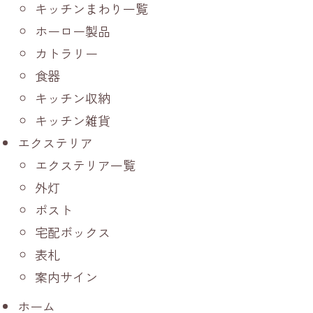
キッチンまわり一覧
ホーロー製品
カトラリー
食器
キッチン収納
キッチン雑貨
エクステリア
エクステリア一覧
外灯
ポスト
宅配ボックス
表札
案内サイン
ホーム