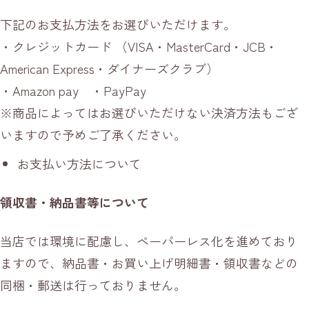
下記のお支払方法をお選びいただけます。
・クレジットカード （VISA・MasterCard・JCB・
American Express・ダイナーズクラブ）
・Amazon pay ・PayPay
※商品によってはお選びいただけない決済方法もござ
いますので予めご了承ください。
お支払い方法について
領収書・納品書等について
当店では環境に配慮し、ペーパーレス化を進めており
ますので、納品書・お買い上げ明細書・領収書などの
同梱・郵送は行っておりません。