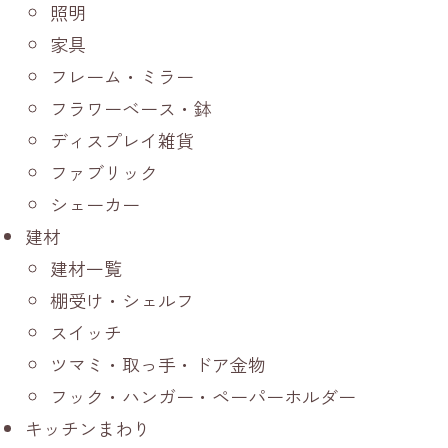
照明
家具
フレーム・ミラー
フラワーベース・鉢
ディスプレイ雑貨
ファブリック
シェーカー
建材
建材一覧
棚受け・シェルフ
スイッチ
ツマミ・取っ手・ドア金物
フック・ハンガー・ペーパーホルダー
キッチンまわり