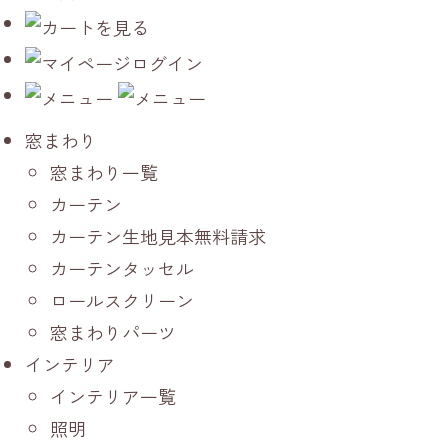
窓まわり
窓まわり一覧
カーテン
カーテン生地見本無料請求
カーテンタッセル
ロールスクリーン
窓まわりパーツ
インテリア
インテリア一覧
照明