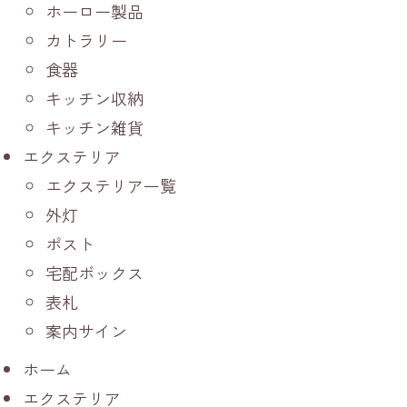
ホーロー製品
カトラリー
食器
キッチン収納
キッチン雑貨
エクステリア
エクステリア一覧
外灯
ポスト
宅配ボックス
表札
案内サイン
ホーム
エクステリア