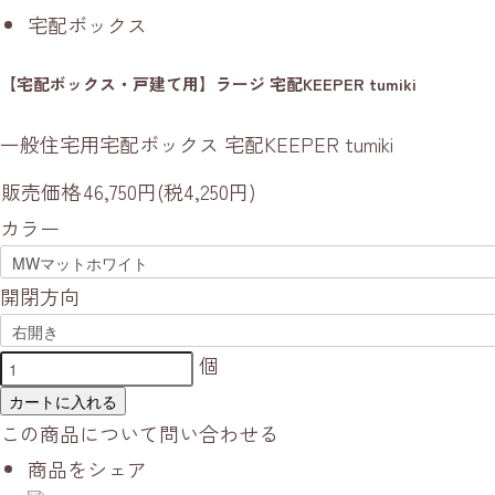
宅配ボックス
【宅配ボックス・戸建て用】ラージ 宅配KEEPER tumiki
一般住宅用宅配ボックス 宅配KEEPER tumiki
販売価格
46,750円(税4,250円)
カラー
開閉方向
個
カートに入れる
この商品について問い合わせる
商品をシェア