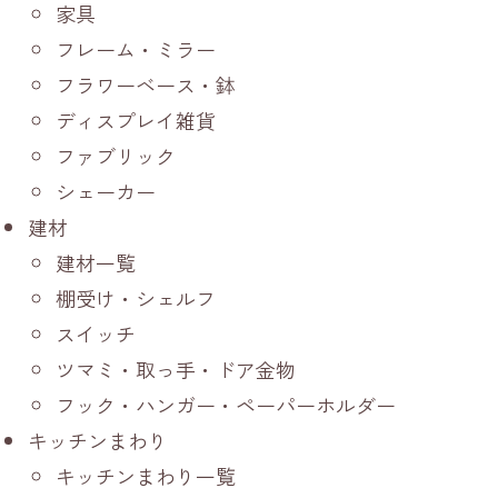
家具
フレーム・ミラー
フラワーベース・鉢
ディスプレイ雑貨
ファブリック
シェーカー
建材
建材一覧
棚受け・シェルフ
スイッチ
ツマミ・取っ手・ドア金物
フック・ハンガー・ペーパーホルダー
キッチンまわり
キッチンまわり一覧