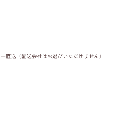
ーカー直送（配送会社はお選びいただけません）