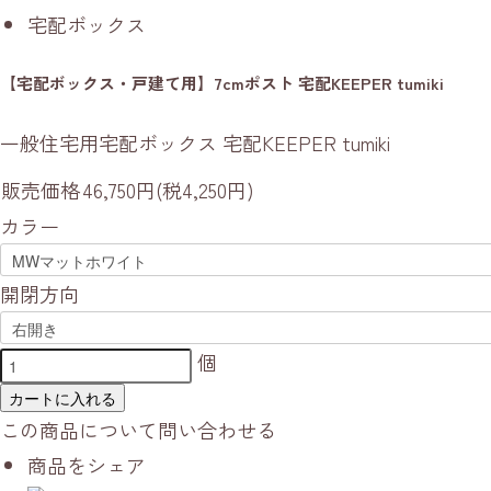
宅配ボックス
【宅配ボックス・戸建て用】7cmポスト 宅配KEEPER tumiki
一般住宅用宅配ボックス 宅配KEEPER tumiki
販売価格
46,750円(税4,250円)
カラー
開閉方向
個
カートに入れる
この商品について問い合わせる
商品をシェア