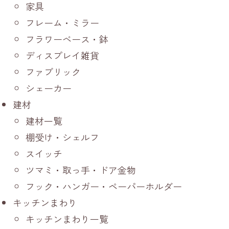
家具
フレーム・ミラー
フラワーベース・鉢
ディスプレイ雑貨
ファブリック
シェーカー
建材
建材一覧
棚受け・シェルフ
スイッチ
ツマミ・取っ手・ドア金物
フック・ハンガー・ペーパーホルダー
キッチンまわり
キッチンまわり一覧