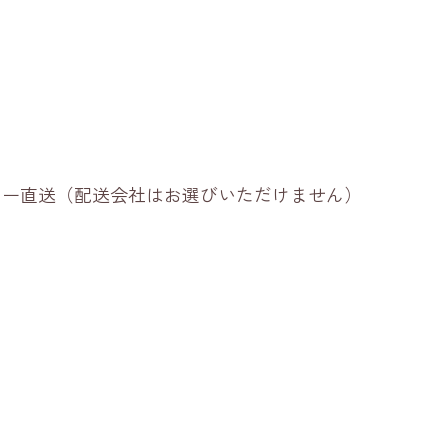
ーカー直送（配送会社はお選びいただけません）