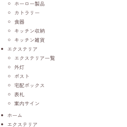
ホーロー製品
カトラリー
食器
キッチン収納
キッチン雑貨
エクステリア
エクステリア一覧
外灯
ポスト
宅配ボックス
表札
案内サイン
ホーム
エクステリア