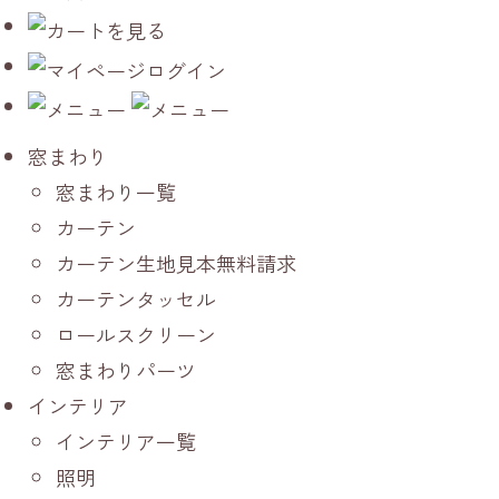
窓まわり
窓まわり一覧
カーテン
カーテン生地見本無料請求
カーテンタッセル
ロールスクリーン
窓まわりパーツ
インテリア
インテリア一覧
照明