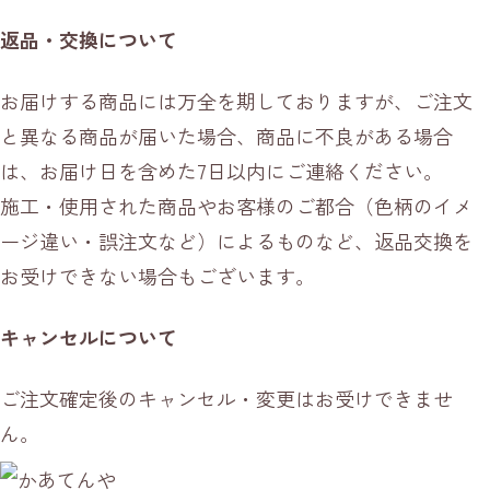
返品・交換について
お届けする商品には万全を期しておりますが、ご注文
と異なる商品が届いた場合、商品に不良がある場合
は、お届け日を含めた7日以内にご連絡ください。
施工・使用された商品やお客様のご都合（色柄のイメ
ージ違い・誤注文など）によるものなど、返品交換を
お受けできない場合もございます。
キャンセルについて
ご注文確定後のキャンセル・変更はお受けできませ
ん。