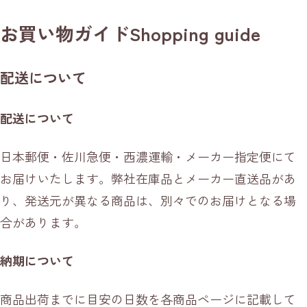
お買い物ガイド
Shopping guide
配送について
配送について
日本郵便・佐川急便・西濃運輸・メーカー指定便にて
お届けいたします。弊社在庫品とメーカー直送品があ
り、発送元が異なる商品は、別々でのお届けとなる場
合があります。
納期について
商品出荷までに目安の日数を各商品ページに記載して