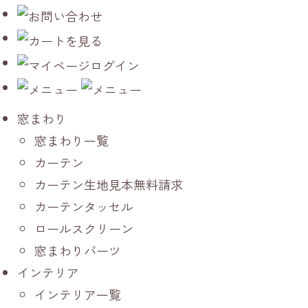
窓まわり
窓まわり一覧
カーテン
カーテン生地見本無料請求
カーテンタッセル
ロールスクリーン
窓まわりパーツ
インテリア
インテリア一覧