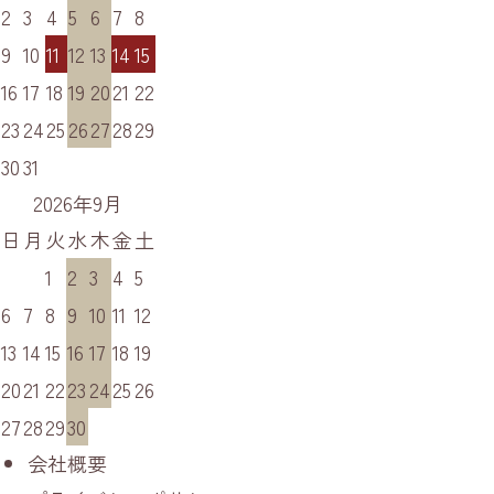
2
3
4
5
6
7
8
9
10
11
12
13
14
15
16
17
18
19
20
21
22
23
24
25
26
27
28
29
30
31
2026年9月
日
月
火
水
木
金
土
1
2
3
4
5
6
7
8
9
10
11
12
13
14
15
16
17
18
19
20
21
22
23
24
25
26
27
28
29
30
会社概要