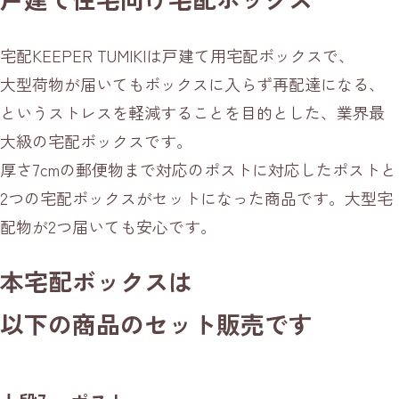
宅配KEEPER TUMIKIは戸建て用宅配ボックスで、
大型荷物が届いてもボックスに入らず再配達になる、
というストレスを軽減することを目的とした、業界最
大級の宅配ボックスです。
厚さ7cmの郵便物まで対応のポストに対応したポストと
2つの宅配ボックスがセットになった商品です。大型宅
配物が2つ届いても安心です。
本宅配ボックスは
以下の商品のセット販売です