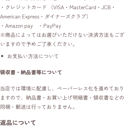
・クレジットカード （VISA・MasterCard・JCB・
American Express・ダイナーズクラブ）
・Amazon pay ・PayPay
※商品によってはお選びいただけない決済方法もござ
いますので予めご了承ください。
お支払い方法について
領収書・納品書等について
当店では環境に配慮し、ペーパーレス化を進めており
ますので、納品書・お買い上げ明細書・領収書などの
同梱・郵送は行っておりません。
返品について