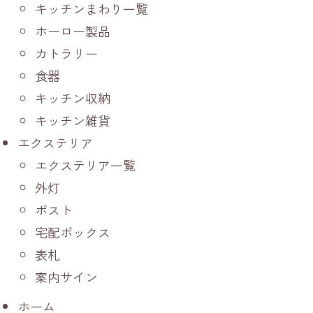
キッチンまわり一覧
ホーロー製品
カトラリー
食器
キッチン収納
キッチン雑貨
エクステリア
エクステリア一覧
外灯
ポスト
宅配ボックス
表札
案内サイン
ホーム