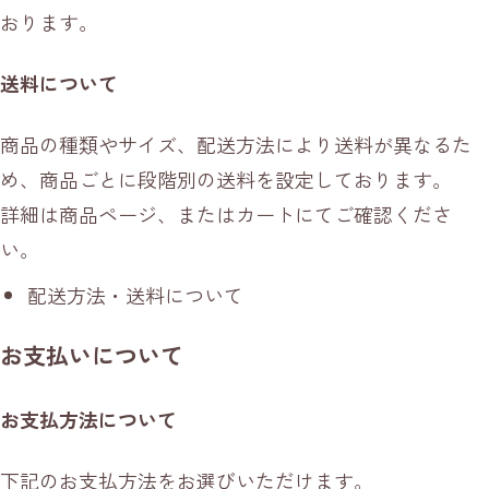
おります。
送料について
商品の種類やサイズ、配送方法により送料が異なるた
め、商品ごとに段階別の送料を設定しております。
詳細は商品ページ、またはカートにてご確認くださ
い。
配送方法・送料について
お支払いについて
お支払方法について
下記のお支払方法をお選びいただけます。