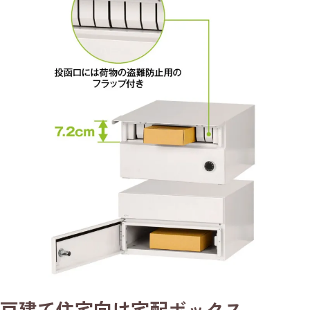
戸建て住宅向け宅配ボックス