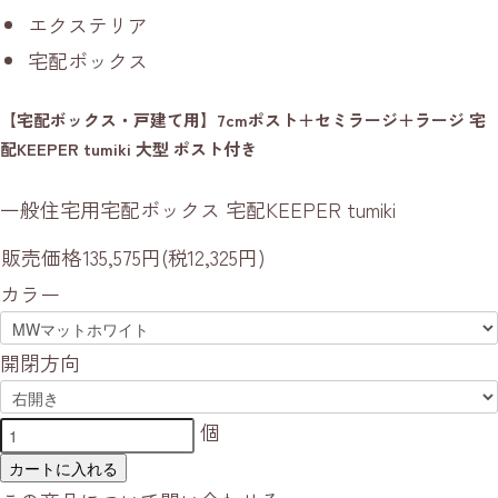
エクステリア
宅配ボックス
【宅配ボックス・戸建て用】7cmポスト＋セミラージ＋ラージ 宅
配KEEPER tumiki 大型 ポスト付き
一般住宅用宅配ボックス 宅配KEEPER tumiki
販売価格
135,575円(税12,325円)
カラー
開閉方向
個
カートに入れる