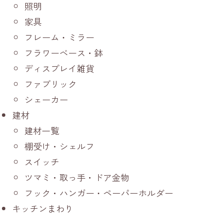
照明
家具
フレーム・ミラー
フラワーベース・鉢
ディスプレイ雑貨
ファブリック
シェーカー
建材
建材一覧
棚受け・シェルフ
スイッチ
ツマミ・取っ手・ドア金物
フック・ハンガー・ペーパーホルダー
キッチンまわり