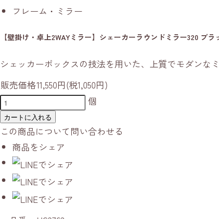
フレーム・ミラー
【壁掛け・卓上2WAYミラー】シェーカーラウンドミラー320 ブラ
シェッカーボックスの技法を用いた、上質でモダンなミ
販売価格
11,550円(税1,050円)
個
カートに入れる
この商品について問い合わせる
商品をシェア