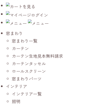
窓まわり
窓まわり一覧
カーテン
カーテン生地見本無料請求
カーテンタッセル
ロールスクリーン
窓まわりパーツ
インテリア
インテリア一覧
照明