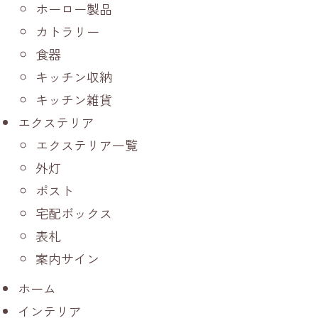
ホーロー製品
カトラリー
食器
キッチン収納
キッチン雑貨
エクステリア
エクステリア一覧
外灯
ポスト
宅配ボックス
表札
案内サイン
ホーム
インテリア