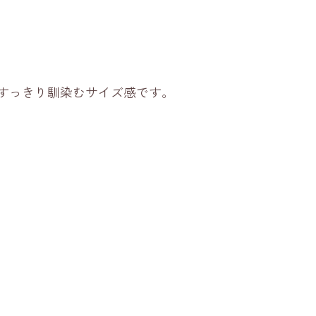
にすっきり馴染むサイズ感です。