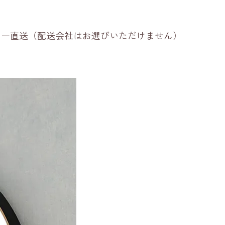
ーカー直送（配送会社はお選びいただけません）