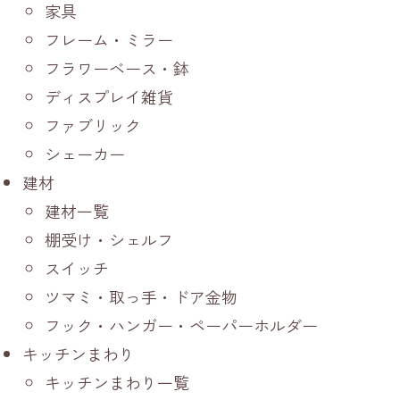
家具
フレーム・ミラー
フラワーベース・鉢
ディスプレイ雑貨
ファブリック
シェーカー
建材
建材一覧
棚受け・シェルフ
スイッチ
ツマミ・取っ手・ドア金物
フック・ハンガー・ペーパーホルダー
キッチンまわり
キッチンまわり一覧