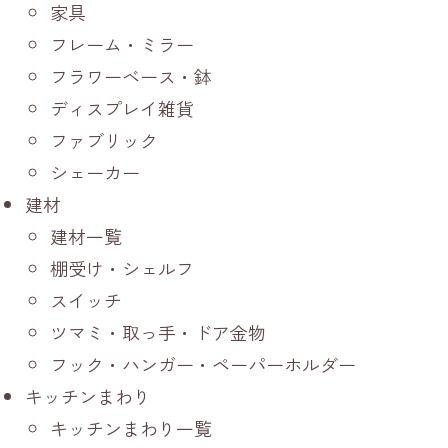
家具
フレーム・ミラー
フラワーベース・鉢
ディスプレイ雑貨
ファブリック
シェーカー
建材
建材一覧
棚受け・シェルフ
スイッチ
ツマミ・取っ手・ドア金物
フック・ハンガー・ペーパーホルダー
キッチンまわり
キッチンまわり一覧