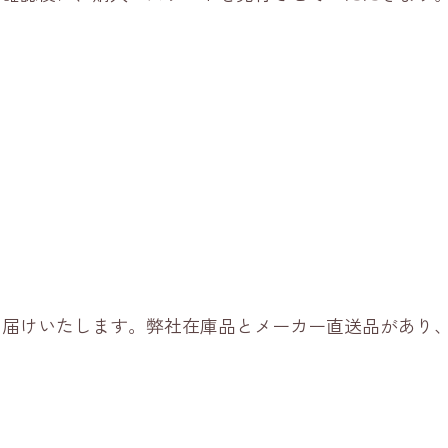
お届けいたします。弊社在庫品とメーカー直送品があり