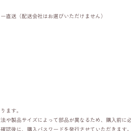
ーカー直送（配送会社はお選びいただけません）
なります。
方法や製品サイズによって部品が異なるため、購入前に
ー確認後に、購入パスワードを発行させていただきます