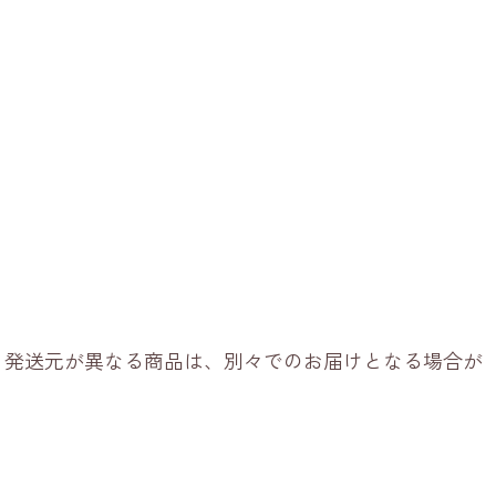
、発送元が異なる商品は、別々でのお届けとなる場合が