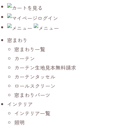
窓まわり
窓まわり一覧
カーテン
カーテン生地見本無料請求
カーテンタッセル
ロールスクリーン
窓まわりパーツ
インテリア
インテリア一覧
照明