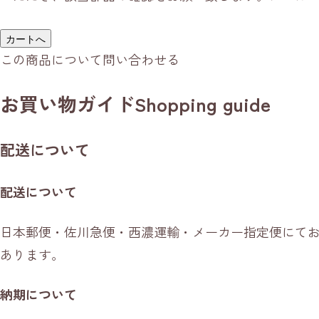
カートへ
この商品について問い合わせる
お買い物ガイド
Shopping guide
配送について
配送について
日本郵便・佐川急便・西濃運輸・メーカー指定便にて
あります。
納期について