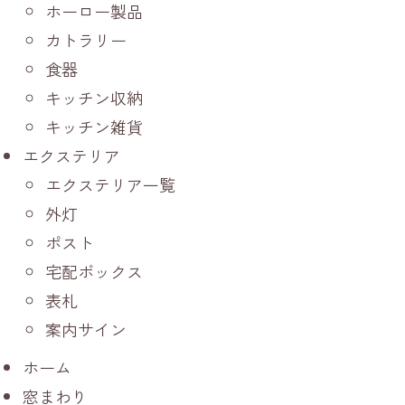
ホーロー製品
カトラリー
食器
キッチン収納
キッチン雑貨
エクステリア
エクステリア一覧
外灯
ポスト
宅配ボックス
表札
案内サイン
ホーム
窓まわり