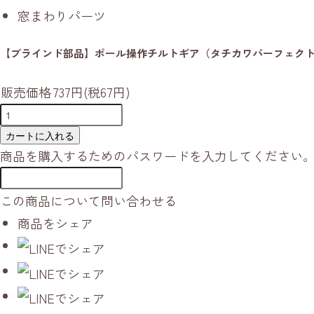
窓まわりパーツ
【ブラインド部品】ポール操作チルトギア（タチカワパーフェク
販売価格
737円(税67円)
カートに入れる
商品を購入するためのパスワードを入力してください
この商品について問い合わせる
商品をシェア