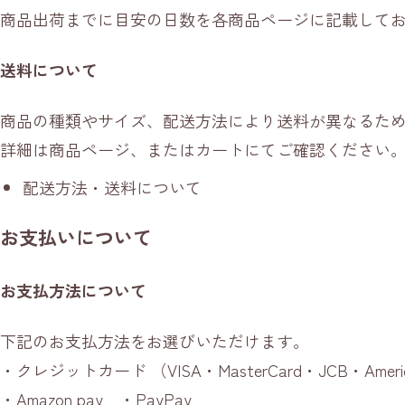
商品出荷までに目安の日数を各商品ページに記載して
送料について
商品の種類やサイズ、配送方法により送料が異なるた
詳細は商品ページ、またはカートにてご確認ください
配送方法・送料について
お支払いについて
お支払方法について
下記のお支払方法をお選びいただけます。
・クレジットカード （VISA・MasterCard・JCB・Amer
・Amazon pay ・PayPay