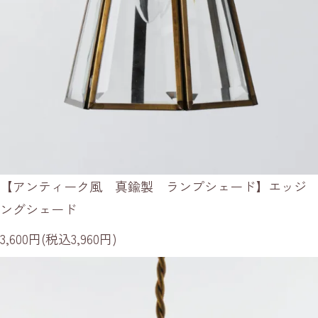
【アンティーク風 真鍮製 ランプシェード】エッジ
ングシェード
3,600円(税込3,960円)