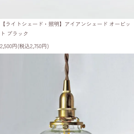
【ライトシェード・照明】アイアンシェード オービッ
ト ブラック
2,500円(税込2,750円)