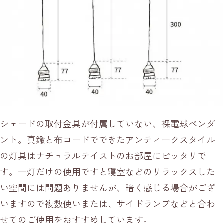
シェードの取付金具が付属していない、裸電球ペンダ
ント。真鍮と布コードでできたアンティークスタイル
の灯具はナチュラルテイストのお部屋にピッタリで
す。一灯だけの使用ですと寝室などのリラックスした
い空間には問題ありませんが、暗く感じる場合がござ
いますので複数使いまたは、サイドランプなどと合わ
せてのご使用をおすすめしています。