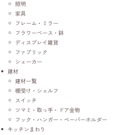
照明
家具
フレーム・ミラー
フラワーベース・鉢
ディスプレイ雑貨
ファブリック
シェーカー
建材
建材一覧
棚受け・シェルフ
スイッチ
ツマミ・取っ手・ドア金物
フック・ハンガー・ペーパーホルダー
キッチンまわり