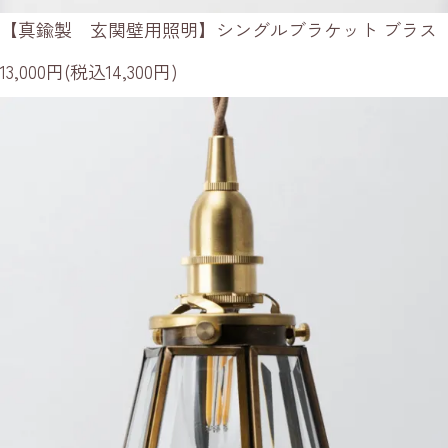
【真鍮製 玄関壁用照明】シングルブラケット ブラス
13,000円(税込14,300円)