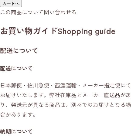
カートへ
この商品について問い合わせる
お買い物ガイド
Shopping guide
配送について
配送について
日本郵便・佐川急便・西濃運輸・メーカー指定便にて
お届けいたします。弊社在庫品とメーカー直送品があ
り、発送元が異なる商品は、別々でのお届けとなる場
合があります。
納期について