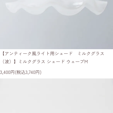
【アンティーク風ライト用シェード ミルクグラス
（波）】ミルクグラス シェード ウェーブM
3,400円(税込3,740円)