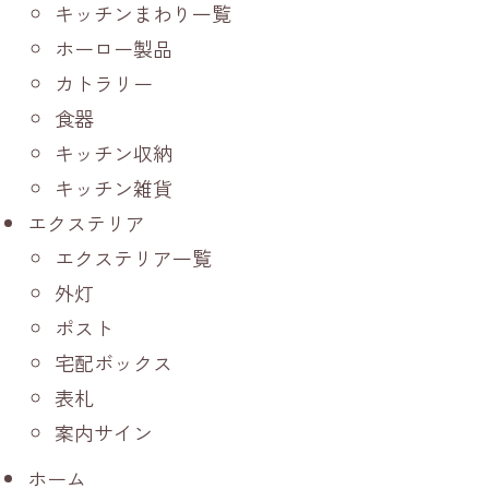
キッチンまわり一覧
ホーロー製品
カトラリー
食器
キッチン収納
キッチン雑貨
エクステリア
エクステリア一覧
外灯
ポスト
宅配ボックス
表札
案内サイン
ホーム