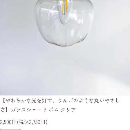
【やわらかな光を灯す、りんごのような丸いやさし
さ】ガラスシェード ポム クリア
2,500円(税込2,750円)