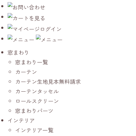
窓まわり
窓まわり一覧
カーテン
カーテン生地見本無料請求
カーテンタッセル
ロールスクリーン
窓まわりパーツ
インテリア
インテリア一覧