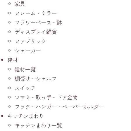
家具
フレーム・ミラー
フラワーベース・鉢
ディスプレイ雑貨
ファブリック
シェーカー
建材
建材一覧
棚受け・シェルフ
スイッチ
ツマミ・取っ手・ドア金物
フック・ハンガー・ペーパーホルダー
キッチンまわり
キッチンまわり一覧