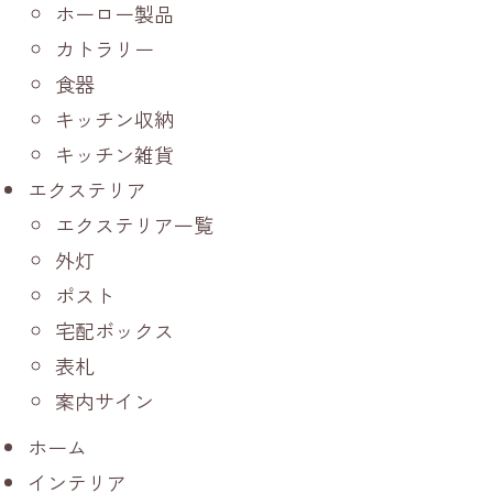
ホーロー製品
カトラリー
食器
キッチン収納
キッチン雑貨
エクステリア
エクステリア一覧
外灯
ポスト
宅配ボックス
表札
案内サイン
ホーム
インテリア