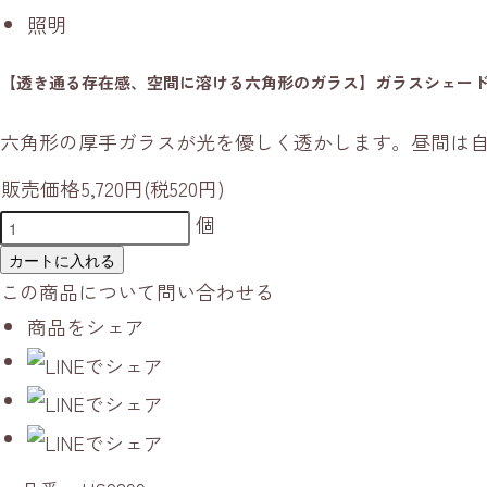
照明
【透き通る存在感、空間に溶ける六角形のガラス】ガラスシェード 
六角形の厚手ガラスが光を優しく透かします。昼間は
販売価格
5,720円(税520円)
個
カートに入れる
この商品について問い合わせる
商品をシェア