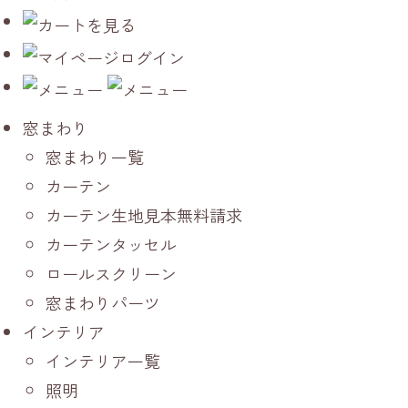
窓まわり
窓まわり一覧
カーテン
カーテン生地見本無料請求
カーテンタッセル
ロールスクリーン
窓まわりパーツ
インテリア
インテリア一覧
照明