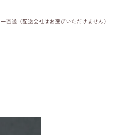
ーカー直送（配送会社はお選びいただけません）