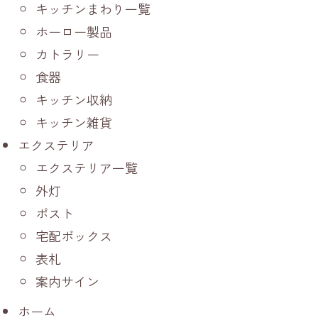
キッチンまわり一覧
ホーロー製品
カトラリー
食器
キッチン収納
キッチン雑貨
エクステリア
エクステリア一覧
外灯
ポスト
宅配ボックス
表札
案内サイン
ホーム