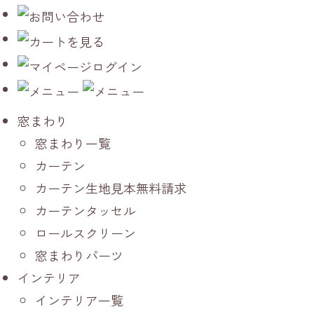
窓まわり
窓まわり一覧
カーテン
カーテン生地見本無料請求
カーテンタッセル
ロールスクリーン
窓まわりパーツ
インテリア
インテリア一覧