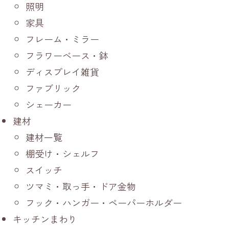
照明
家具
フレーム・ミラー
フラワーベース・鉢
ディスプレイ雑貨
ファブリック
シェーカー
建材
建材一覧
棚受け・シェルフ
スイッチ
ツマミ・取っ手・ドア金物
フック・ハンガー・ペーパーホルダー
キッチンまわり