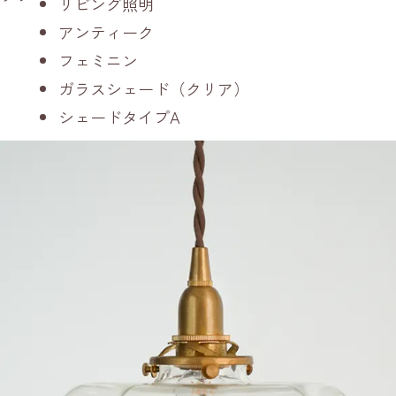
リビング照明
アンティーク
フェミニン
ガラスシェード（クリア）
シェードタイプA