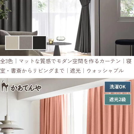
全3色｜マットな質感でモダン空間を作るカーテン｜寝
室・書斎からリビングまで｜遮光｜ウォッシャブル