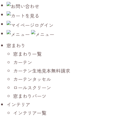
窓まわり
窓まわり一覧
カーテン
カーテン生地見本無料請求
カーテンタッセル
ロールスクリーン
窓まわりパーツ
インテリア
インテリア一覧