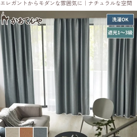
エレガントからモダンな雰囲気に｜ナチュラルな空間