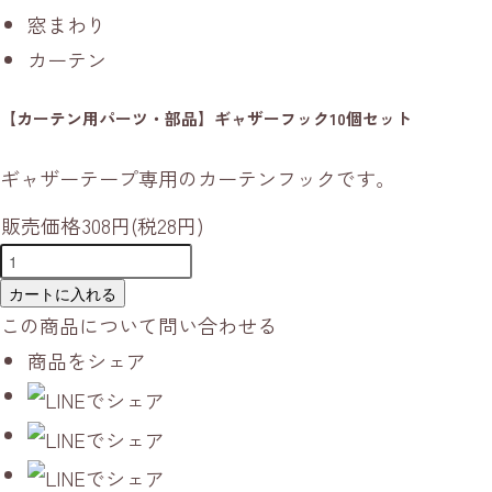
窓まわり
カーテン
【カーテン用パーツ・部品】ギャザーフック10個セット
ギャザーテープ専用のカーテンフックです。
販売価格
308円(税28円)
カートに入れる
この商品について問い合わせる
商品をシェア