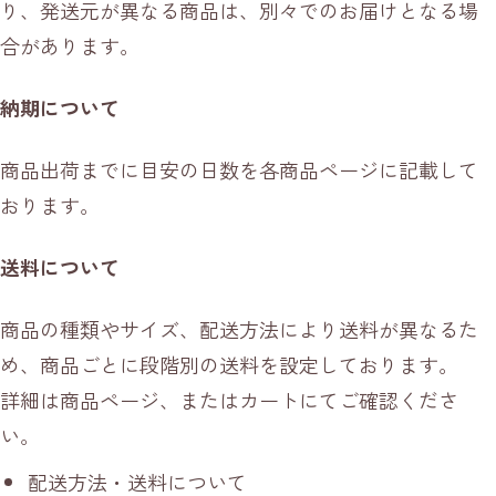
り、発送元が異なる商品は、別々でのお届けとなる場
合があります。
納期について
商品出荷までに目安の日数を各商品ページに記載して
おります。
送料について
商品の種類やサイズ、配送方法により送料が異なるた
め、商品ごとに段階別の送料を設定しております。
詳細は商品ページ、またはカートにてご確認くださ
い。
配送方法・送料について