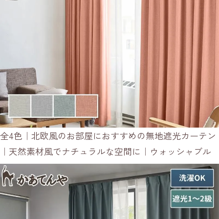
全4色｜北欧風のお部屋におすすめの無地遮光カーテン
｜天然素材風でナチュラルな空間に｜ウォッシャブル