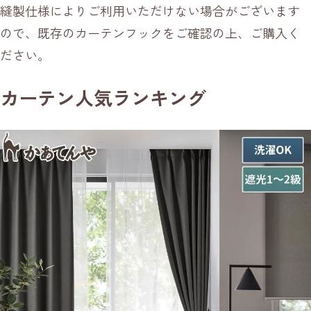
縫製仕様によりご利用いただけない場合がございます
ので、既存のカーテンフックをご確認の上、ご購入く
ださい。
カーテン人気ランキング