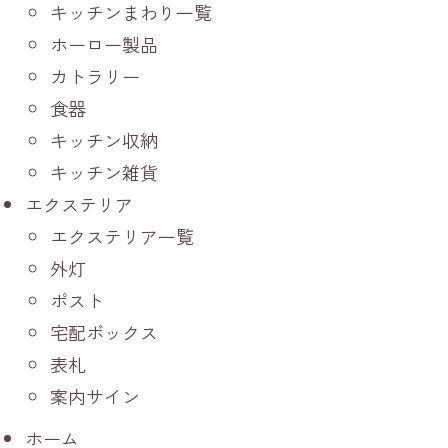
キッチンまわり一覧
ホーロー製品
カトラリー
食器
キッチン収納
キッチン雑貨
エクステリア
エクステリア一覧
外灯
ポスト
宅配ボックス
表札
案内サイン
ホーム