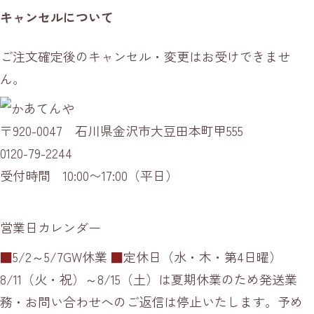
キャンセルについて
ご注文確定後のキャンセル・変更はお受けできませ
ん。
〒920-0047 石川県金沢市大豆田本町甲555
0120-79-2244
受付時間 10:00〜17:00（平日）
営業日カレンダー
■
5/2～5/7GW休業
■
定休日（水・木・第4日曜）
8/11（火・祝）～8/15（土）は夏期休業のため発送業
務・お問い合わせへのご返信は停止いたします。予め