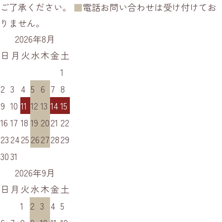
ご了承ください。
■
電話お問い合わせは受け付けてお
りません。
2026年8月
日
月
火
水
木
金
土
1
2
3
4
5
6
7
8
9
10
11
12
13
14
15
16
17
18
19
20
21
22
23
24
25
26
27
28
29
30
31
2026年9月
日
月
火
水
木
金
土
1
2
3
4
5