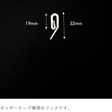
ギャザーテープ専用のフックです。