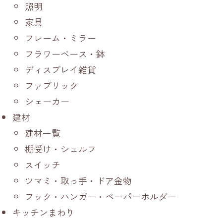
照明
家具
フレーム・ミラー
フラワーベース・鉢
ディスプレイ雑貨
ファブリック
シェーカー
建材
建材一覧
棚受け・シェルフ
スイッチ
ツマミ・取っ手・ドア金物
フック・ハンガー・ペーパーホルダー
キッチンまわり