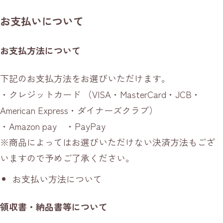
お支払いについて
お支払方法について
下記のお支払方法をお選びいただけます。
・クレジットカード （VISA・MasterCard・JCB・
American Express・ダイナーズクラブ）
・Amazon pay ・PayPay
※商品によってはお選びいただけない決済方法もござ
いますので予めご了承ください。
お支払い方法について
領収書・納品書等について