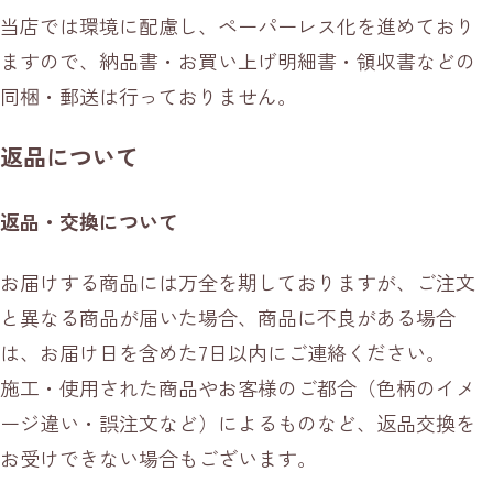
当店では環境に配慮し、ペーパーレス化を進めており
ますので、納品書・お買い上げ明細書・領収書などの
同梱・郵送は行っておりません。
返品について
返品・交換について
お届けする商品には万全を期しておりますが、ご注文
と異なる商品が届いた場合、商品に不良がある場合
は、お届け日を含めた7日以内にご連絡ください。
施工・使用された商品やお客様のご都合（色柄のイメ
ージ違い・誤注文など）によるものなど、返品交換を
お受けできない場合もございます。