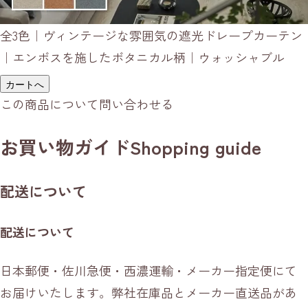
全3色｜ヴィンテージな雰囲気の遮光ドレープカーテン
｜エンボスを施したボタニカル柄｜ウォッシャブル
カートへ
この商品について問い合わせる
お買い物ガイド
Shopping guide
配送について
配送について
日本郵便・佐川急便・西濃運輸・メーカー指定便にて
お届けいたします。弊社在庫品とメーカー直送品があ