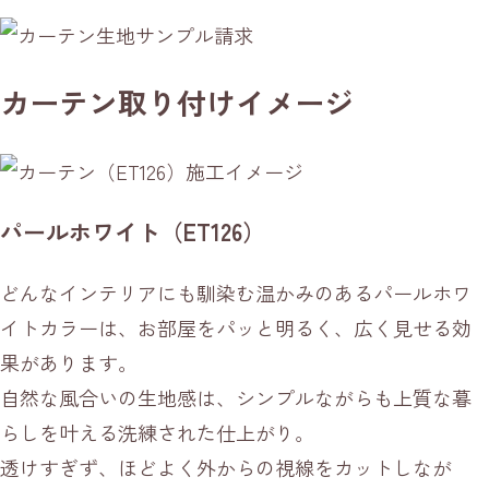
カーテン取り付けイメージ
パールホワイト（ET126）
どんなインテリアにも馴染む温かみのあるパールホワ
イトカラーは、お部屋をパッと明るく、広く見せる効
果があります。
自然な風合いの生地感は、シンプルながらも上質な暮
らしを叶える洗練された仕上がり。
透けすぎず、ほどよく外からの視線をカットしなが