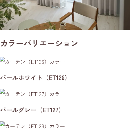
カラーバリエーション
パールホワイト（ET126）
パールグレー（ET127）