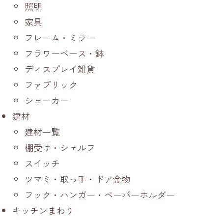
照明
家具
フレーム・ミラー
フラワーベース・鉢
ディスプレイ雑貨
ファブリック
シェーカー
建材
建材一覧
棚受け・シェルフ
スイッチ
ツマミ・取っ手・ドア金物
フック・ハンガー・ペーパーホルダー
キッチンまわり