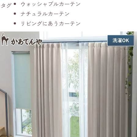
ウォッシャブルカーテン
タグ
ナチュラルカーテン
リビングにあうカーテン