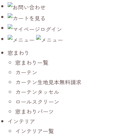
窓まわり
窓まわり一覧
カーテン
カーテン生地見本無料請求
カーテンタッセル
ロールスクリーン
窓まわりパーツ
インテリア
インテリア一覧