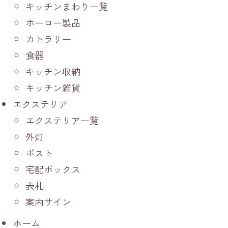
キッチンまわり一覧
ホーロー製品
カトラリー
食器
キッチン収納
キッチン雑貨
エクステリア
エクステリア一覧
外灯
ポスト
宅配ボックス
表札
案内サイン
ホーム