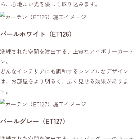
ら、心地よい光を優しく取り込みます。
パールホワイト（ET126）
洗練された空間を演出する、上質なアイボリーカーテ
ン。
どんなインテリアにも調和するシンプルなデザイン
は、お部屋をより明るく、広く見せる効果がありま
す。
パールグレー（ET127）
洗練された空間を演出する、シルバーグレーのカーテ