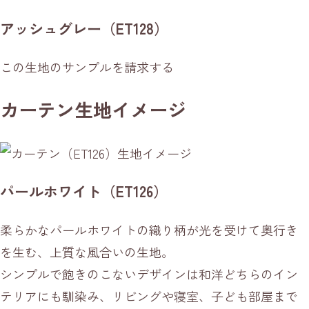
アッシュグレー（ET128）
この生地のサンプルを請求する
カーテン生地イメージ
パールホワイト（ET126）
柔らかなパールホワイトの織り柄が光を受けて奥行き
を生む、上質な風合いの生地。
シンプルで飽きのこないデザインは和洋どちらのイン
テリアにも馴染み、リビングや寝室、子ども部屋まで