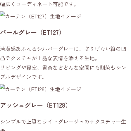
幅広くコーディネート可能です。
パールグレー（ET127）
清潔感あふれるシルバーグレーに、さりげない縦の凹
凸テクスチャが上品な表情を添える生地。
リビングや寝室、書斎などどんな空間にも馴染むシン
プルデザインです。
アッシュグレー（ET128）
シンプルで上質なライトグレージュのテクスチャー生
地。