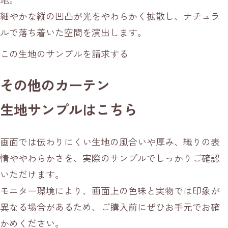
細やかな縦の凹凸が光をやわらかく拡散し、ナチュラ
ルで落ち着いた空間を演出します。
この生地のサンプルを請求する
その他のカーテン
生地サンプルはこちら
画面では伝わりにくい生地の風合いや厚み、織りの表
情ややわらかさを、実際のサンプルでしっかりご確認
いただけます。
モニター環境により、画面上の色味と実物では印象が
異なる場合があるため、ご購入前にぜひお手元でお確
かめください。