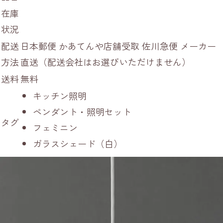
在庫
状況
配送
日本郵便 かあてんや店舗受取 佐川急便 メーカー
方法
直送（配送会社はお選びいただけません）
送料
無料
キッチン照明
ペンダント・照明セット
タグ
フェミニン
ガラスシェード（白）