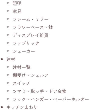
照明
家具
フレーム・ミラー
フラワーベース・鉢
ディスプレイ雑貨
ファブリック
シェーカー
建材
建材一覧
棚受け・シェルフ
スイッチ
ツマミ・取っ手・ドア金物
フック・ハンガー・ペーパーホルダー
キッチンまわり