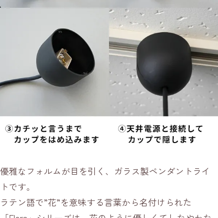
優雅なフォルムが目を引く、ガラス製ペンダントライ
トです。
ラテン語で”花”を意味する言葉から名付けられた
「Flora」シリーズは、花のように優しくてしなやかな