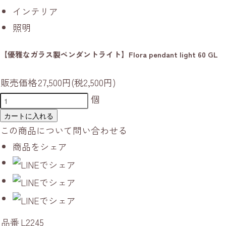
インテリア
照明
【優雅なガラス製ペンダントライト】Flora pendant light 60 GL
販売価格
27,500円(税2,500円)
個
カートに入れる
この商品について問い合わせる
商品をシェア
品番
L2245