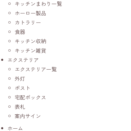
キッチンまわり一覧
ホーロー製品
カトラリー
食器
キッチン収納
キッチン雑貨
エクステリア
エクステリア一覧
外灯
ポスト
宅配ボックス
表札
案内サイン
ホーム