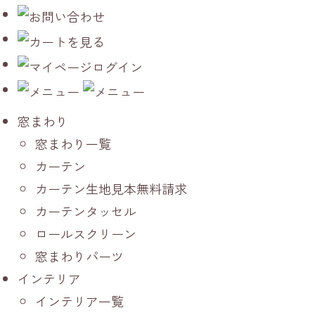
窓まわり
窓まわり一覧
カーテン
カーテン生地見本無料請求
カーテンタッセル
ロールスクリーン
窓まわりパーツ
インテリア
インテリア一覧