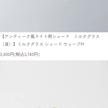
【アンティーク風ライト用シェード ミルクグラス
（波）】ミルクグラス シェード ウェーブM
3,400円(税込3,740円)