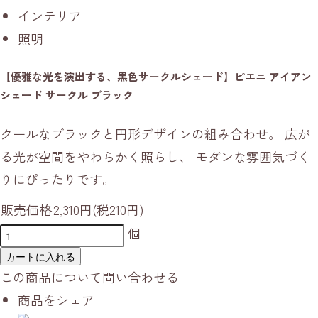
インテリア
照明
【優雅な光を演出する、黒色サークルシェード】ピエニ アイアン
シェード サークル ブラック
クールなブラックと円形デザインの組み合わせ。 広が
る光が空間をやわらかく照らし、 モダンな雰囲気づく
りにぴったりです。
販売価格
2,310円(税210円)
個
カートに入れる
この商品について問い合わせる
商品をシェア