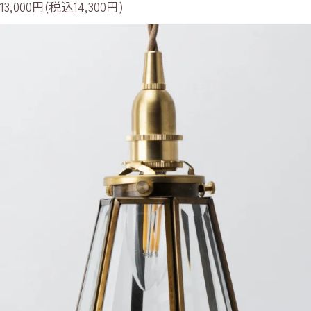
13,000円(税込14,300円)