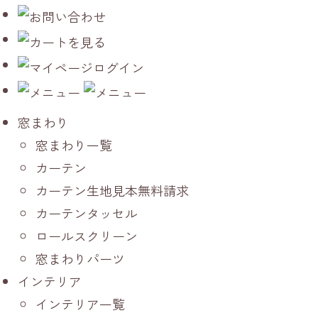
窓まわり
窓まわり一覧
カーテン
カーテン生地見本無料請求
カーテンタッセル
ロールスクリーン
窓まわりパーツ
インテリア
インテリア一覧