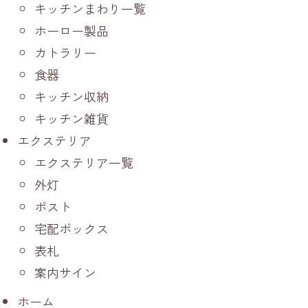
キッチンまわり一覧
ホーロー製品
カトラリー
食器
キッチン収納
キッチン雑貨
エクステリア
エクステリア一覧
外灯
ポスト
宅配ボックス
表札
案内サイン
ホーム