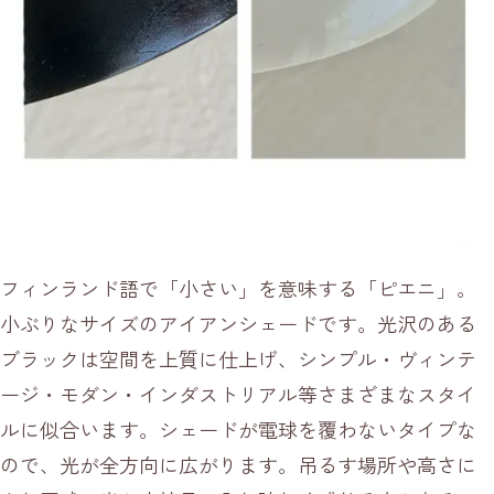
フィンランド語で「小さい」を意味する「ピエニ」。
小ぶりなサイズのアイアンシェードです。光沢のある
ブラックは空間を上質に仕上げ、シンプル・ヴィンテ
ージ・モダン・インダストリアル等さまざまなスタイ
ルに似合います。シェードが電球を覆わないタイプな
ので、光が全方向に広がります。吊るす場所や高さに