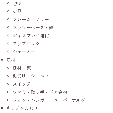
照明
家具
フレーム・ミラー
フラワーベース・鉢
ディスプレイ雑貨
ファブリック
シェーカー
建材
建材一覧
棚受け・シェルフ
スイッチ
ツマミ・取っ手・ドア金物
フック・ハンガー・ペーパーホルダー
キッチンまわり