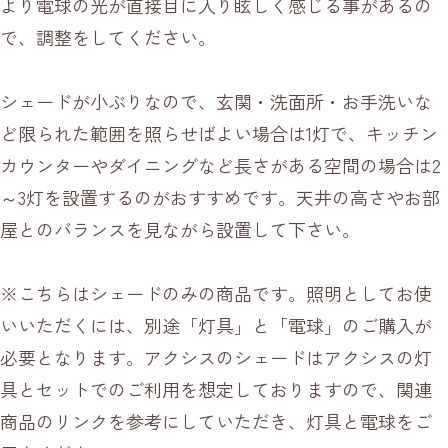
より電球の光が直接目に入り眩しく感じる事があるの
で、調整をしてください。
シェードが小ぶりなので、玄関・洗面所・お手洗いな
ど限られた範囲を照らせばよい場合は1灯で、キッチン
カウンターやダイニングなど長さがある空間の場合は2
～3灯を設置するのがおすすめです。天井の高さやお部
屋とのバランスを見ながら設置して下さい。
※こちらはシェードのみの商品です。照明としてお使
いいただくには、別途「灯具」と「電球」のご購入が
必要となります。アクシスのシェードはアクシスの灯
具とセットでのご利用を想定しておりますので、関連
商品のリンクを参考にしていただき、灯具と電球をご