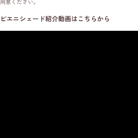
用意ください。
ピエニシェード紹介動画はこちらから