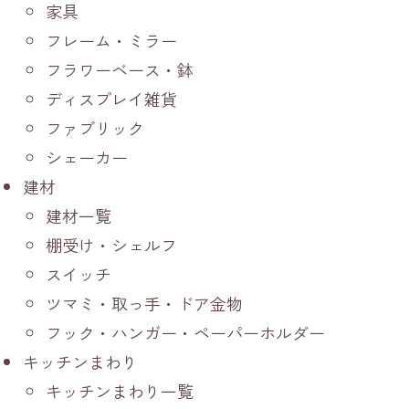
家具
フレーム・ミラー
フラワーベース・鉢
ディスプレイ雑貨
ファブリック
シェーカー
建材
建材一覧
棚受け・シェルフ
スイッチ
ツマミ・取っ手・ドア金物
フック・ハンガー・ペーパーホルダー
キッチンまわり
キッチンまわり一覧