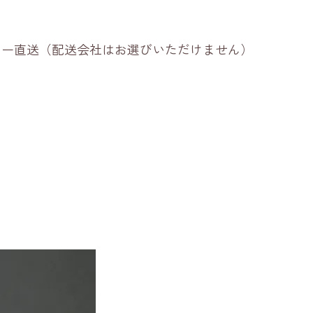
ーカー直送（配送会社はお選びいただけません）