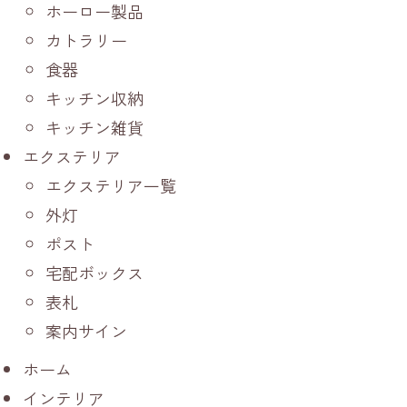
ホーロー製品
カトラリー
食器
キッチン収納
キッチン雑貨
エクステリア
エクステリア一覧
外灯
ポスト
宅配ボックス
表札
案内サイン
ホーム
インテリア