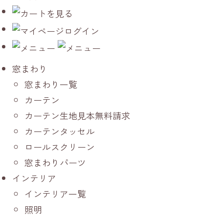
窓まわり
窓まわり一覧
カーテン
カーテン生地見本無料請求
カーテンタッセル
ロールスクリーン
窓まわりパーツ
インテリア
インテリア一覧
照明