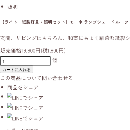
照明
【ライト 紙製灯具・照明セット】モーネ ランプシェード ルーフ
玄関、リビングはもちろん、和室にもよく馴染む紙製
販売価格
19,800円(税1,800円)
個
カートに入れる
この商品について問い合わせる
商品をシェア