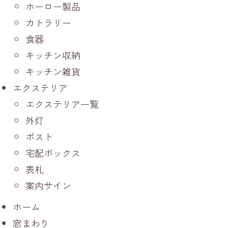
ホーロー製品
カトラリー
食器
キッチン収納
キッチン雑貨
エクステリア
エクステリア一覧
外灯
ポスト
宅配ボックス
表札
案内サイン
ホーム
窓まわり