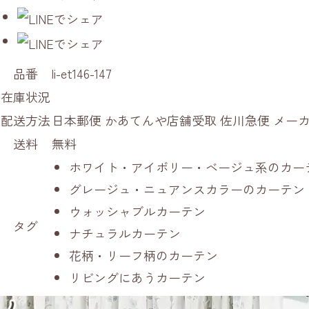
品番
li-et146-147
在庫状況
配送方法
日本郵便 かあてんや店舗受取 佐川急便 メ
送料
無料
ホワイト・アイボリー・ベージュ系のカー
グレージュ・ニュアンスカラーのカーテン
ウォッシャブルカーテン
タグ
ナチュラルカーテン
花柄・リーフ柄のカーテン
リビングにあうカーテン