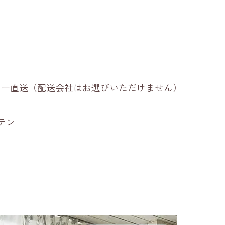
ーカー直送（配送会社はお選びいただけません）
テン