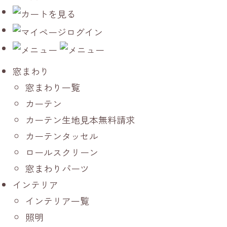
窓まわり
窓まわり一覧
カーテン
カーテン生地見本無料請求
カーテンタッセル
ロールスクリーン
窓まわりパーツ
インテリア
インテリア一覧
照明