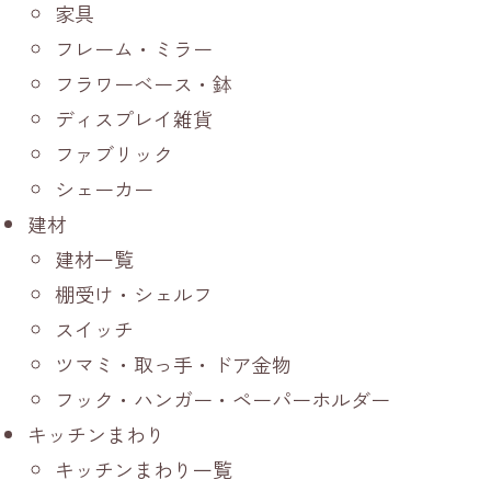
家具
フレーム・ミラー
フラワーベース・鉢
ディスプレイ雑貨
ファブリック
シェーカー
建材
建材一覧
棚受け・シェルフ
スイッチ
ツマミ・取っ手・ドア金物
フック・ハンガー・ペーパーホルダー
キッチンまわり
キッチンまわり一覧