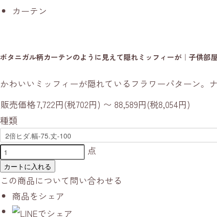
カーテン
ボタニガル柄カーテンのように見えて隠れミッフィーが｜子供部
かわいいミッフィーが隠れているフラワーパターン。
販売価格
7,722円(税702円) 〜 88,589円(税8,054円)
種類
点
カートに入れる
この商品について問い合わせる
商品をシェア