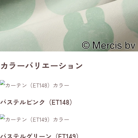
カラーバリエーション
パステルピンク（ET148）
パステルグリーン（ET149）