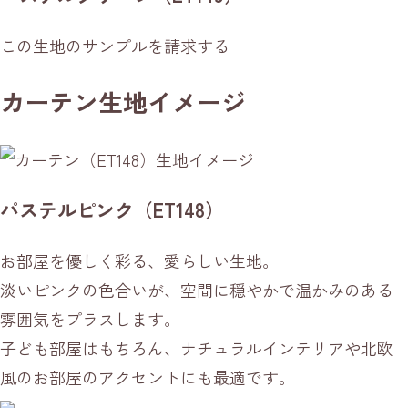
この生地のサンプルを請求する
カーテン生地イメージ
パステルピンク（ET148）
お部屋を優しく彩る、愛らしい生地。
淡いピンクの色合いが、空間に穏やかで温かみのある
雰囲気をプラスします。
子ども部屋はもちろん、ナチュラルインテリアや北欧
風のお部屋のアクセントにも最適です。