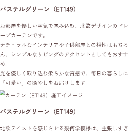
パステルグリーン（ET149）
お部屋を優しい空気で包み込む、北欧デザインのドレ
ープカーテンです。
ナチュラルなインテリアや子供部屋との相性はもちろ
ん、シンプルなリビングのアクセントとしてもおすす
め。
光を優しく取り込む柔らかな質感で、毎日の暮らしに
「可愛い」の癒やしをお届けします。
パステルグリーン（ET149）
北欧テイストを感じさせる幾何学模様は、主張しすぎ