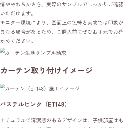
情ややわらかさを、実際のサンプルでしっかりご確認
いただけます。
モニター環境により、画面上の色味と実物では印象が
異なる場合があるため、ご購入前にぜひお手元でお確
かめください。
カーテン取り付けイメージ
パステルピンク（ET148）
ナチュラルで清潔感のあるデザインは、子供部屋はも