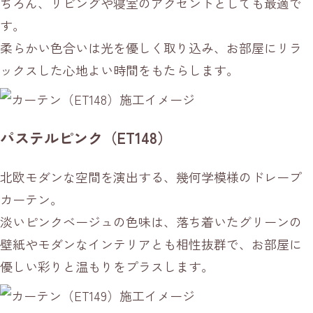
ちろん、リビングや寝室のアクセントとしても最適で
す。
柔らかい色合いは光を優しく取り込み、お部屋にリラ
ックスした心地よい時間をもたらします。
パステルピンク（ET148）
北欧モダンな空間を演出する、幾何学模様のドレープ
カーテン。
淡いピンクベージュの色味は、落ち着いたグリーンの
壁紙やモダンなインテリアとも相性抜群で、お部屋に
優しい彩りと温もりをプラスします。