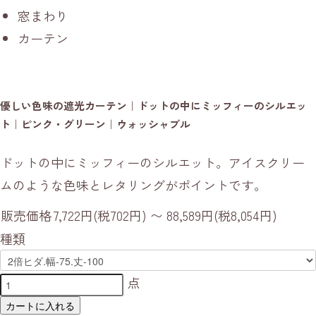
窓まわり
カーテン
優しい色味の遮光カーテン｜ドットの中にミッフィーのシルエッ
ト｜ピンク・グリーン｜ウォッシャブル
ドットの中にミッフィーのシルエット。アイスクリー
ムのような色味とレタリングがポイントです。
販売価格
7,722円(税702円) 〜 88,589円(税8,054円)
種類
点
カートに入れる