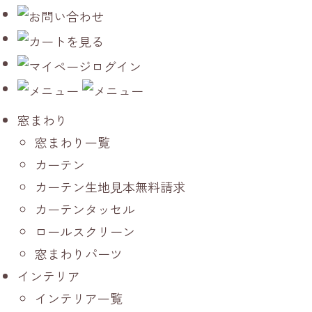
窓まわり
窓まわり一覧
カーテン
カーテン生地見本無料請求
カーテンタッセル
ロールスクリーン
窓まわりパーツ
インテリア
インテリア一覧