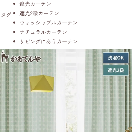
遮光カーテン
遮光2級カーテン
タグ
ウォッシャブルカーテン
ナチュラルカーテン
リビングにあうカーテン