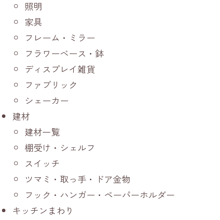
照明
家具
フレーム・ミラー
フラワーベース・鉢
ディスプレイ雑貨
ファブリック
シェーカー
建材
建材一覧
棚受け・シェルフ
スイッチ
ツマミ・取っ手・ドア金物
フック・ハンガー・ペーパーホルダー
キッチンまわり