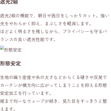
遮光2級
遮光2級の機能で、朝日や西日をしっかりカット。強い
光をやわらかく抑え、まぶしさを軽減します。
ほどよく明るさを残しながら、プライバシーも守るバ
ランスの良い遮光性能です。
形態安定
生地の織り密度や糸の太さなどからくる硬さや反発で
カーテンが横方向に広がってしまうことを抑える形態
安定加工を行っています。
裾まで均一なウェーブが続き、見た目をすっきりと整
えます。