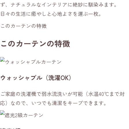
ず、ナチュラルなインテリアに絶妙に馴染みます。
日々の生活に癒やしと心地よさを運ぶ一枚。
このカーテンの特徴
このカーテンの特徴
ウォッシャブル（洗濯OK）
ご家庭の洗濯機で弱水流洗いが可能（水温40℃まで対
応）なので、いつでも清潔をキープできます。