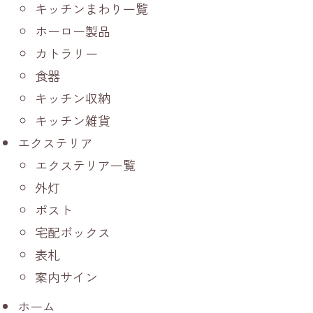
キッチンまわり一覧
ホーロー製品
カトラリー
食器
キッチン収納
キッチン雑貨
エクステリア
エクステリア一覧
外灯
ポスト
宅配ボックス
表札
案内サイン
ホーム