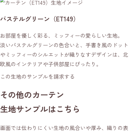
パステルグリーン（ET149）
お部屋を優しく彩る、ミッフィーの愛らしい生地。
淡いパステルグリーンの色合いと、手書き風のドット
やミッフィーのシルエットが織りなすデザインは、北
欧風のインテリアや子供部屋にぴったり。
この生地のサンプルを請求する
その他のカーテン
生地サンプルはこちら
画面では伝わりにくい生地の風合いや厚み、織りの表