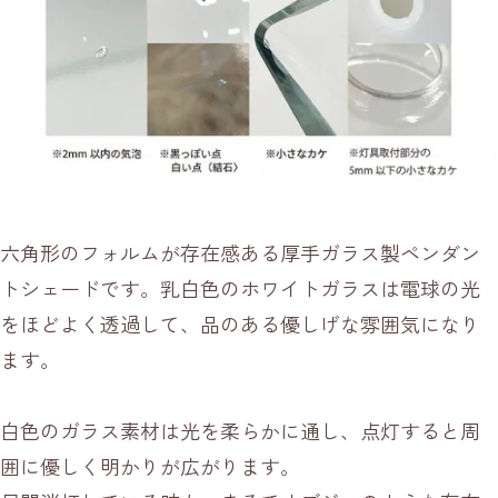
六角形のフォルムが存在感ある厚手ガラス製ペンダン
トシェードです。乳白色のホワイトガラスは電球の光
をほどよく透過して、品のある優しげな雰囲気になり
ます。
白色のガラス素材は光を柔らかに通し、点灯すると周
囲に優しく明かりが広がります。