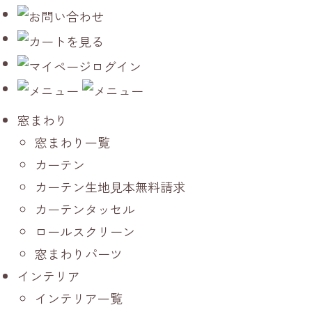
窓まわり
窓まわり一覧
カーテン
カーテン生地見本無料請求
カーテンタッセル
ロールスクリーン
窓まわりパーツ
インテリア
インテリア一覧