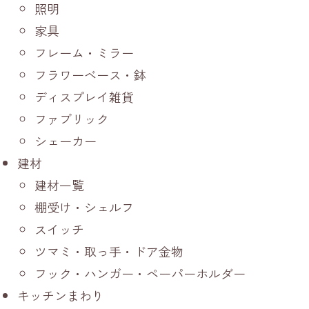
照明
家具
フレーム・ミラー
フラワーベース・鉢
ディスプレイ雑貨
ファブリック
シェーカー
建材
建材一覧
棚受け・シェルフ
スイッチ
ツマミ・取っ手・ドア金物
フック・ハンガー・ペーパーホルダー
キッチンまわり