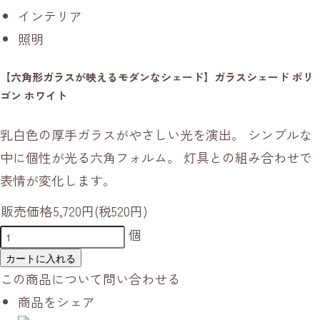
インテリア
照明
【六角形ガラスが映えるモダンなシェード】ガラスシェード ポリ
ゴン ホワイト
乳白色の厚手ガラスがやさしい光を演出。 シンプルな
中に個性が光る六角フォルム。 灯具との組み合わせで
表情が変化します。
販売価格
5,720円(税520円)
個
カートに入れる
この商品について問い合わせる
商品をシェア