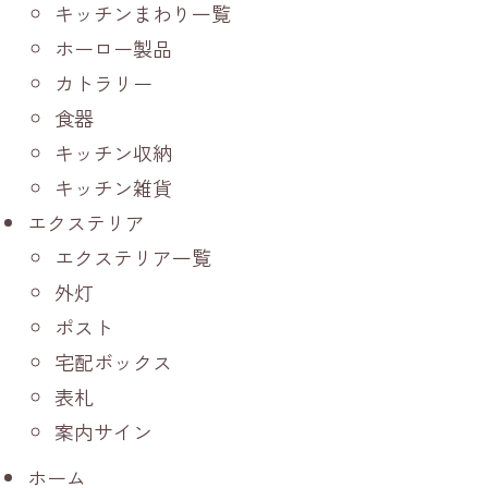
キッチンまわり一覧
ホーロー製品
カトラリー
食器
キッチン収納
キッチン雑貨
エクステリア
エクステリア一覧
外灯
ポスト
宅配ボックス
表札
案内サイン
ホーム